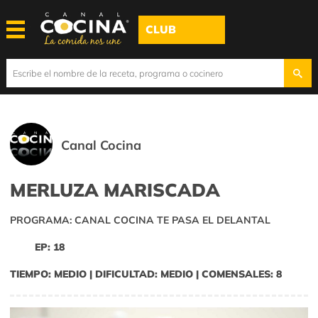
CLUB
Canal Cocina
MERLUZA MARISCADA
PROGRAMA: CANAL COCINA TE PASA EL DELANTAL
EP: 18
TIEMPO: MEDIO | DIFICULTAD: MEDIO | COMENSALES: 8