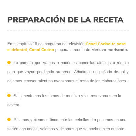
PREPARACIÓN DE LA RECETA
Canal Cocina te pasa
En el capítulo 18 del programa de televisión
el delantal
Canal Cocina
Merluza mariscada.
,
prepara la receta de
Lo primero que vamos a hacer es poner las almejas a remojo
para que vayan perdiendo su arena. Añadimos un puñado de sal y
dejamos reposar mientras avanzamos el resto de las elaboraciones.
Salpimentamos los lomos de merluza y los reservamos en la
nevera.
Pelamos y picamos finamente las cebollas. Lo ponemos en una
sartén con aceite, salamos y dejamos que se pochen bien durante