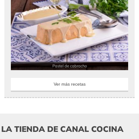
Pastel de cabracho
Ver más recetas
LA TIENDA DE CANAL COCINA