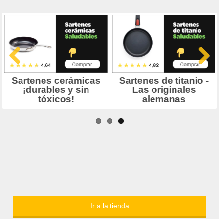
Ir a la tienda