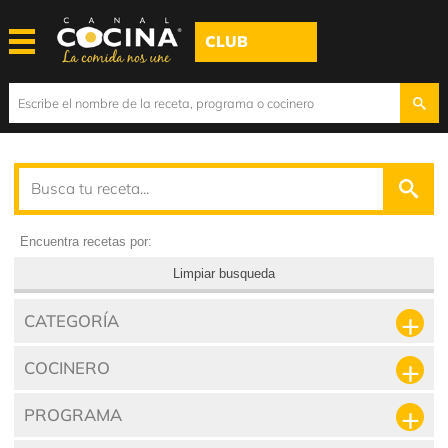
CLUB
Encuentra recetas por:
Limpiar busqueda
CATEGORÍA
COCINERO
PROGRAMA