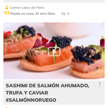
Carmen López del Hierro
Fiesta en casa. Al aire libre.
Ep: 6
SASHIMI DE SALMÓN AHUMADO,
TRUFA Y CAVIAR
#SALMÓNNORUEGO