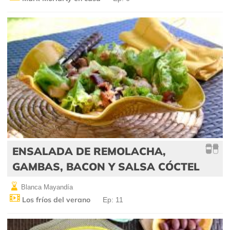
ENSALADA DE REMOLACHA,
GAMBAS, BACON Y SALSA CÓCTEL
Blanca Mayandía
Los fríos del verano
Ep: 11