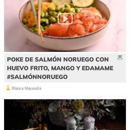
POKE DE SALMÓN NORUEGO CON
HUEVO FRITO, MANGO Y EDAMAME
#SALMÓNNORUEGO
Blanca Mayandía