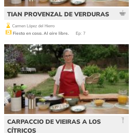
TIAN PROVENZAL DE VERDURAS
Carmen López del Hierro
Fiesta en casa. Al aire libre.
Ep: 7
CARPACCIO DE VIEIRAS A LOS
CÍTRICOS