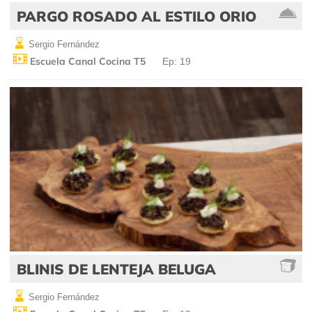
PARGO ROSADO AL ESTILO ORIO
Sergio Fernández
Escuela Canal Cocina T5
Ep: 19
BLINIS DE LENTEJA BELUGA
Sergio Fernández