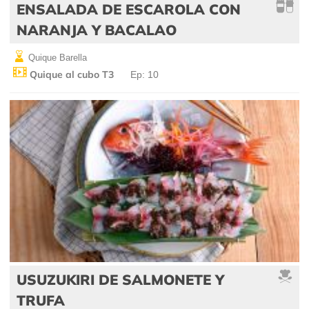
ENSALADA DE ESCAROLA CON
NARANJA Y BACALAO
Quique Barella
Quique al cubo T3
Ep: 10
USUZUKIRI DE SALMONETE Y
TRUFA