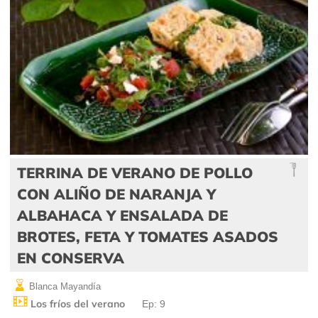
TERRINA DE VERANO DE POLLO
CON ALIÑO DE NARANJA Y
ALBAHACA Y ENSALADA DE
BROTES, FETA Y TOMATES ASADOS
EN CONSERVA
Blanca Mayandía
Los fríos del verano
Ep: 9