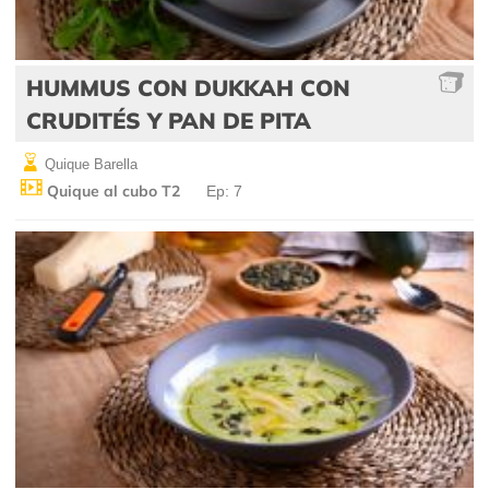
HUMMUS CON DUKKAH CON
CRUDITÉS Y PAN DE PITA
Quique Barella
Quique al cubo T2
Ep: 7