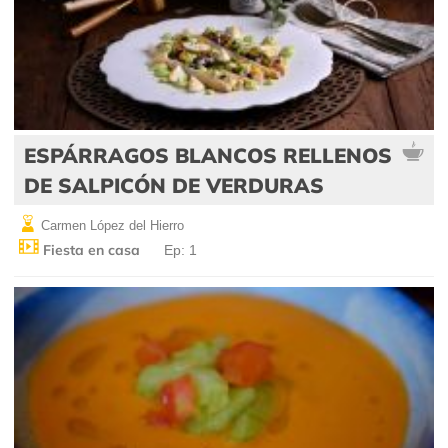
ESPÁRRAGOS BLANCOS RELLENOS
DE SALPICÓN DE VERDURAS
Carmen López del Hierro
Fiesta en casa
Ep: 1