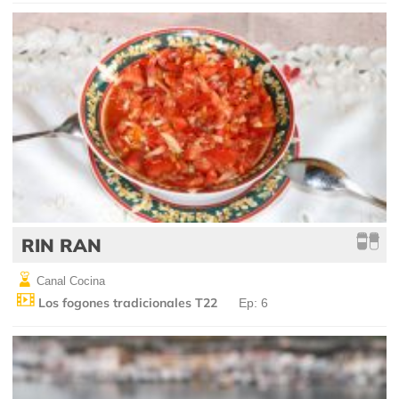
RIN RAN
Canal Cocina
Los fogones tradicionales T22
Ep: 6