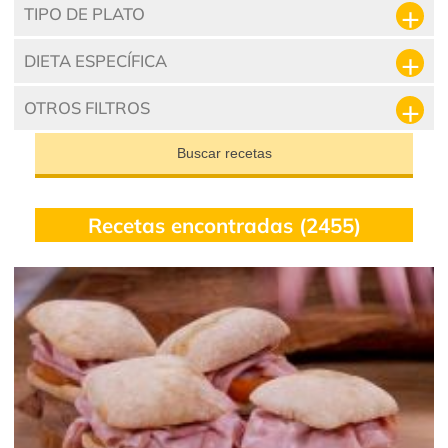
TIPO DE PLATO
DIETA ESPECÍFICA
OTROS FILTROS
Buscar recetas
Recetas encontradas (2455)