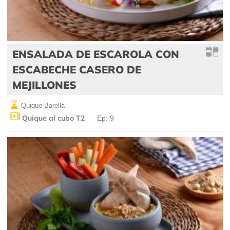
ENSALADA DE ESCAROLA CON
ESCABECHE CASERO DE
MEJILLONES
Quique Barella
Quique al cubo T2
Ep: 9