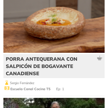
PORRA ANTEQUERANA CON
SALPICÓN DE BOGAVANTE
CANADIENSE
Sergio Fernández
Escuela Canal Cocina T5
Ep: 1