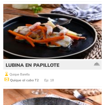
LUBINA EN PAPILLOTE
Quique Barella
Quique al cubo T2
Ep: 18