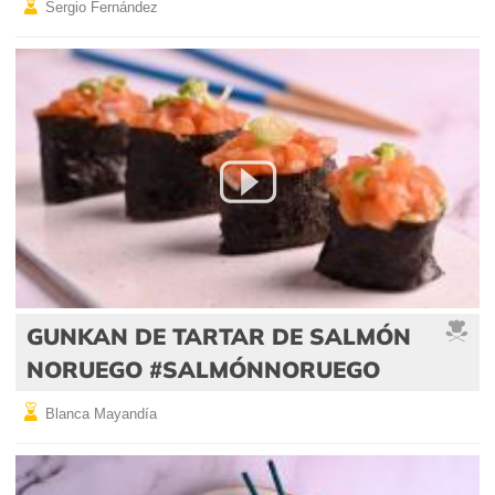
Sergio Fernández
GUNKAN DE TARTAR DE SALMÓN
NORUEGO #SALMÓNNORUEGO
Blanca Mayandía