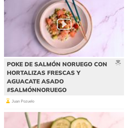
POKE DE SALMÓN NORUEGO CON
HORTALIZAS FRESCAS Y
AGUACATE ASADO
#SALMÓNNORUEGO
Juan Pozuelo