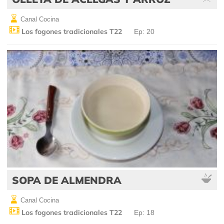
Canal Cocina
Los fogones tradicionales T22
Ep: 20
SOPA DE ALMENDRA
Canal Cocina
Los fogones tradicionales T22
Ep: 18