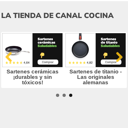
LA TIENDA DE CANAL COCINA