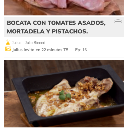
BOCATA CON TOMATES ASADOS,
MORTADELA Y PISTACHOS.
Julius - Julio Bienert
Julius invita en 22 minutos T5
Ep: 16