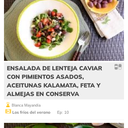
ENSALADA DE LENTEJA CAVIAR
CON PIMIENTOS ASADOS,
ACEITUNAS KALAMATA, FETA Y
ALMEJAS EN CONSERVA
Blanca Mayandía
Los fríos del verano
Ep: 10