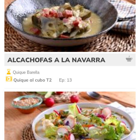
ALCACHOFAS A LA NAVARRA
Quique Barella
Quique al cubo T2
Ep: 13