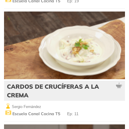
Escuela Canal Cocina T5
Ep: 19
CARDOS DE CRUCÍFERAS A LA
CREMA
Sergio Fernández
Escuela Canal Cocina T5
Ep: 11