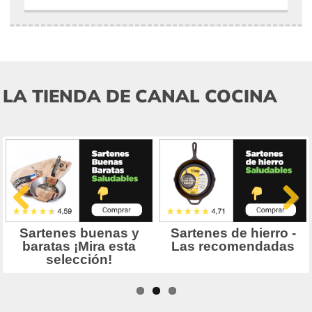
LA TIENDA DE CANAL COCINA