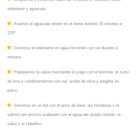
edamame y aguacate.
Asamos el aguacate entero en el horno durante 20 minutos a
220º.
Cocemos el edamame en agua hirviendo con sal durante 4
minutos.
Preparamos la salsa mezclando el yogur con el kimchie, el zumo
de lima y condimentamos con sal, aceite de oliva y jengibre en
polvo.
Servimos en un bol con el arroz de base, las hortalizas y el
salmón por encima acabando con el aguacate asado cortado, la
salsa y el cebollino.