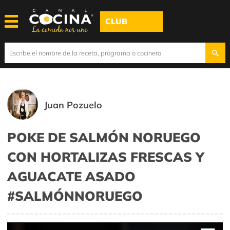
CLUB
Juan Pozuelo
POKE DE SALMÓN NORUEGO
CON HORTALIZAS FRESCAS Y
AGUACATE ASADO
#SALMÓNNORUEGO