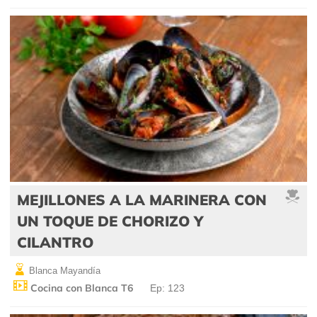
MEJILLONES A LA MARINERA CON
UN TOQUE DE CHORIZO Y
CILANTRO
Blanca Mayandía
Cocina con Blanca T6
Ep: 123