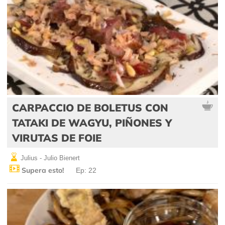
CARPACCIO DE BOLETUS CON
TATAKI DE WAGYU, PIÑONES Y
VIRUTAS DE FOIE
Julius - Julio Bienert
Supera esto!
Ep: 22