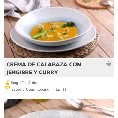
CREMA DE CALABAZA CON
JENGIBRE Y CURRY
Sergio Fernández
Escuela Canal Cocina
Ep: 11