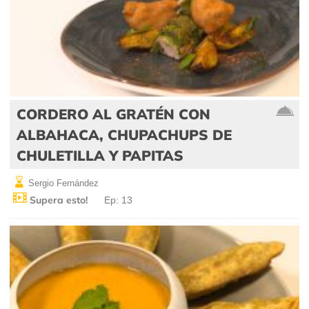
CORDERO AL GRATÉN CON
ALBAHACA, CHUPACHUPS DE
CHULETILLA Y PAPITAS
Sergio Fernández
Supera esto!
Ep: 13