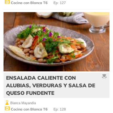
Cocina con Blanca T6
Ep: 127
ENSALADA CALIENTE CON
ALUBIAS, VERDURAS Y SALSA DE
QUESO FUNDENTE
Blanca Mayandía
Cocina con Blanca T6
Ep: 128