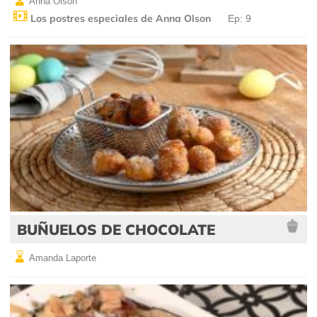
Anna Olson
Los postres especiales de Anna Olson
Ep: 9
BUÑUELOS DE CHOCOLATE
Amanda Laporte