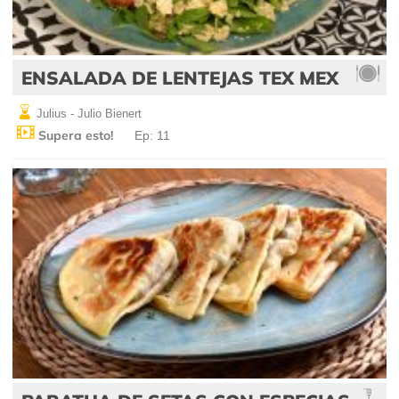
ENSALADA DE LENTEJAS TEX MEX
Julius - Julio Bienert
Supera esto!
Ep: 11