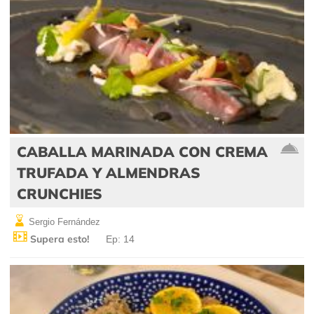
CABALLA MARINADA CON CREMA
TRUFADA Y ALMENDRAS
CRUNCHIES
Sergio Fernández
Supera esto!
Ep: 14