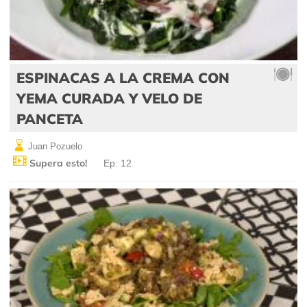
ESPINACAS A LA CREMA CON
YEMA CURADA Y VELO DE
PANCETA
Juan Pozuelo
Supera esto!
Ep: 12