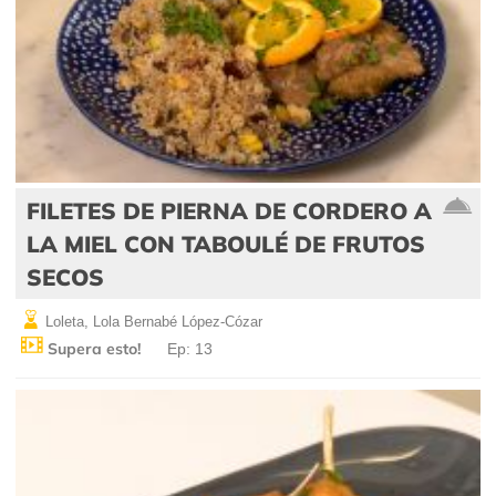
FILETES DE PIERNA DE CORDERO A
LA MIEL CON TABOULÉ DE FRUTOS
SECOS
Loleta, Lola Bernabé López-Cózar
Supera esto!
Ep: 13