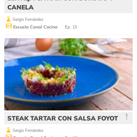
CANELA
Sergio Fernández
Escuela Canal Cocina
Ep: 15
STEAK TARTAR CON SALSA FOYOT
Sergio Fernández