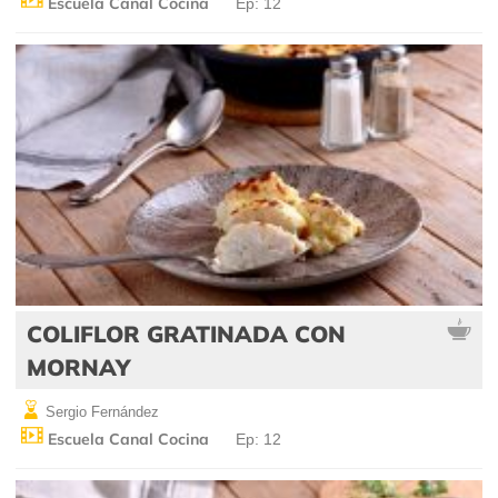
Escuela Canal Cocina
Ep: 12
COLIFLOR GRATINADA CON
MORNAY
Sergio Fernández
Escuela Canal Cocina
Ep: 12