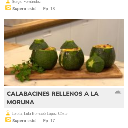
Sergio Fernández
Supera esto!
Ep: 18
CALABACINES RELLENOS A LA
MORUNA
Loleta, Lola Bernabé López-Cózar
Supera esto!
Ep: 17