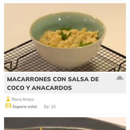
MACARRONES CON SALSA DE
COCO Y ANACARDOS
Rocío Arroyo
Supera esto!
Ep: 15