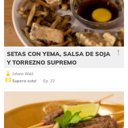
SETAS CON YEMA, SALSA DE SOJA
Y TORREZNO SUPREMO
Johann Wald
Supera esto!
Ep: 22