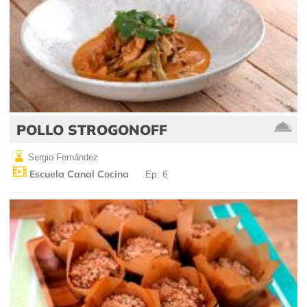
POLLO STROGONOFF
Sergio Fernández
Escuela Canal Cocina
Ep: 6