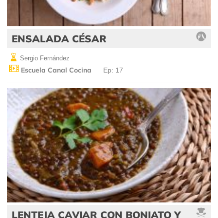
ENSALADA CÉSAR
Sergio Fernández
Escuela Canal Cocina
Ep: 17
LENTEJA CAVIAR CON BONIATO Y