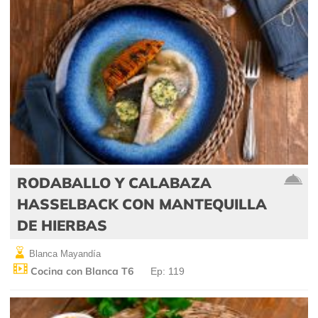
RODABALLO Y CALABAZA
HASSELBACK CON MANTEQUILLA
DE HIERBAS
Blanca Mayandía
Cocina con Blanca T6
Ep: 119