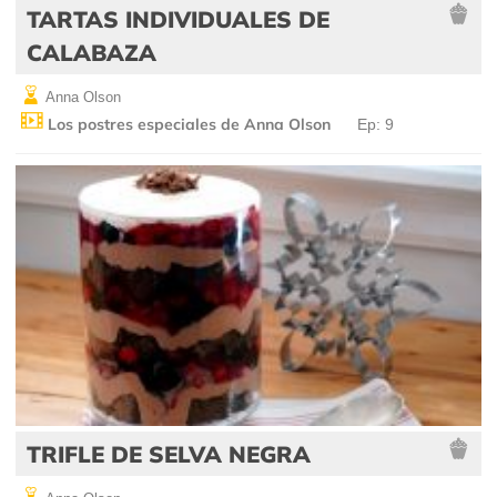
TARTAS INDIVIDUALES DE
CALABAZA
Anna Olson
Los postres especiales de Anna Olson
Ep: 9
TRIFLE DE SELVA NEGRA