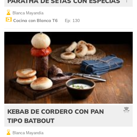
PARATHA DE SETAS CON ESPECIAS
Blanca Mayandía
Cocina con Blanca T6
Ep: 130
KEBAB DE CORDERO CON PAN
TIPO BATBOUT
Blanca Mayandía