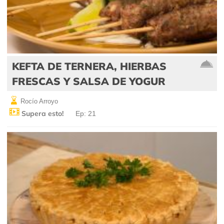
KEFTA DE TERNERA, HIERBAS
FRESCAS Y SALSA DE YOGUR
Rocío Arroyo
Supera esto!
Ep: 21