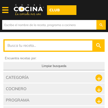
CLUB
Encuentra recetas por:
Limpiar busqueda
CATEGORÍA
COCINERO
PROGRAMA