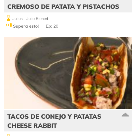
CREMOSO DE PATATA Y PISTACHOS
Julius - Julio Bienert
Supera esto!
Ep: 20
TACOS DE CONEJO Y PATATAS
CHEESE RABBIT