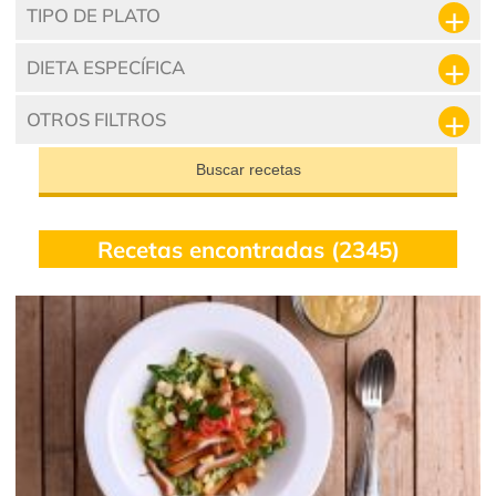
TIPO DE PLATO
DIETA ESPECÍFICA
OTROS FILTROS
Buscar recetas
Recetas encontradas (2345)