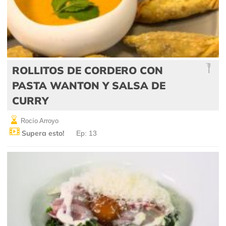
ROLLITOS DE CORDERO CON
PASTA WANTON Y SALSA DE
CURRY
Rocío Arroyo
Supera esto!
Ep: 13