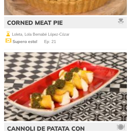
CORNED MEAT PIE
Loleta, Lola Bernabé López-Cózar
Supera esto!
Ep: 21
CANNOLI DE PATATA CON