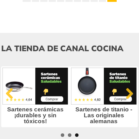
LA TIENDA DE CANAL COCINA