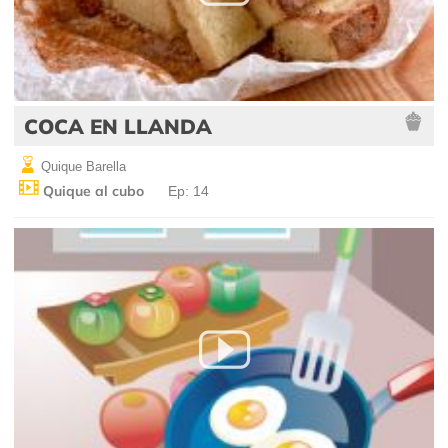
COCA EN LLANDA
Quique Barella
Quique al cubo
Ep: 14