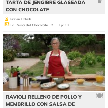
TARTA DE JENGIBRE GLASEADA
CON CHOCOLATE
Kirsten Tibballs
La Reina del Chocolate T2
Ep: 10
RAVIOLI RELLENO DE POLLO Y
MEMBRILLO CON SALSA DE