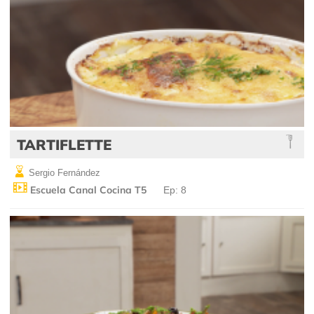
TARTIFLETTE
Sergio Fernández
Escuela Canal Cocina T5
Ep: 8