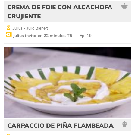
CREMA DE FOIE CON ALCACHOFA
CRUJIENTE
Julius - Julio Bienert
Julius invita en 22 minutos T5
Ep: 19
CARPACCIO DE PIÑA FLAMBEADA