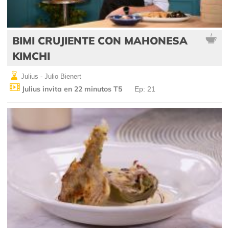
BIMI CRUJIENTE CON MAHONESA
KIMCHI
Julius - Julio Bienert
Julius invita en 22 minutos T5
Ep: 21