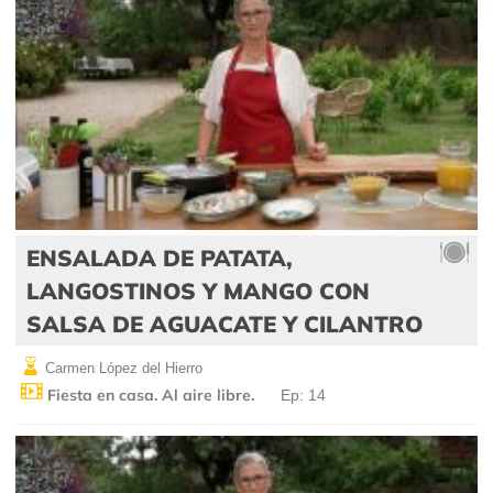
ENSALADA DE PATATA,
LANGOSTINOS Y MANGO CON
SALSA DE AGUACATE Y CILANTRO
Carmen López del Hierro
Fiesta en casa. Al aire libre.
Ep: 14