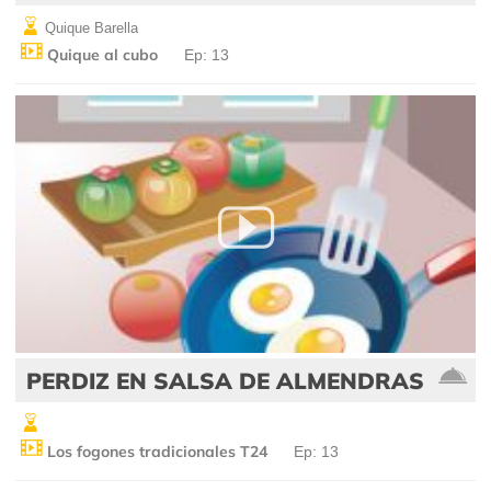
Quique Barella
Quique al cubo
Ep: 13
PERDIZ EN SALSA DE ALMENDRAS
Los fogones tradicionales T24
Ep: 13