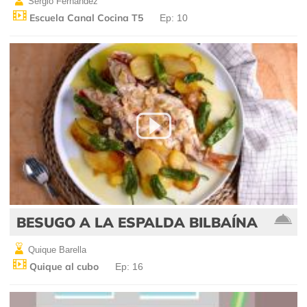
Sergio Fernández
Escuela Canal Cocina T5
Ep: 10
BESUGO A LA ESPALDA BILBAÍNA
Quique Barella
Quique al cubo
Ep: 16