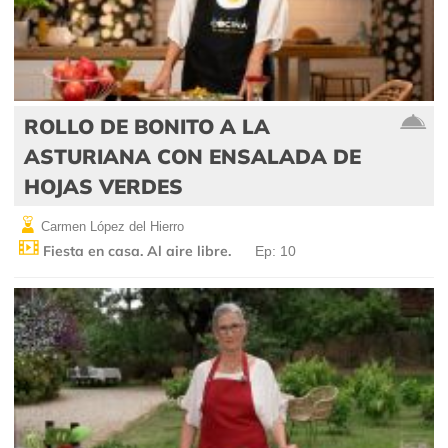
ROLLO DE BONITO A LA
ASTURIANA CON ENSALADA DE
HOJAS VERDES
Carmen López del Hierro
Fiesta en casa. Al aire libre.
Ep: 10