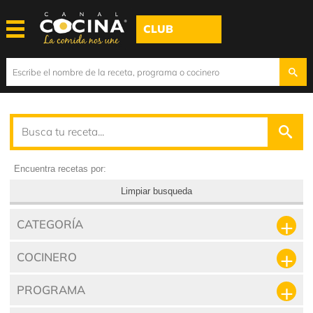
CLUB
Encuentra recetas por:
Limpiar busqueda
CATEGORÍA
COCINERO
PROGRAMA