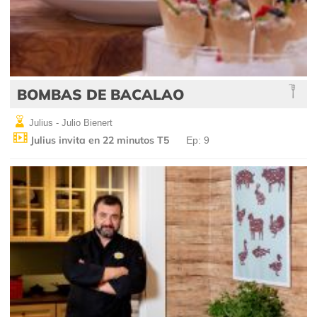
BOMBAS DE BACALAO
Julius - Julio Bienert
Julius invita en 22 minutos T5
Ep: 9