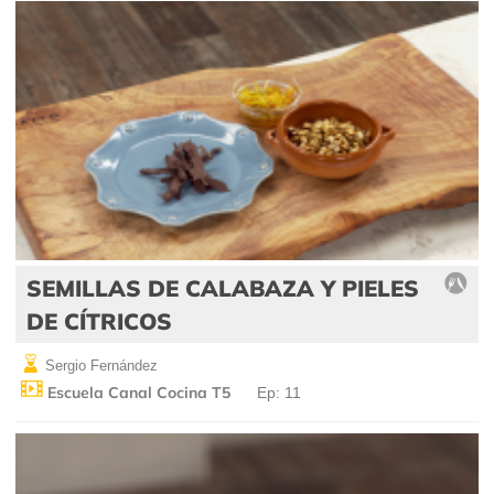
SEMILLAS DE CALABAZA Y PIELES
DE CÍTRICOS
Sergio Fernández
Escuela Canal Cocina T5
Ep: 11