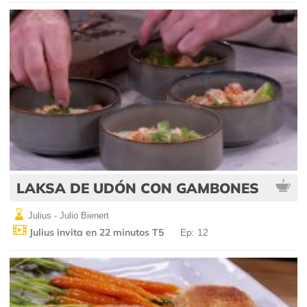
LAKSA DE UDÓN CON GAMBONES
Julius - Julio Bienert
Julius invita en 22 minutos T5
Ep: 12