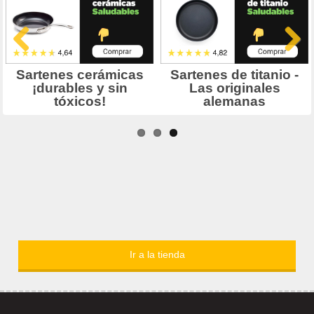
Ir a la tienda