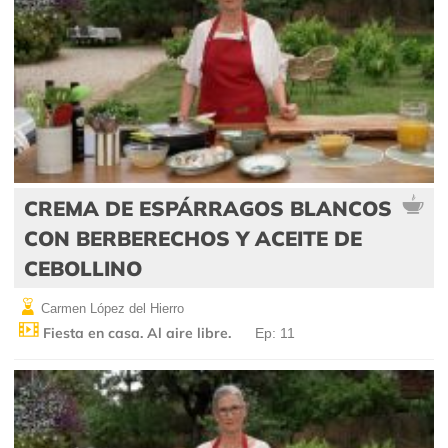
CREMA DE ESPÁRRAGOS BLANCOS
CON BERBERECHOS Y ACEITE DE
CEBOLLINO
Carmen López del Hierro
Fiesta en casa. Al aire libre.
Ep: 11