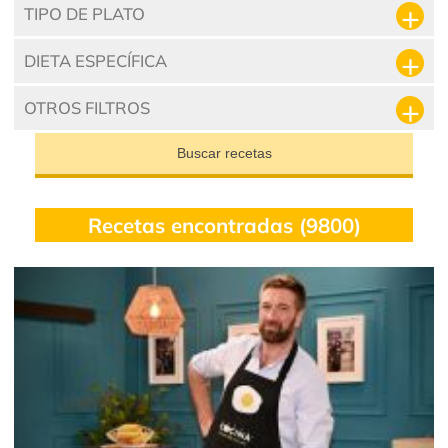
TIPO DE PLATO
DIETA ESPECÍFICA
OTROS FILTROS
Buscar recetas
Recetas encontradas (9800)