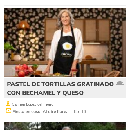
PASTEL DE TORTILLAS GRATINADO
CON BECHAMEL Y QUESO
Carmen López del Hierro
Fiesta en casa. Al aire libre.
Ep: 16