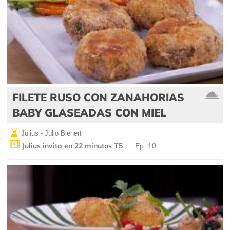
FILETE RUSO CON ZANAHORIAS
BABY GLASEADAS CON MIEL
Julius - Julio Bienert
Julius invita en 22 minutos T5
Ep: 10