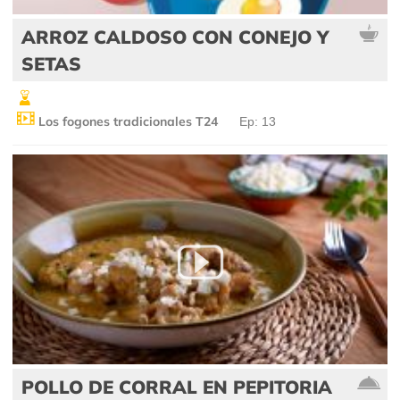
ARROZ CALDOSO CON CONEJO Y
SETAS
Los fogones tradicionales T24
Ep: 13
POLLO DE CORRAL EN PEPITORIA