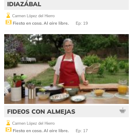
IDIAZÁBAL
Carmen López del Hierro
Fiesta en casa. Al aire libre.
Ep: 19
FIDEOS CON ALMEJAS
Carmen López del Hierro
Fiesta en casa. Al aire libre.
Ep: 17