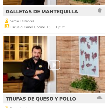
GALLETAS DE MANTEQUILLA
Sergio Fernández
Escuela Canal Cocina T5
Ep: 21
TRUFAS DE QUESO Y POLLO