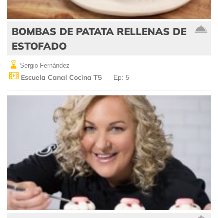
BOMBAS DE PATATA RELLENAS DE
ESTOFADO
Sergio Fernández
Escuela Canal Cocina T5
Ep: 5