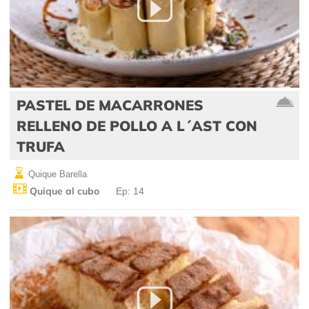
PASTEL DE MACARRONES
RELLENO DE POLLO A L´AST CON
TRUFA
Quique Barella
Quique al cubo
Ep: 14