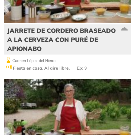
JARRETE DE CORDERO BRASEADO
A LA CERVEZA CON PURÉ DE
APIONABO
Carmen López del Hierro
Fiesta en casa. Al aire libre.
Ep: 9