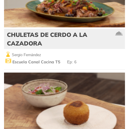
CHULETAS DE CERDO A LA
CAZADORA
Sergio Fernández
Escuela Canal Cocina T5
Ep: 6