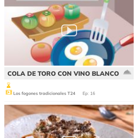
COLA DE TORO CON VINO BLANCO
Los fogones tradicionales T24
Ep: 16