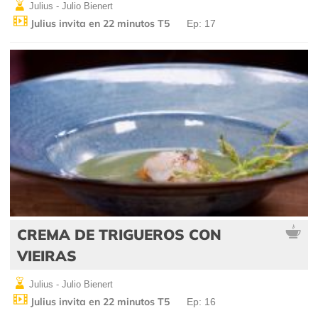
Julius - Julio Bienert
Julius invita en 22 minutos T5
Ep: 17
CREMA DE TRIGUEROS CON
VIEIRAS
Julius - Julio Bienert
Julius invita en 22 minutos T5
Ep: 16