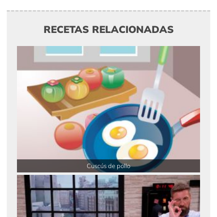
RECETAS RELACIONADAS
Cuscús de pollo