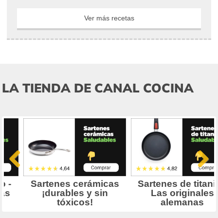
Ver más recetas
LA TIENDA DE CANAL COCINA