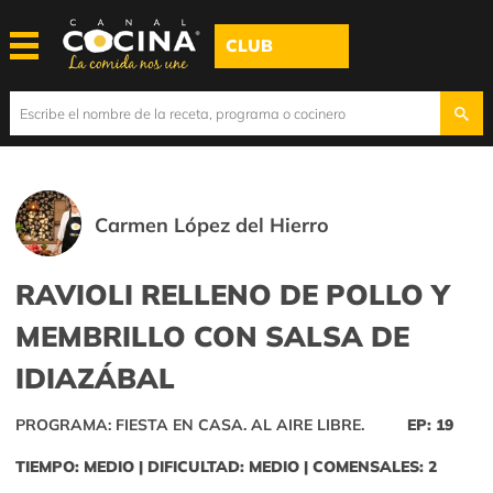
CLUB
Carmen López del Hierro
RAVIOLI RELLENO DE POLLO Y
MEMBRILLO CON SALSA DE
IDIAZÁBAL
PROGRAMA: FIESTA EN CASA. AL AIRE LIBRE.
EP: 19
TIEMPO: MEDIO | DIFICULTAD: MEDIO | COMENSALES: 2