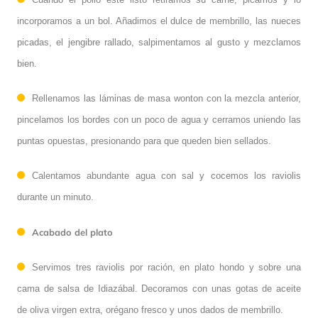
incorporamos a un bol. Añadimos el dulce de membrillo, las nueces
picadas, el jengibre rallado, salpimentamos al gusto y mezclamos
bien.
Rellenamos las láminas de masa wonton con la mezcla anterior,
pincelamos los bordes con un poco de agua y cerramos uniendo las
puntas opuestas, presionando para que queden bien sellados.
Calentamos abundante agua con sal y cocemos los raviolis
durante un minuto.
Acabado del plato
Servimos tres raviolis por ración, en plato hondo y sobre una
cama de salsa de Idiazábal. Decoramos con unas gotas de aceite
de oliva virgen extra, orégano fresco y unos dados de membrillo.