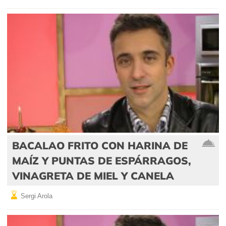
BACALAO FRITO CON HARINA DE
MAÍZ Y PUNTAS DE ESPÁRRAGOS,
VINAGRETA DE MIEL Y CANELA
Sergi Arola