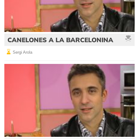
CANELONES A LA BARCELONINA
Sergi Arola