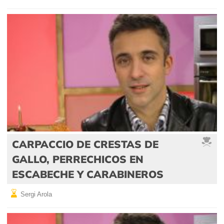
CARPACCIO DE CRESTAS DE
GALLO, PERRECHICOS EN
ESCABECHE Y CARABINEROS
Sergi Arola