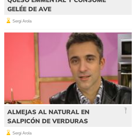
GELÉE DE AVE
Sergi Arola
ALMEJAS AL NATURAL EN
SALPICÓN DE VERDURAS
Sergi Arola