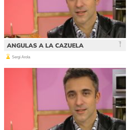
ANGULAS A LA CAZUELA
Sergi Arola