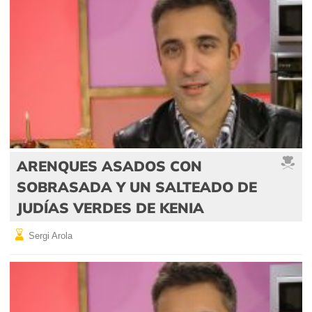
ARENQUES ASADOS CON
SOBRASADA Y UN SALTEADO DE
JUDÍAS VERDES DE KENIA
Sergi Arola