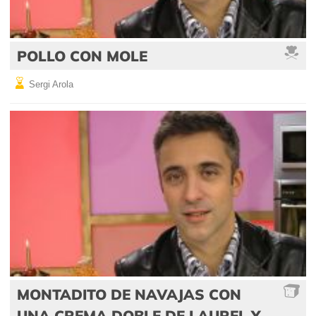
POLLO CON MOLE
Sergi Arola
MONTADITO DE NAVAJAS CON
UNA CREMA DOBLE DE LAUREL Y