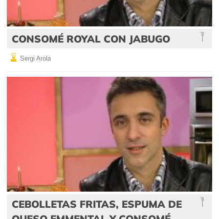
CONSOMÉ ROYAL CON JABUGO
Sergi Arola
CEBOLLETAS FRITAS, ESPUMA DE
QUESO EMMENTAL Y CONSOMÉ