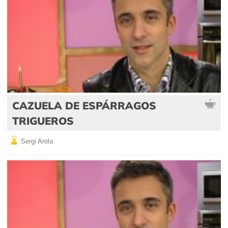
CAZUELA DE ESPÁRRAGOS
TRIGUEROS
Sergi Arola