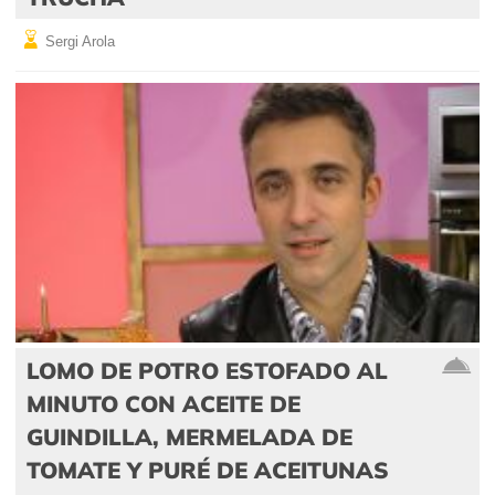
Sergi Arola
LOMO DE POTRO ESTOFADO AL
MINUTO CON ACEITE DE
GUINDILLA, MERMELADA DE
TOMATE Y PURÉ DE ACEITUNAS