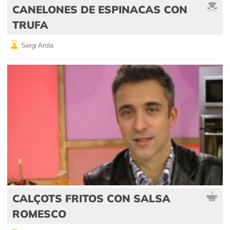
CANELONES DE ESPINACAS CON
TRUFA
Sergi Arola
CALÇOTS FRITOS CON SALSA
ROMESCO