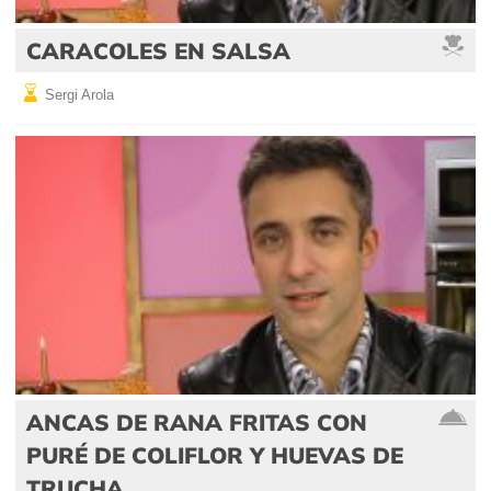
CARACOLES EN SALSA
Sergi Arola
ANCAS DE RANA FRITAS CON
PURÉ DE COLIFLOR Y HUEVAS DE
TRUCHA