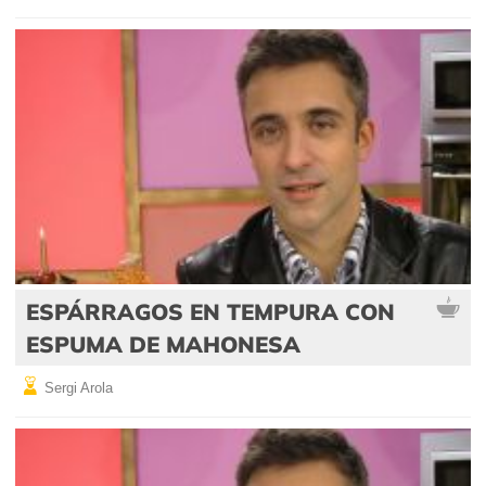
ESPÁRRAGOS EN TEMPURA CON
ESPUMA DE MAHONESA
Sergi Arola