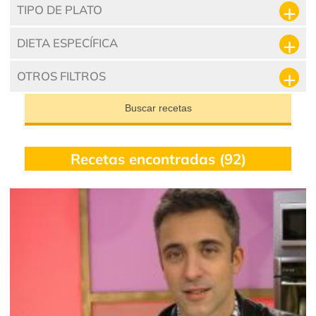
TIPO DE PLATO
DIETA ESPECÍFICA
OTROS FILTROS
Buscar recetas
Recetas encontradas (92)