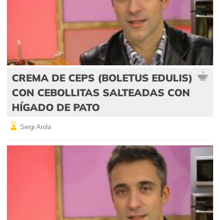
CREMA DE CEPS (BOLETUS EDULIS)
CON CEBOLLITAS SALTEADAS CON
HÍGADO DE PATO
Sergi Arola