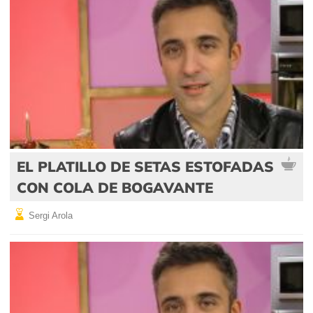
EL PLATILLO DE SETAS ESTOFADAS
CON COLA DE BOGAVANTE
Sergi Arola