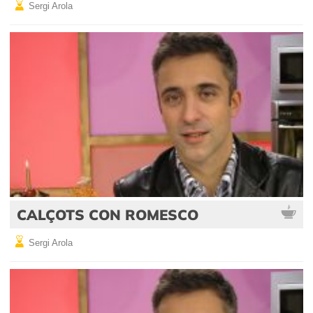
Sergi Arola
CALÇOTS CON ROMESCO
Sergi Arola