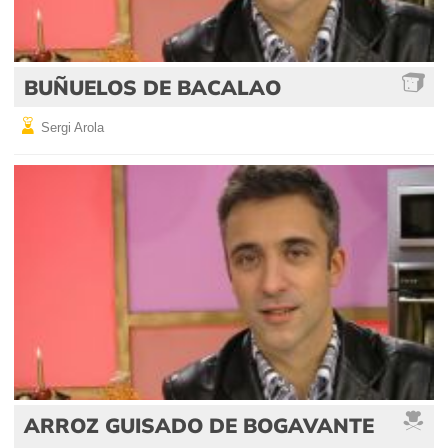
BUÑUELOS DE BACALAO
Sergi Arola
ARROZ GUISADO DE BOGAVANTE