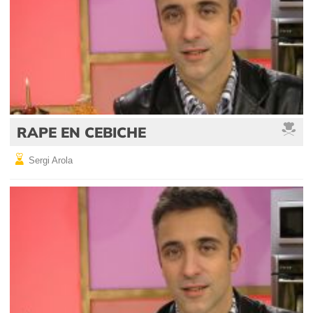
RAPE EN CEBICHE
Sergi Arola