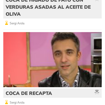
VERDURAS ASADAS AL ACEITE DE
OLIVA
Sergi Arola
COCA DE RECAPTA
Sergi Arola