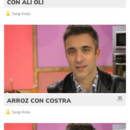
CON ALI OLI
Sergi Arola
ARROZ CON COSTRA
Sergi Arola