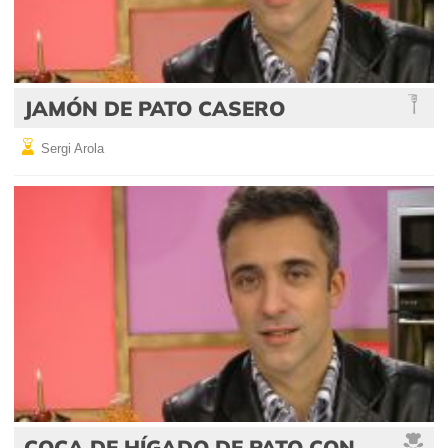
JAMÓN DE PATO CASERO
Sergi Arola
COCA DE HÍGADO DE PATO CON