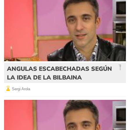
ANGULAS ESCABECHADAS SEGÚN
LA IDEA DE LA BILBAINA
Sergi Arola