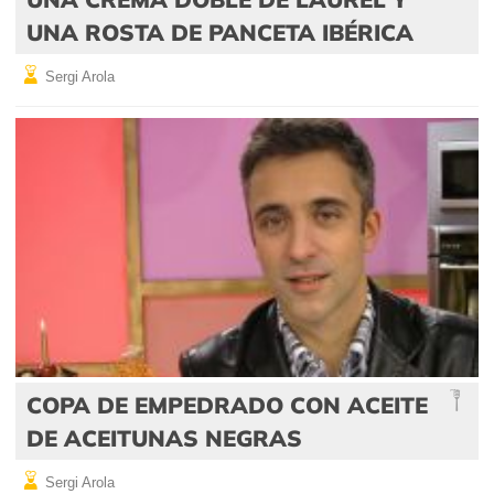
UNA ROSTA DE PANCETA IBÉRICA
Sergi Arola
COPA DE EMPEDRADO CON ACEITE
DE ACEITUNAS NEGRAS
Sergi Arola