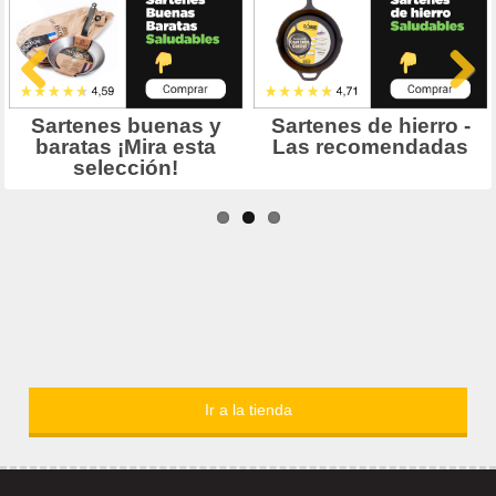
Ir a la tienda