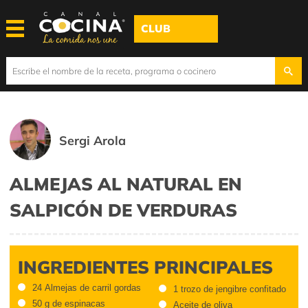
CLUB
Sergi Arola
ALMEJAS AL NATURAL EN
SALPICÓN DE VERDURAS
INGREDIENTES PRINCIPALES
24 Almejas de carril gordas
1 trozo de jengibre confitado
50 g de espinacas
Aceite de oliva