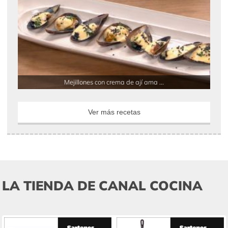
Mejillones con crema de ají ama ...
Ver más recetas
LA TIENDA DE CANAL COCINA