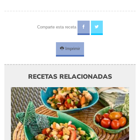
Comparte esta receta
Imprimir
RECETAS RELACIONADAS