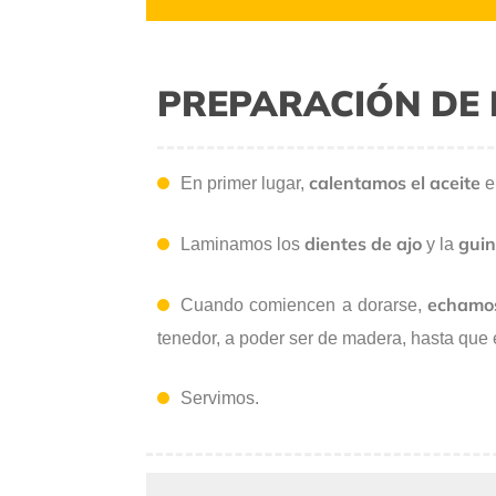
PREPARACIÓN DE 
calentamos el aceite
En primer lugar,
e
dientes de ajo
guin
Laminamos los
y la
echamos
Cuando comiencen a dorarse,
tenedor, a poder ser de madera, hasta que 
Servimos.