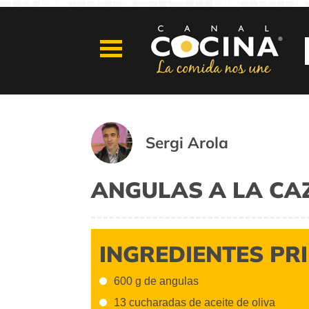
Sergi Arola
ANGULAS A LA CA
INGREDIENTES PR
600 g de angulas
13 cucharadas de aceite de oliva