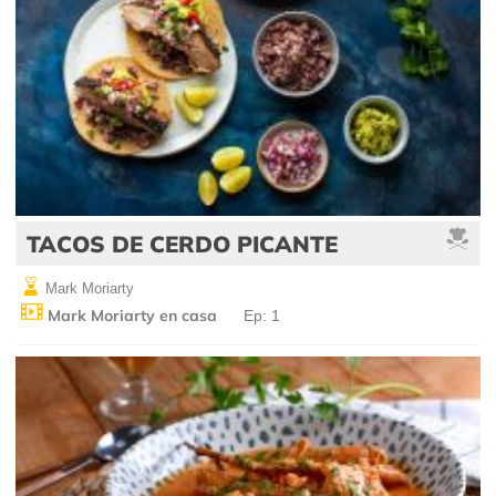
TACOS DE CERDO PICANTE
Mark Moriarty
Mark Moriarty en casa
Ep: 1