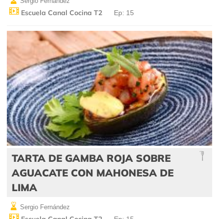
Sergio Fernández
Escuela Canal Cocina T2
Ep: 15
TARTA DE GAMBA ROJA SOBRE
AGUACATE CON MAHONESA DE
LIMA
Sergio Fernández