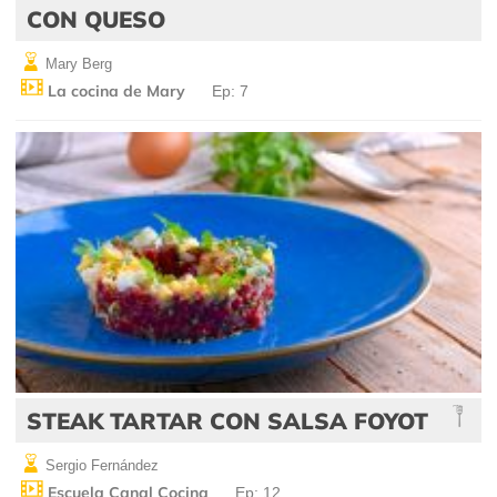
CON QUESO
Mary Berg
La cocina de Mary
Ep: 7
STEAK TARTAR CON SALSA FOYOT
Sergio Fernández
Escuela Canal Cocina
Ep: 12