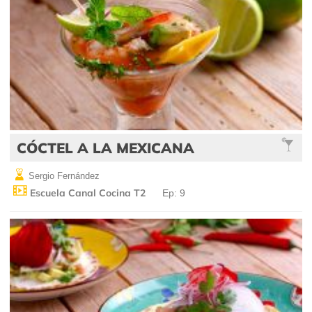
CÓCTEL A LA MEXICANA
Sergio Fernández
Escuela Canal Cocina T2
Ep: 9