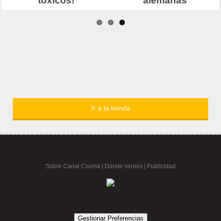
Ir a la tienda
Sobre Canal Cocina
|
Dónde vernos |
Publicidad
Gestionar Preferencias