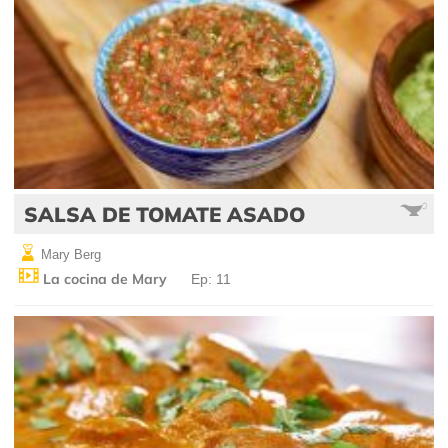
SALSA DE TOMATE ASADO
Mary Berg
La cocina de Mary
Ep: 11