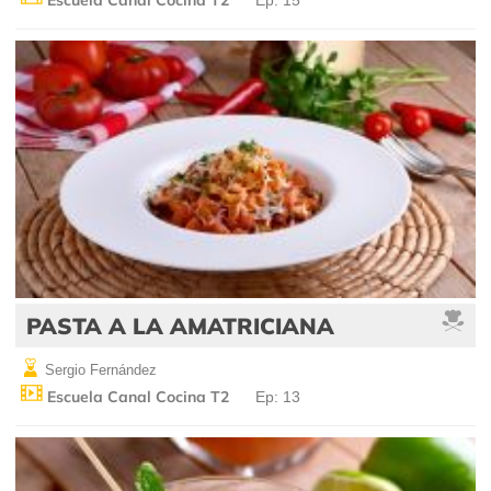
Escuela Canal Cocina T2
Ep: 15
PASTA A LA AMATRICIANA
Sergio Fernández
Escuela Canal Cocina T2
Ep: 13