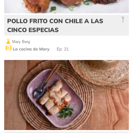
POLLO FRITO CON CHILE A LAS
CINCO ESPECIAS
Mary Berg
La cocina de Mary
Ep: 21