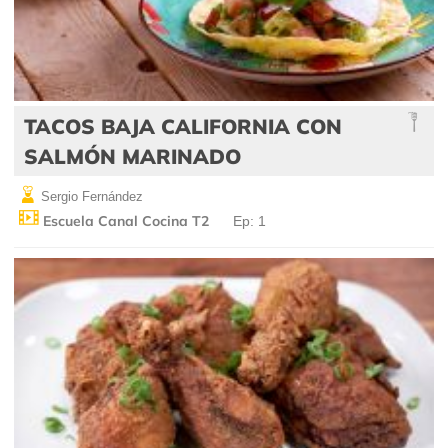
TACOS BAJA CALIFORNIA CON
SALMÓN MARINADO
Sergio Fernández
Escuela Canal Cocina T2
Ep: 1