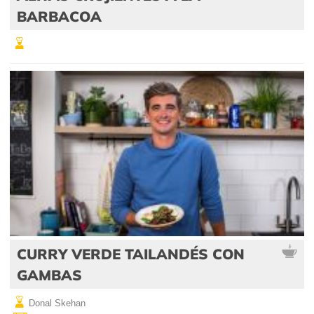
BARBACOA
CURRY VERDE TAILANDÉS CON
GAMBAS
Donal Skehan