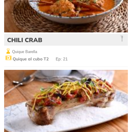
CHILI CRAB
Quique Barella
Quique al cubo T2
Ep: 21