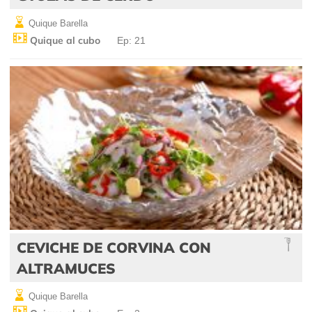
Quique Barella
Quique al cubo
Ep: 21
CEVICHE DE CORVINA CON
ALTRAMUCES
Quique Barella