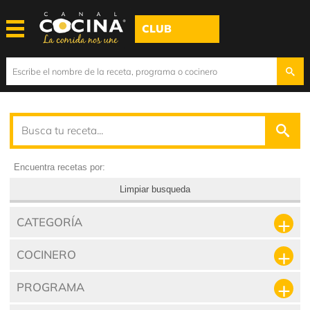
CLUB
Encuentra recetas por:
Limpiar busqueda
CATEGORÍA
COCINERO
PROGRAMA