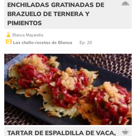
ENCHILADAS GRATINADAS DE
BRAZUELO DE TERNERA Y
PIMIENTOS
Blanca Mayandía
Las chollo-recetas de Blanca
Ep: 20
TARTAR DE ESPALDILLA DE VACA,