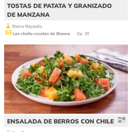
TOSTAS DE PATATA Y GRANIZADO
DE MANZANA
Blanca Mayandía
Las chollo-recetas de Blanca
Ep: 20
ENSALADA DE BERROS CON CHILE