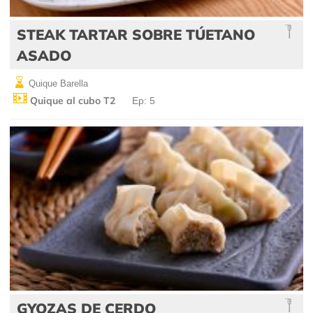
STEAK TARTAR SOBRE TÚETANO
ASADO
Quique Barella
Quique al cubo T2
Ep: 5
GYOZAS DE CERDO