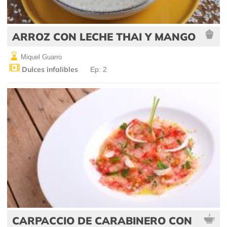
ARROZ CON LECHE THAI Y MANGO
Miquel Guarro
Dulces infalibles
Ep: 2
CARPACCIO DE CARABINERO CON