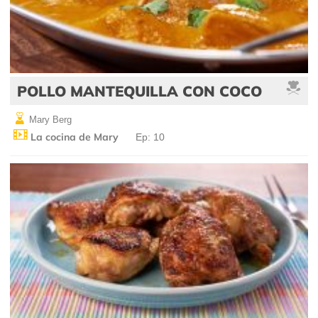
POLLO MANTEQUILLA CON COCO
Mary Berg
La cocina de Mary
Ep: 10