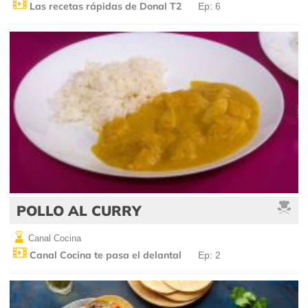
Las recetas rápidas de Donal T2
Ep: 6
POLLO AL CURRY
Canal Cocina
Canal Cocina te pasa el delantal
Ep: 2