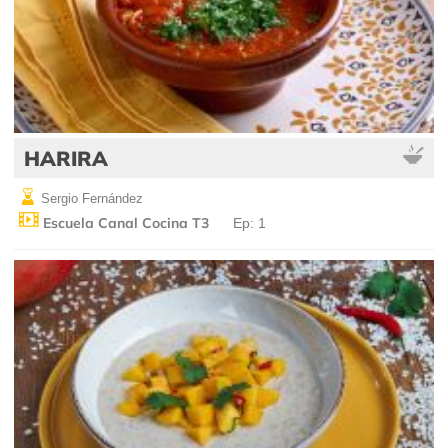
HARIRA
Sergio Fernández
Escuela Canal Cocina T3
Ep: 1