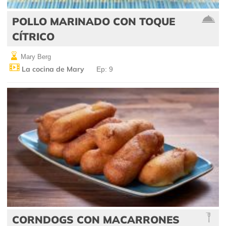
POLLO MARINADO CON TOQUE
CÍTRICO
Mary Berg
La cocina de Mary
Ep: 9
CORNDOGS CON MACARRONES