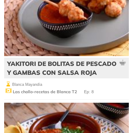
YAKITORI DE BOLITAS DE PESCADO
Y GAMBAS CON SALSA ROJA
Blanca Mayandía
Las chollo-recetas de Blanca T2
Ep: 8