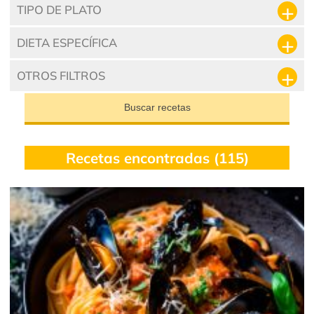
TIPO DE PLATO
DIETA ESPECÍFICA
OTROS FILTROS
Buscar recetas
Recetas encontradas (115)