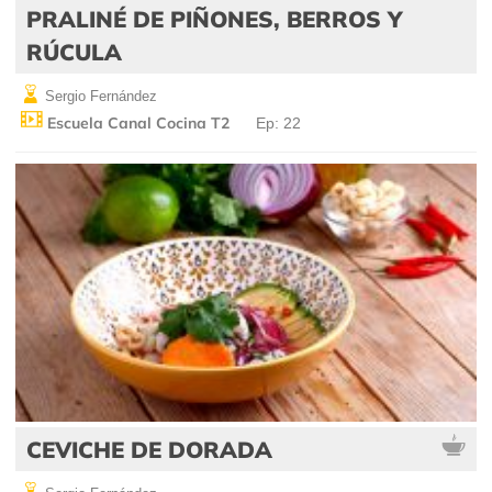
PRALINÉ DE PIÑONES, BERROS Y
RÚCULA
Sergio Fernández
Escuela Canal Cocina T2
Ep: 22
CEVICHE DE DORADA