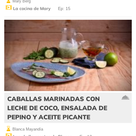
Mary Berg
La cocina de Mary
Ep: 15
CABALLAS MARINADAS CON
LECHE DE COCO, ENSALADA DE
PEPINO Y ACEITE PICANTE
Blanca Mayandía