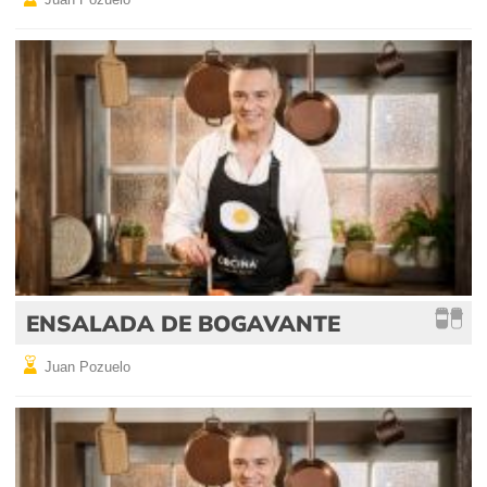
ENSALADA DE BOGAVANTE
Juan Pozuelo