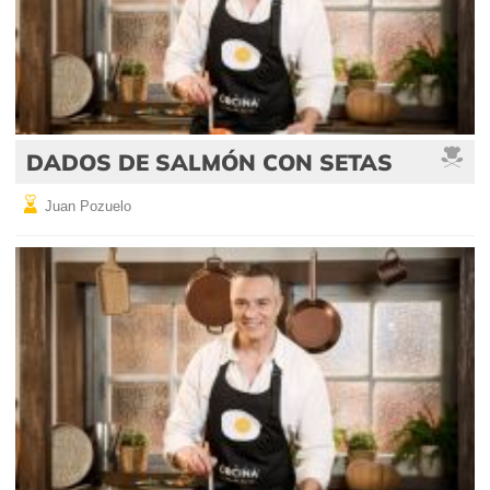
DADOS DE SALMÓN CON SETAS
Juan Pozuelo