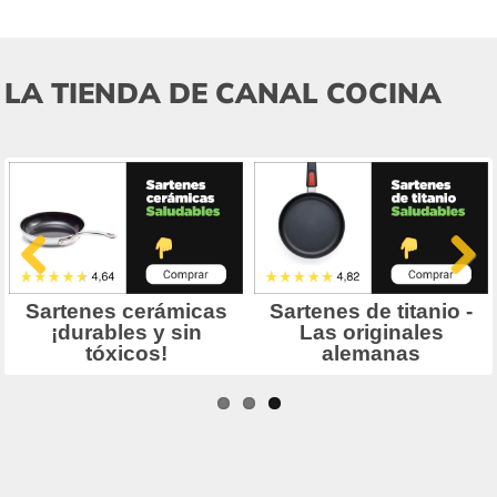
LA TIENDA DE CANAL COCINA