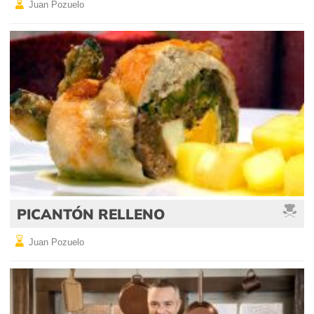
Juan Pozuelo
PICANTÓN RELLENO
Juan Pozuelo