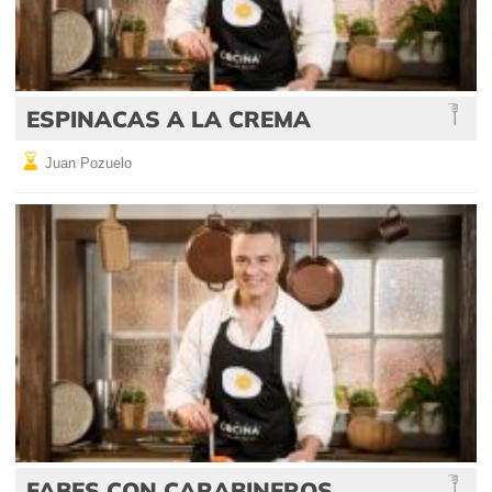
ESPINACAS A LA CREMA
Juan Pozuelo
FABES CON CARABINEROS