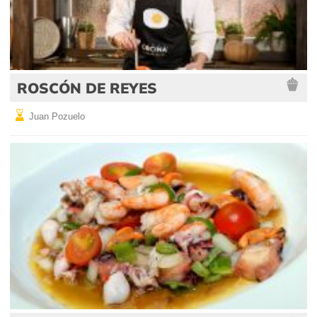
ROSCÓN DE REYES
Juan Pozuelo