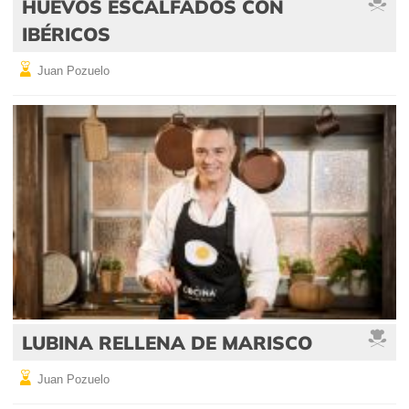
HUEVOS ESCALFADOS CON
IBÉRICOS
Juan Pozuelo
LUBINA RELLENA DE MARISCO
Juan Pozuelo