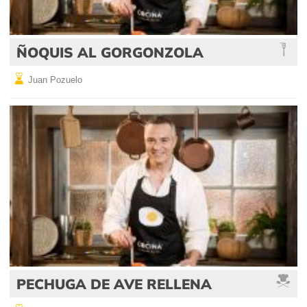
ÑOQUIS AL GORGONZOLA
Juan Pozuelo
PECHUGA DE AVE RELLENA