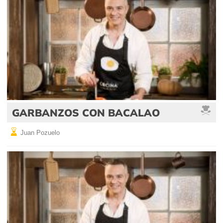
GARBANZOS CON BACALAO
Juan Pozuelo