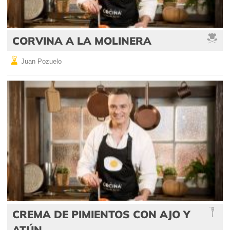
CORVINA A LA MOLINERA
Juan Pozuelo
CREMA DE PIMIENTOS CON AJO Y
ATÚN