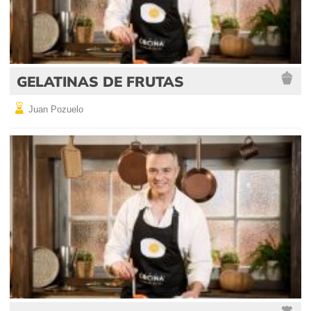
GELATINAS DE FRUTAS
Juan Pozuelo