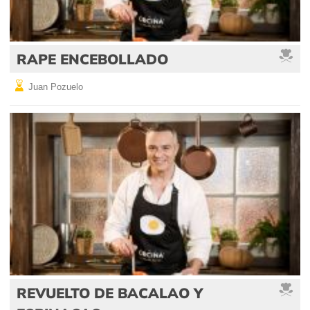
RAPE ENCEBOLLADO
Juan Pozuelo
REVUELTO DE BACALAO Y