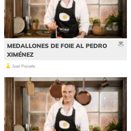
MEDALLONES DE FOIE AL PEDRO
XIMÉNEZ
Juan Pozuelo