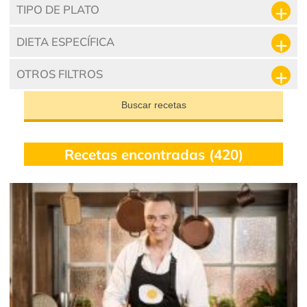
TIPO DE PLATO
DIETA ESPECÍFICA
OTROS FILTROS
Buscar recetas
Recetas encontradas (420)