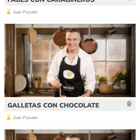
Juan Pozuelo
GALLETAS CON CHOCOLATE
Juan Pozuelo