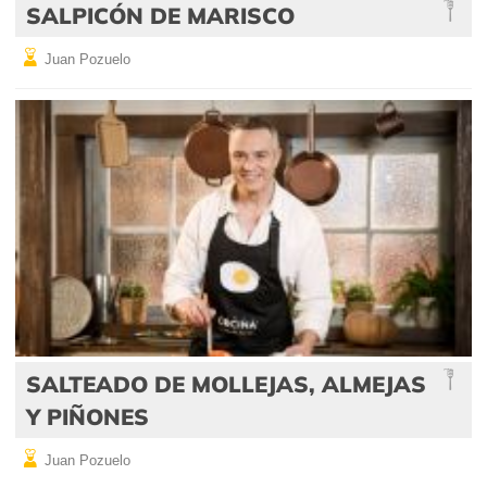
SALPICÓN DE MARISCO
Juan Pozuelo
SALTEADO DE MOLLEJAS, ALMEJAS
Y PIÑONES
Juan Pozuelo