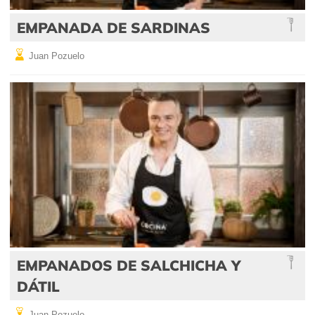
EMPANADA DE SARDINAS
Juan Pozuelo
EMPANADOS DE SALCHICHA Y
DÁTIL
Juan Pozuelo