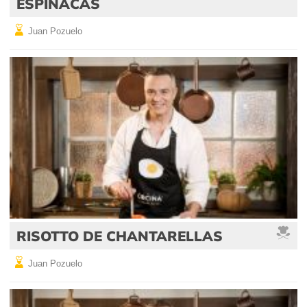
ESPINACAS
Juan Pozuelo
RISOTTO DE CHANTARELLAS
Juan Pozuelo