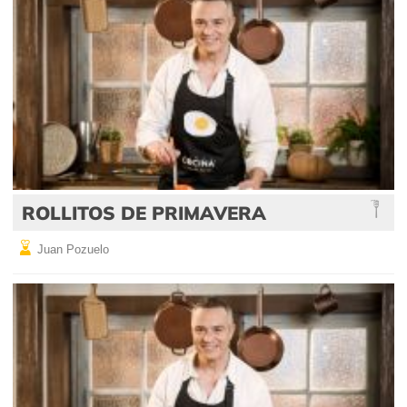
ROLLITOS DE PRIMAVERA
Juan Pozuelo