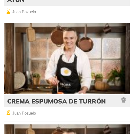
Juan Pozuelo
CREMA ESPUMOSA DE TURRÓN
Juan Pozuelo