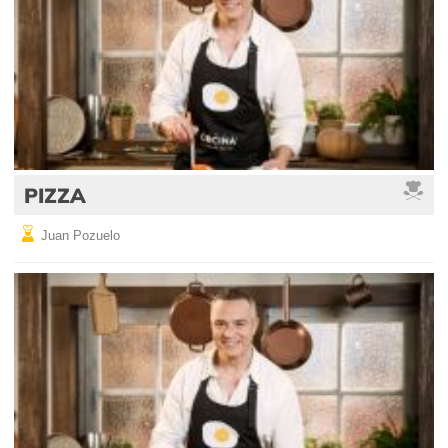
PIZZA
Juan Pozuelo