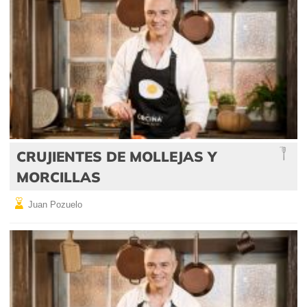
CRUJIENTES DE MOLLEJAS Y
MORCILLAS
Juan Pozuelo