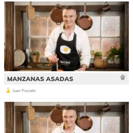
MANZANAS ASADAS
Juan Pozuelo