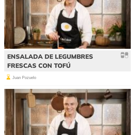
ENSALADA DE LEGUMBRES
FRESCAS CON TOFÚ
Juan Pozuelo