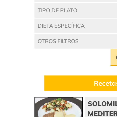
TIPO DE PLATO
DIETA ESPECÍFICA
OTROS FILTROS
Receta
SOLOMI
MEDITER