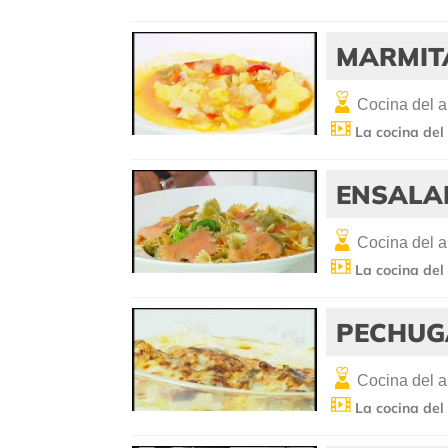
MARMIT
Cocina del 
La cocina del
ENSALA
Cocina del 
La cocina del
PECHUG
Cocina del 
La cocina del