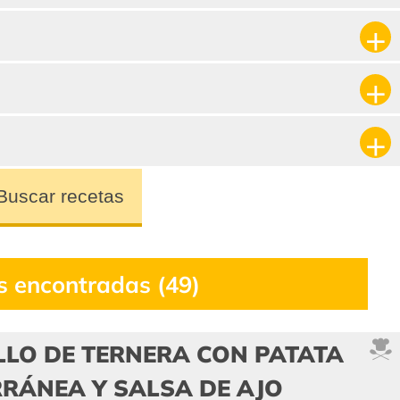
Buscar recetas
s encontradas (49)
LLO DE TERNERA CON PATATA
RÁNEA Y SALSA DE AJO