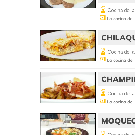
Cocina del 
La cocina del
CHILAQ
Cocina del 
La cocina del
CHAMPI
Cocina del 
La cocina del
MOQUE