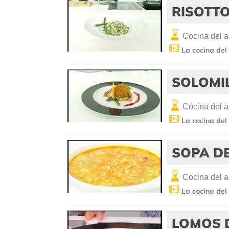
RISOTTO
Cocina del 
La cocina del
SOLOMI
Cocina del 
La cocina del
SOPA DE
Cocina del 
La cocina del
LOMOS 