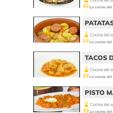
Cocina del 
La cocina del
PATATAS
Cocina del 
La cocina del
TACOS 
Cocina del 
La cocina del
PISTO 
Cocina del 
La cocina del