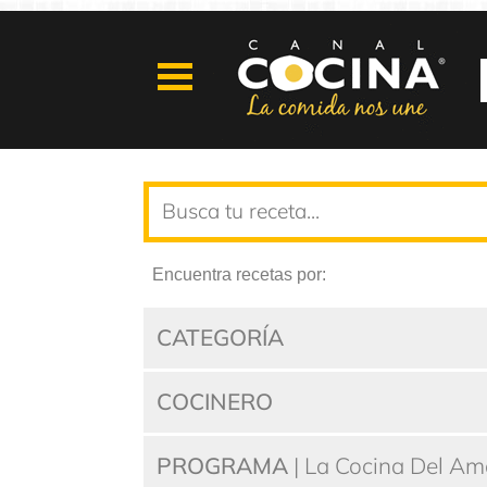
Encuentra recetas por:
CATEGORÍA
COCINERO
PROGRAMA
| La Cocina Del Am