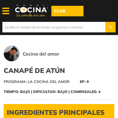
CLUB
Cocina del amor
CANAPÉ DE ATÚN
PROGRAMA: LA COCINA DEL AMOR
EP: 9
TIEMPO: BAJO | DIFICULTAD: BAJO | COMENSALES: 4
INGREDIENTES PRINCIPALES