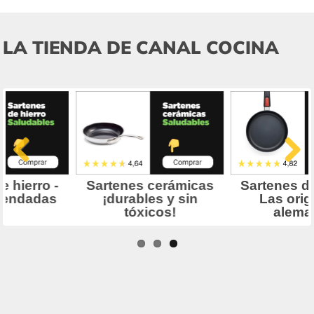
LA TIENDA DE CANAL COCINA