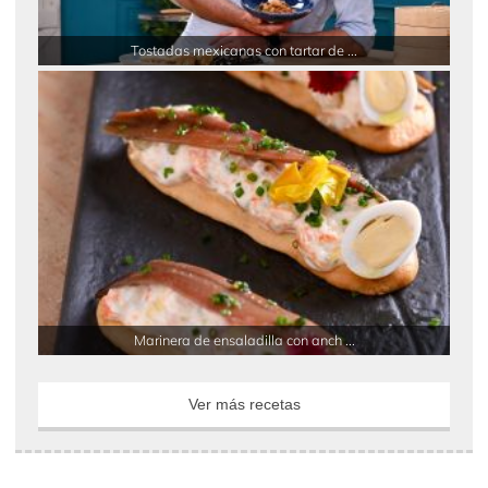
Tostadas mexicanas con tartar de ...
Marinera de ensaladilla con anch ...
Ver más recetas