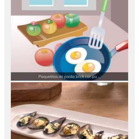
Paquetitos de pasta brick con pu ...