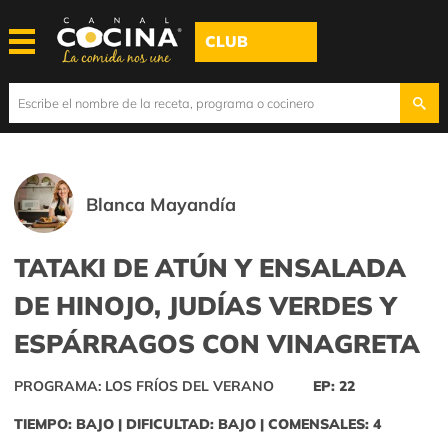
CLUB
Blanca Mayandía
TATAKI DE ATÚN Y ENSALADA
DE HINOJO, JUDÍAS VERDES Y
ESPÁRRAGOS CON VINAGRETA
PROGRAMA: LOS FRÍOS DEL VERANO
EP: 22
TIEMPO: BAJO | DIFICULTAD: BAJO | COMENSALES: 4