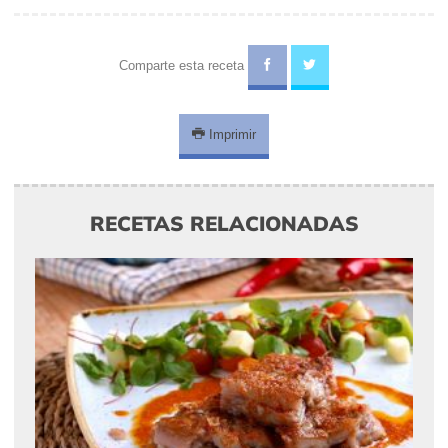
Comparte esta receta
Imprimir
RECETAS RELACIONADAS