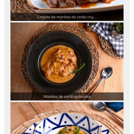
Lingote de manitas de cerdo cruj ...
Manitas de cerdo guisadas