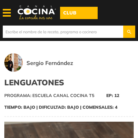
CLUB
Sergio Fernández
LENGUATONES
PROGRAMA: ESCUELA CANAL COCINA T5
EP: 12
TIEMPO: BAJO | DIFICULTAD: BAJO | COMENSALES: 4