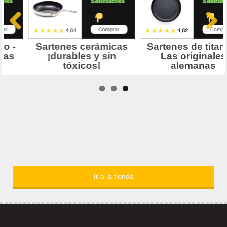
Ir a la tienda