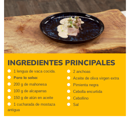
INGREDIENTES PRINCIPALES
1 lengua de vaca cocida.
2 anchoas
Para la salsa:
Aceite de oliva virgen extra
200 g de mahonesa
Pimienta negra
100 g de alcaparras
Cebolla encurtida
150 g de atún en aceite
Cebollino
1 cucharada de mostaza
Sal
antigua