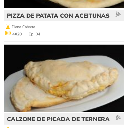
PIZZA DE PATATA CON ACEITUNAS
Diana Cabrera
4X20
Ep: 94
CALZONE DE PICADA DE TERNERA