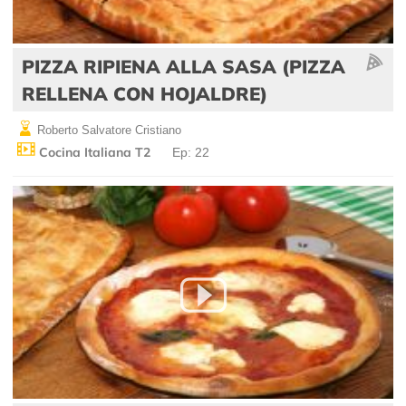
PIZZA RIPIENA ALLA SASA (PIZZA
RELLENA CON HOJALDRE)
Roberto Salvatore Cristiano
Cocina Italiana T2
Ep: 22