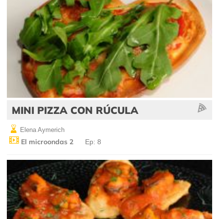
MINI PIZZA CON RÚCULA
Elena Aymerich
El microondas 2
Ep: 8