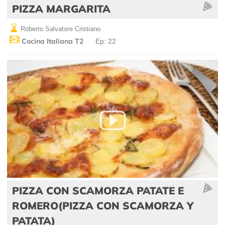
PIZZA MARGARITA
Roberto Salvatore Cristiano
Cocina Italiana T2
Ep: 22
PIZZA CON SCAMORZA PATATE E
ROMERO(PIZZA CON SCAMORZA Y
PATATA)