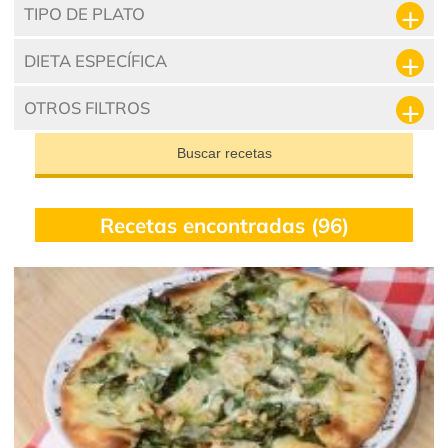
TIPO DE PLATO
DIETA ESPECÍFICA
OTROS FILTROS
Buscar recetas
Recetas encontradas (96)