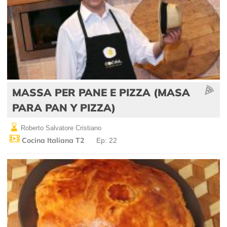
MASSA PER PANE E PIZZA (MASA
PARA PAN Y PIZZA)
Roberto Salvatore Cristiano
Cocina Italiana T2
Ep: 22