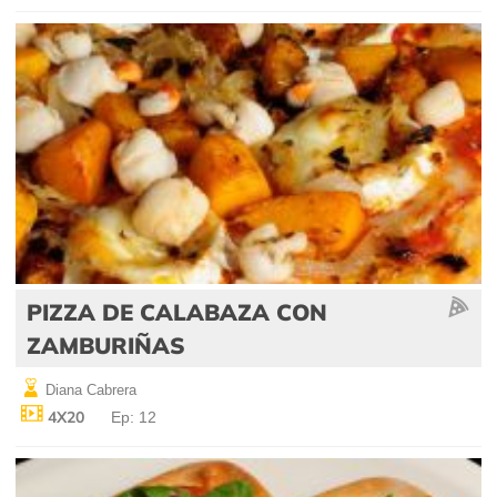
PIZZA DE CALABAZA CON
ZAMBURIÑAS
Diana Cabrera
4X20
Ep: 12