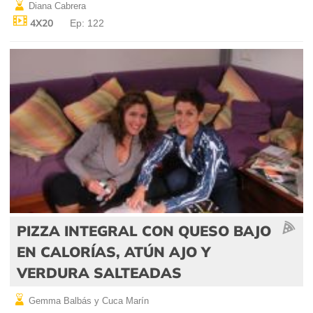
Diana Cabrera
4X20
Ep: 122
PIZZA INTEGRAL CON QUESO BAJO
EN CALORÍAS, ATÚN AJO Y
VERDURA SALTEADAS
Gemma Balbás y Cuca Marín