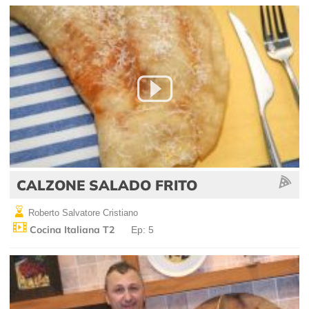
CALZONE SALADO FRITO
Roberto Salvatore Cristiano
Cocina Italiana T2
Ep: 5