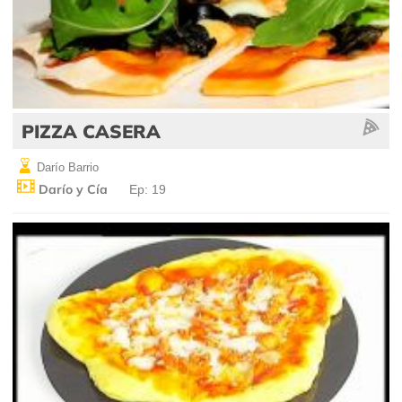
PIZZA CASERA
Darío Barrio
Darío y Cía
Ep: 19