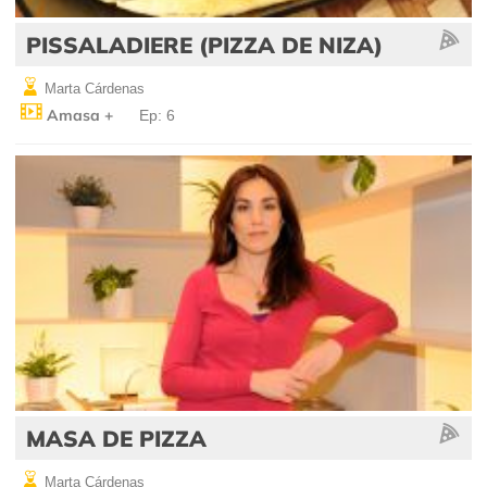
PISSALADIERE (PIZZA DE NIZA)
Marta Cárdenas
Amasa +
Ep: 6
MASA DE PIZZA
Marta Cárdenas