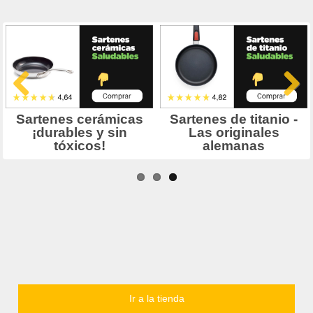
Ir a la tienda