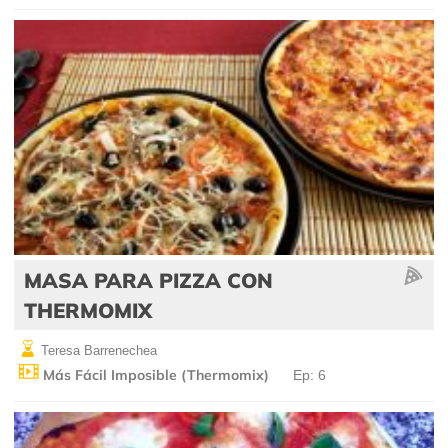
MASA PARA PIZZA CON
THERMOMIX
Teresa Barrenechea
Más Fácil Imposible (Thermomix)
Ep: 6