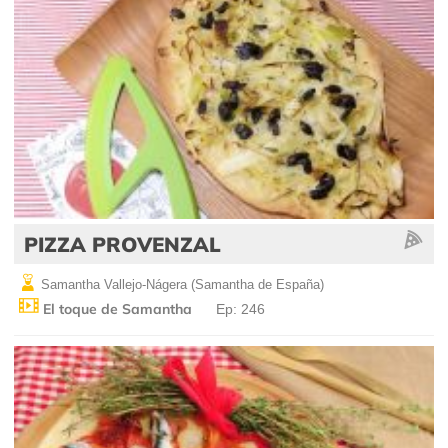
PIZZA PROVENZAL
Samantha Vallejo-Nágera (Samantha de España)
El toque de Samantha
Ep: 246