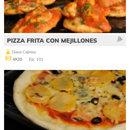
PIZZA FRITA CON MEJILLONES
Diana Cabrera
4X20
Ep: 101