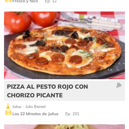
Fresco y fácil
Ep: 12
PIZZA AL PESTO ROJO CON
CHORIZO PICANTE
Julius - Julio Bienert
Los 22 Minutos de Julius
Ep: 201