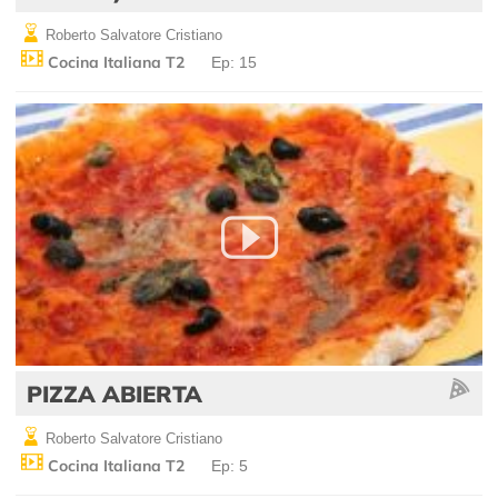
Roberto Salvatore Cristiano
Cocina Italiana T2
Ep: 15
PIZZA ABIERTA
Roberto Salvatore Cristiano
Cocina Italiana T2
Ep: 5