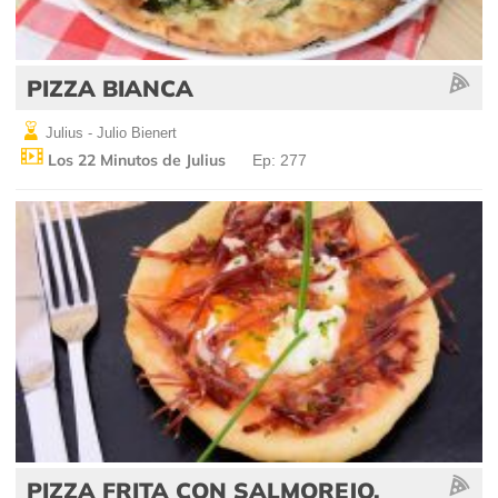
PIZZA BIANCA
Julius - Julio Bienert
Los 22 Minutos de Julius
Ep: 277
PIZZA FRITA CON SALMOREJO,