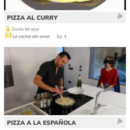
PIZZA AL CURRY
Cocina del amor
La cocina del amor
Ep: 4
PIZZA A LA ESPAÑOLA