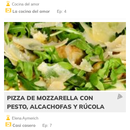
Cocina del amor
La cocina del amor
Ep: 4
PIZZA DE MOZZARELLA CON
PESTO, ALCACHOFAS Y RÚCOLA
Elena Aymerich
Casi casero
Ep: 7