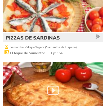
PIZZAS DE SARDINAS
Samantha Vallejo-Nágera (Samantha de España)
El toque de Samantha
Ep: 154