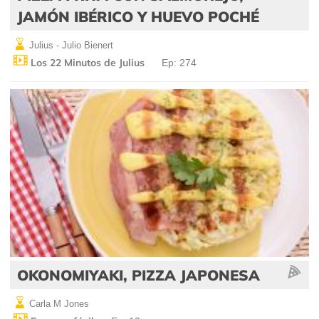
JAMÓN IBÉRICO Y HUEVO POCHÉ
Julius - Julio Bienert
Los 22 Minutos de Julius
Ep: 274
OKONOMIYAKI, PIZZA JAPONESA
Carla M Jones