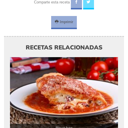
Comparte esta receta
Imprimir
RECETAS RELACIONADAS
Pizza frita