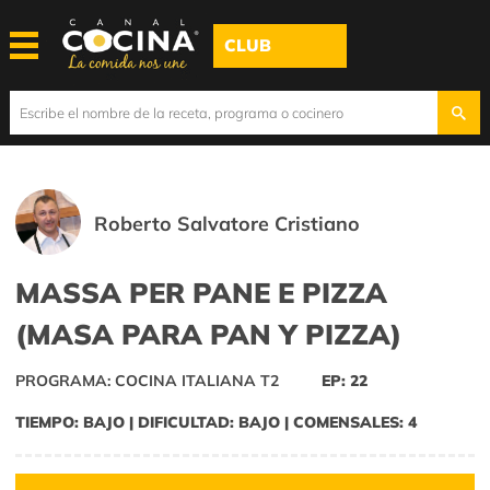
CLUB
Roberto Salvatore Cristiano
MASSA PER PANE E PIZZA
(MASA PARA PAN Y PIZZA)
PROGRAMA: COCINA ITALIANA T2
EP: 22
TIEMPO: BAJO | DIFICULTAD: BAJO | COMENSALES: 4