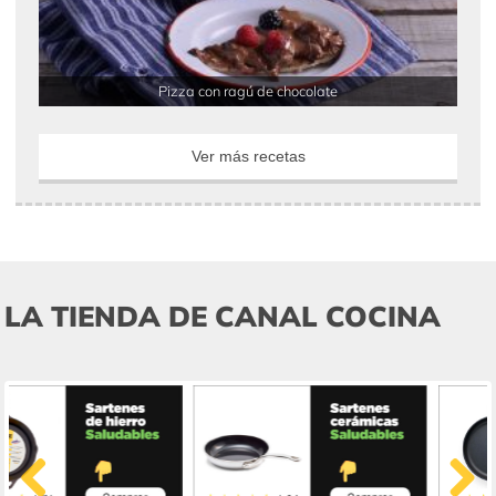
Pizza con ragú de chocolate
Ver más recetas
LA TIENDA DE CANAL COCINA