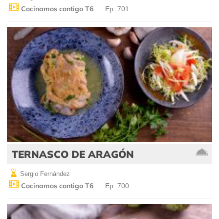
Cocinamos contigo T6
Ep: 701
TERNASCO DE ARAGÓN
Sergio Fernández
Cocinamos contigo T6
Ep: 700