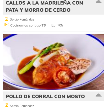
CALLOS A LA MADRILEÑA CON
PATA Y MORRO DE CERDO
Sergio Fernández
Cocinamos contigo T6
Ep: 705
POLLO DE CORRAL CON MOSTO
Sergio Fernández