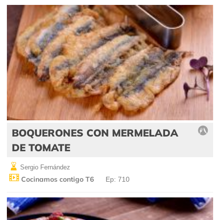
BOQUERONES CON MERMELADA
DE TOMATE
Sergio Fernández
Cocinamos contigo T6
Ep: 710