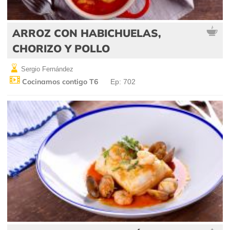
ARROZ CON HABICHUELAS,
CHORIZO Y POLLO
Sergio Fernández
Cocinamos contigo T6
Ep: 702