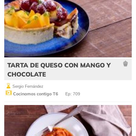
TARTA DE QUESO CON MANGO Y
CHOCOLATE
Sergio Fernández
Cocinamos contigo T6
Ep: 709