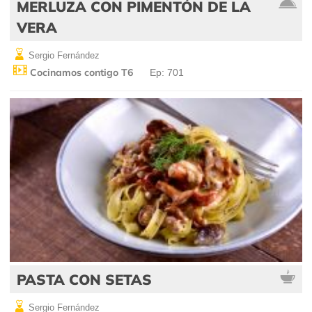
MERLUZA CON PIMENTÓN DE LA
VERA
Sergio Fernández
Cocinamos contigo T6
Ep: 701
PASTA CON SETAS
Sergio Fernández