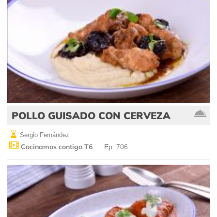
POLLO GUISADO CON CERVEZA
Sergio Fernández
Cocinamos contigo T6
Ep: 706