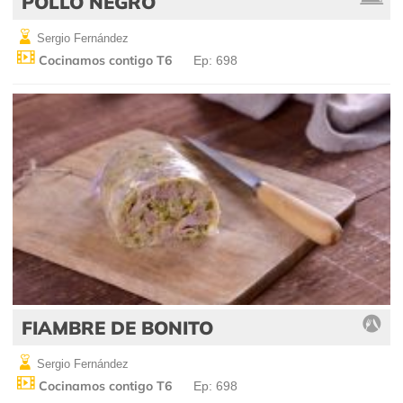
POLLO NEGRO
Sergio Fernández
Cocinamos contigo T6
Ep: 698
FIAMBRE DE BONITO
Sergio Fernández
Cocinamos contigo T6
Ep: 698