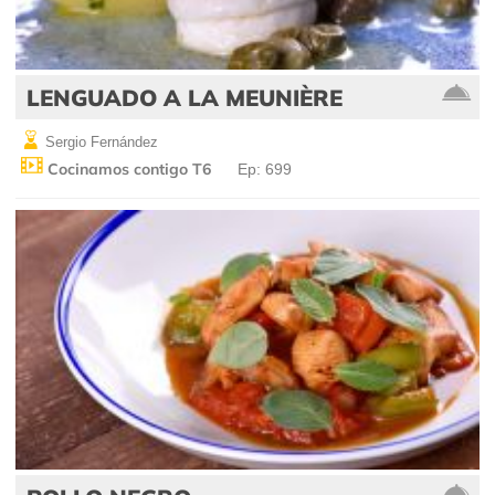
LENGUADO A LA MEUNIÈRE
Sergio Fernández
Cocinamos contigo T6
Ep: 699