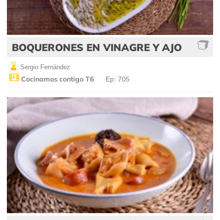
BOQUERONES EN VINAGRE Y AJO
Sergio Fernández
Cocinamos contigo T6
Ep: 705