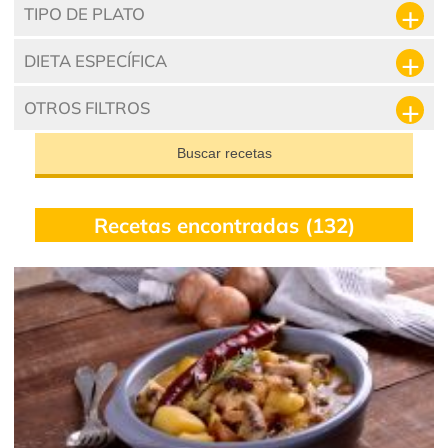
TIPO DE PLATO
DIETA ESPECÍFICA
OTROS FILTROS
Buscar recetas
Recetas encontradas (132)