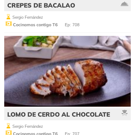
CREPES DE BACALAO
Sergio Fernández
Cocinamos contigo T6
Ep: 708
LOMO DE CERDO AL CHOCOLATE
Sergio Fernández
Cocinamos contigo T6
Ep: 707