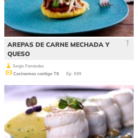
AREPAS DE CARNE MECHADA Y
QUESO
Sergio Fernández
Cocinamos contigo T6
Ep: 699