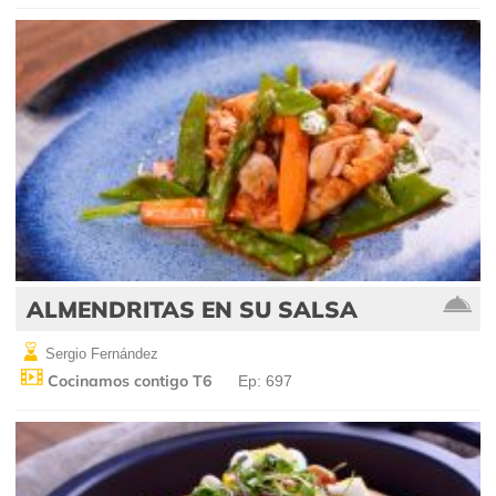
ALMENDRITAS EN SU SALSA
Sergio Fernández
Cocinamos contigo T6
Ep: 697