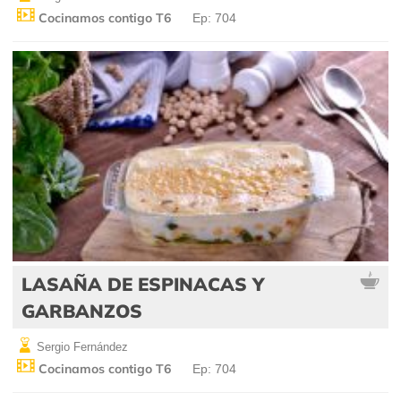
Cocinamos contigo T6
Ep: 704
LASAÑA DE ESPINACAS Y
GARBANZOS
Sergio Fernández
Cocinamos contigo T6
Ep: 704