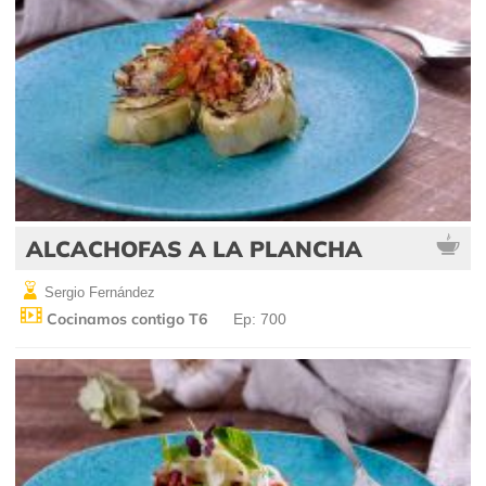
ALCACHOFAS A LA PLANCHA
Sergio Fernández
Cocinamos contigo T6
Ep: 700