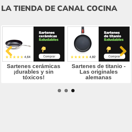
LA TIENDA DE CANAL COCINA