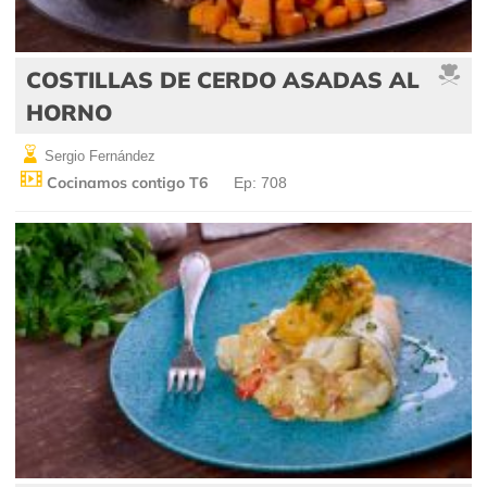
COSTILLAS DE CERDO ASADAS AL
HORNO
Sergio Fernández
Cocinamos contigo T6
Ep: 708