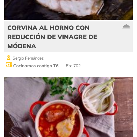
CORVINA AL HORNO CON
REDUCCIÓN DE VINAGRE DE
MÓDENA
Sergio Fernández
Cocinamos contigo T6
Ep: 702