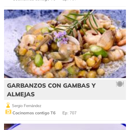
GARBANZOS CON GAMBAS Y
ALMEJAS
Sergio Fernández
Cocinamos contigo T6
Ep: 707