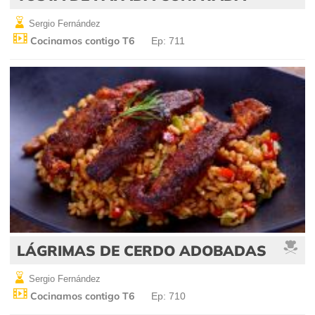
Sergio Fernández
Cocinamos contigo T6
Ep: 711
LÁGRIMAS DE CERDO ADOBADAS
Sergio Fernández
Cocinamos contigo T6
Ep: 710