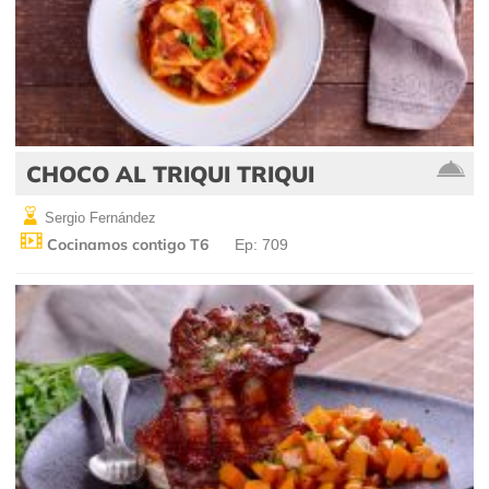
CHOCO AL TRIQUI TRIQUI
Sergio Fernández
Cocinamos contigo T6
Ep: 709