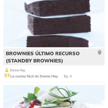
BROWNIES ÚLTIMO RECURSO
(STANDBY BROWNIES)
Donna Hay
La cocina fácil de Donna Hay
Ep: 4