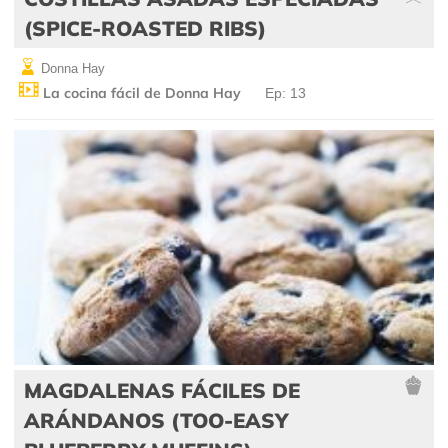
(SPICE-ROASTED RIBS)
Donna Hay
La cocina fácil de Donna Hay
Ep: 13
MAGDALENAS FÁCILES DE
ARÁNDANOS (TOO-EASY