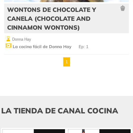
WONTONS DE CHOCOLATE Y
CANELA (CHOCOLATE AND
CINNAMON WONTONS)
Donna Hay
La cocina fácil de Donna Hay
Ep: 1
1
LA TIENDA DE CANAL COCINA