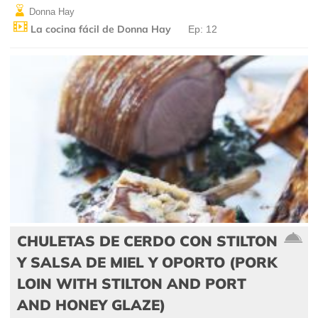
Donna Hay
La cocina fácil de Donna Hay
Ep: 12
CHULETAS DE CERDO CON STILTON
Y SALSA DE MIEL Y OPORTO (PORK
LOIN WITH STILTON AND PORT
AND HONEY GLAZE)