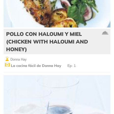
POLLO CON HALOUMI Y MIEL
(CHICKEN WITH HALOUMI AND
HONEY)
Donna Hay
La cocina fácil de Donna Hay
Ep: 1