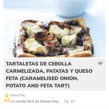
TARTALETAS DE CEBOLLA
CARMELIZADA, PATATAS Y QUESO
FETA (CARAMELISED ONION,
POTATO AND FETA TART)
Donna Hay
La cocina fácil de Donna Hay
Ep: 10