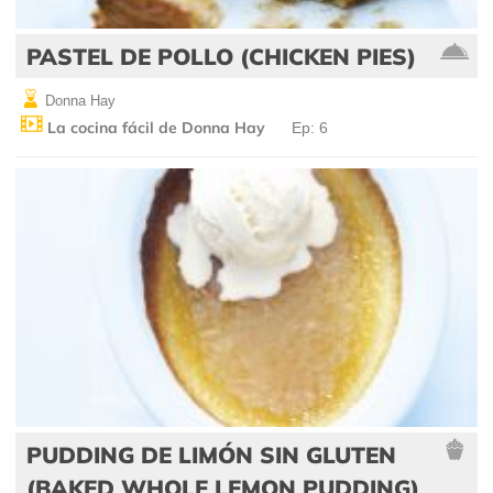
PASTEL DE POLLO (CHICKEN PIES)
Donna Hay
La cocina fácil de Donna Hay
Ep: 6
PUDDING DE LIMÓN SIN GLUTEN
(BAKED WHOLE LEMON PUDDING)