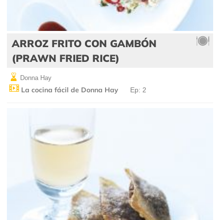
ARROZ FRITO CON GAMBÓN
(PRAWN FRIED RICE)
Donna Hay
La cocina fácil de Donna Hay
Ep: 2