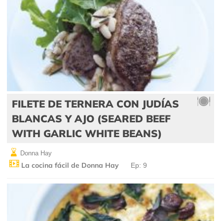
FILETE DE TERNERA CON JUDÍAS
BLANCAS Y AJO (SEARED BEEF
WITH GARLIC WHITE BEANS)
Donna Hay
La cocina fácil de Donna Hay
Ep: 9