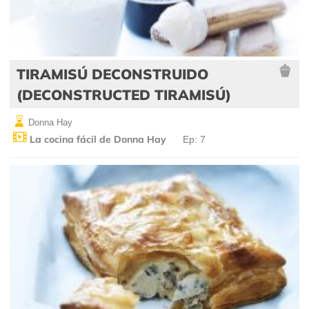
TIRAMISÚ DECONSTRUIDO
(DECONSTRUCTED TIRAMISÚ)
Donna Hay
La cocina fácil de Donna Hay
Ep: 7