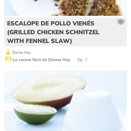
ESCALOPE DE POLLO VIENÉS
(GRILLED CHICKEN SCHNITZEL
WITH FENNEL SLAW)
Donna Hay
La cocina fácil de Donna Hay
Ep: 7