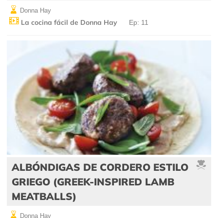
Donna Hay
La cocina fácil de Donna Hay
Ep: 11
ALBÓNDIGAS DE CORDERO ESTILO
GRIEGO (GREEK-INSPIRED LAMB
MEATBALLS)
Donna Hay