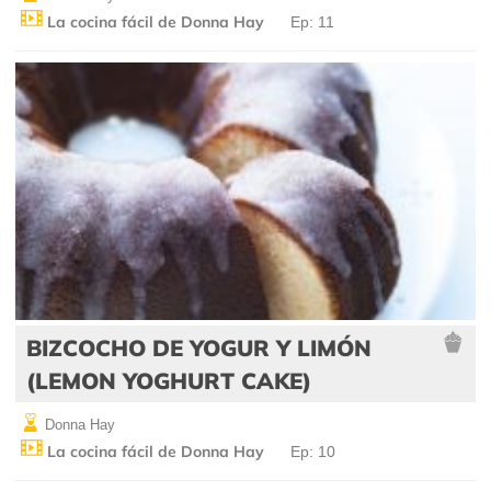
La cocina fácil de Donna Hay
Ep: 11
BIZCOCHO DE YOGUR Y LIMÓN
(LEMON YOGHURT CAKE)
Donna Hay
La cocina fácil de Donna Hay
Ep: 10