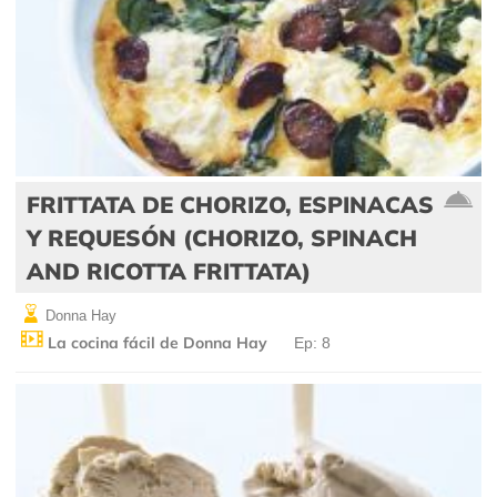
FRITTATA DE CHORIZO, ESPINACAS
Y REQUESÓN (CHORIZO, SPINACH
AND RICOTTA FRITTATA)
Donna Hay
La cocina fácil de Donna Hay
Ep: 8