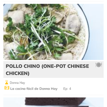
POLLO CHINO (ONE-POT CHINESE
CHICKEN)
Donna Hay
La cocina fácil de Donna Hay
Ep: 4