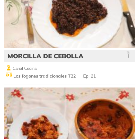
MORCILLA DE CEBOLLA
Canal Cocina
Los fogones tradicionales T22
Ep: 21