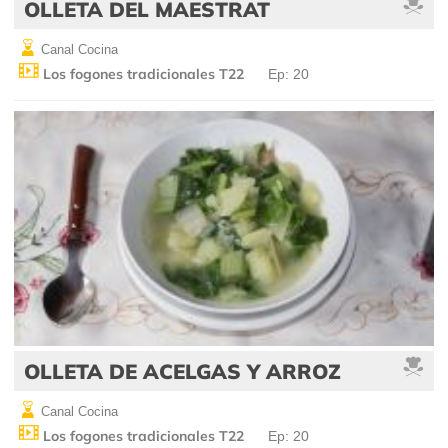
OLLETA DEL MAESTRAT
Canal Cocina
Los fogones tradicionales T22
Ep: 20
OLLETA DE ACELGAS Y ARROZ
Canal Cocina
Los fogones tradicionales T22
Ep: 20