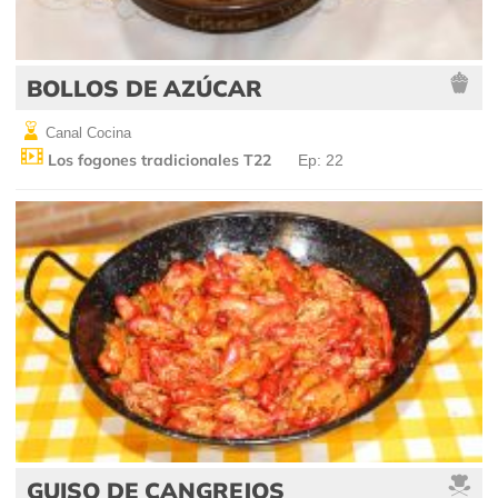
BOLLOS DE AZÚCAR
Canal Cocina
Los fogones tradicionales T22
Ep: 22
GUISO DE CANGREJOS