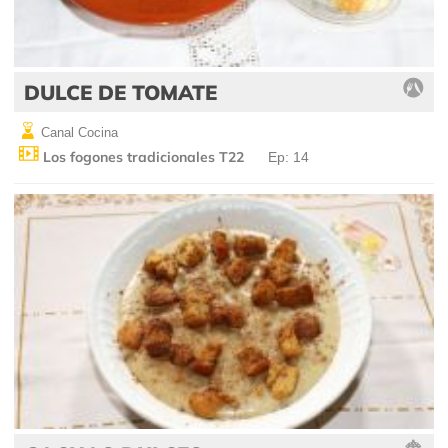
DULCE DE TOMATE
Canal Cocina
Los fogones tradicionales T22
Ep: 14