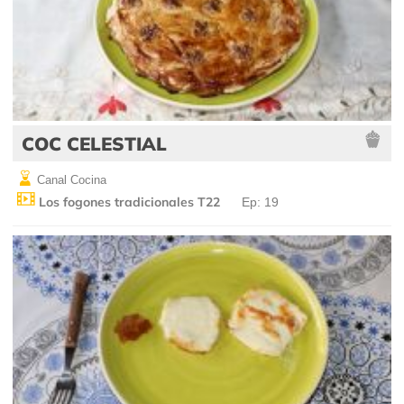
COC CELESTIAL
Canal Cocina
Los fogones tradicionales T22
Ep: 19