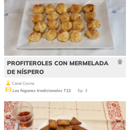
PROFITEROLES CON MERMELADA
DE NÍSPERO
Canal Cocina
Los fogones tradicionales T22
Ep: 3