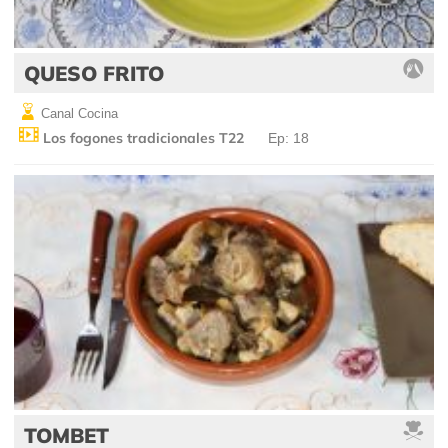
QUESO FRITO
Canal Cocina
Los fogones tradicionales T22
Ep: 18
TOMBET