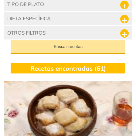
TIPO DE PLATO
DIETA ESPECÍFICA
OTROS FILTROS
Buscar recetas
Recetas encontradas (61)