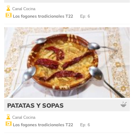
Canal Cocina
Los fogones tradicionales T22
Ep: 6
PATATAS Y SOPAS
Canal Cocina
Los fogones tradicionales T22
Ep: 6