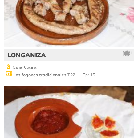
LONGANIZA
Canal Cocina
Los fogones tradicionales T22
Ep: 15