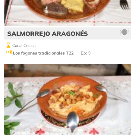
SALMORREJO ARAGONÉS
Canal Cocina
Los fogones tradicionales T22
Ep: 9