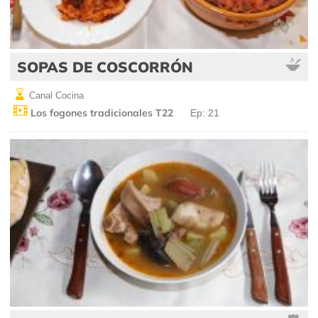
SOPAS DE COSCORRÓN
Canal Cocina
Los fogones tradicionales T22
Ep: 21