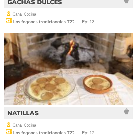
GACHAS DULCES
Canal Cocina
Los fogones tradicionales T22
Ep: 13
NATILLAS
Canal Cocina
Los fogones tradicionales T22
Ep: 12