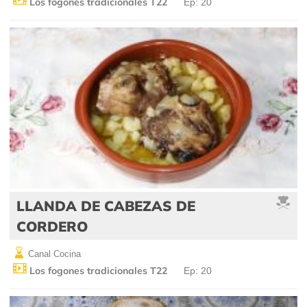
Los fogones tradicionales T22
Ep: 20
LLANDA DE CABEZAS DE
CORDERO
Canal Cocina
Los fogones tradicionales T22
Ep: 20