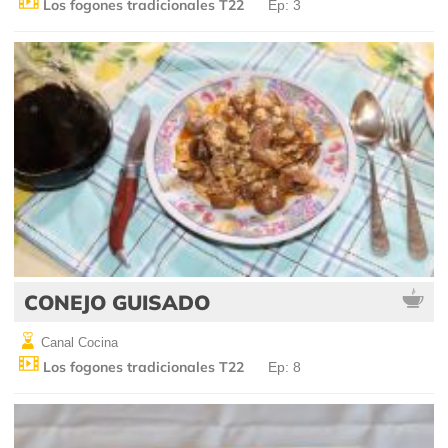
Los fogones tradicionales T22
Ep: 3
CONEJO GUISADO
Canal Cocina
Los fogones tradicionales T22
Ep: 8