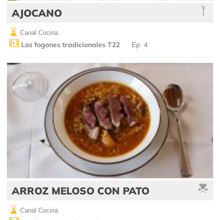
AJOCANO
Canal Cocina
Los fogones tradicionales T22
Ep: 4
ARROZ MELOSO CON PATO
Canal Cocina