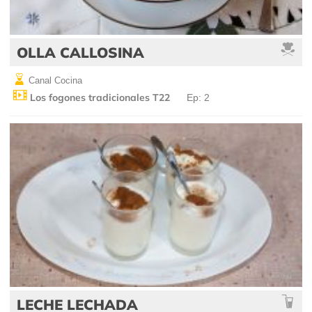
OLLA CALLOSINA
Canal Cocina
Los fogones tradicionales T22
Ep: 2
LECHE LECHADA