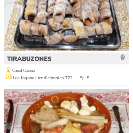
TIRABUZONES
Canal Cocina
Los fogones tradicionales T22
Ep: 5