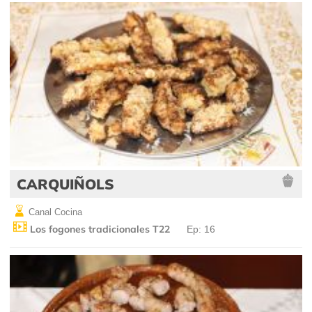
CARQUIÑOLS
Canal Cocina
Los fogones tradicionales T22
Ep: 16