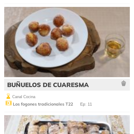
BUÑUELOS DE CUARESMA
Canal Cocina
Los fogones tradicionales T22
Ep: 11