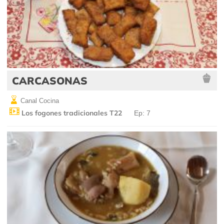
CARCASONAS
Canal Cocina
Los fogones tradicionales T22
Ep: 7