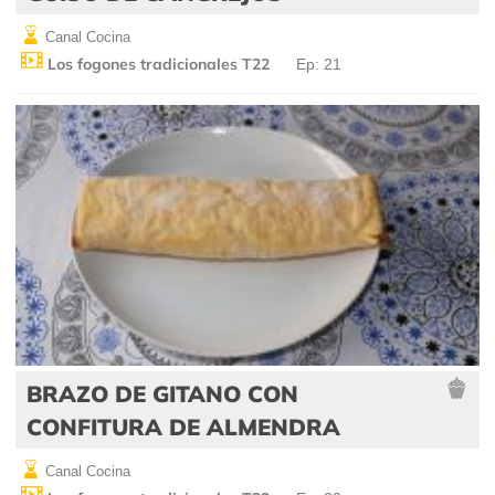
Canal Cocina
Los fogones tradicionales T22
Ep: 21
BRAZO DE GITANO CON
CONFITURA DE ALMENDRA
Canal Cocina