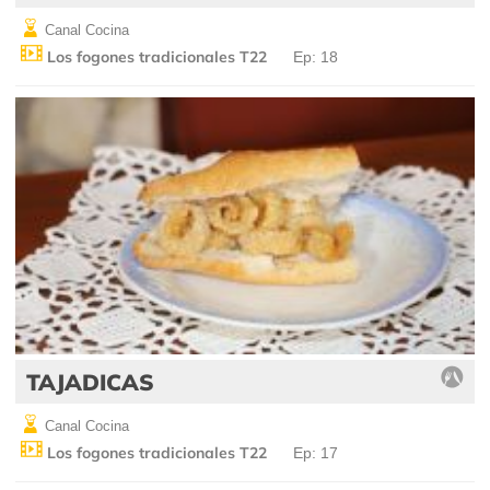
Canal Cocina
Los fogones tradicionales T22
Ep: 18
TAJADICAS
Canal Cocina
Los fogones tradicionales T22
Ep: 17