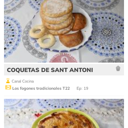
COQUETAS DE SANT ANTONI
Canal Cocina
Los fogones tradicionales T22
Ep: 19