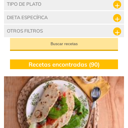
TIPO DE PLATO
DIETA ESPECÍFICA
OTROS FILTROS
Buscar recetas
Recetas encontradas (90)