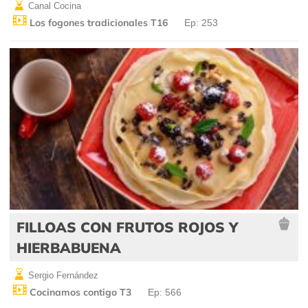
Canal Cocina
Los fogones tradicionales T16
Ep: 253
FILLOAS CON FRUTOS ROJOS Y
HIERBABUENA
Sergio Fernández
Cocinamos contigo T3
Ep: 566