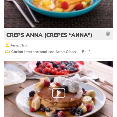
CREPS ANNA (CREPES “ANNA”)
Anna Olson
Cocina internacional con Anna Olson
Ep: 2