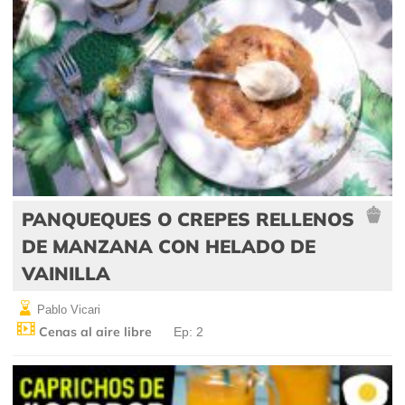
PANQUEQUES O CREPES RELLENOS
DE MANZANA CON HELADO DE
VAINILLA
Pablo Vicari
Cenas al aire libre
Ep: 2