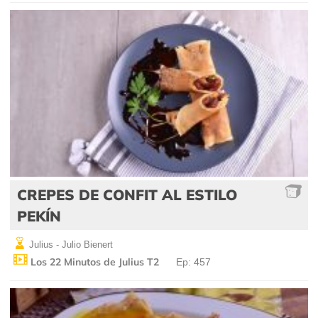
CREPES DE CONFIT AL ESTILO
PEKÍN
Julius - Julio Bienert
Los 22 Minutos de Julius T2
Ep: 457