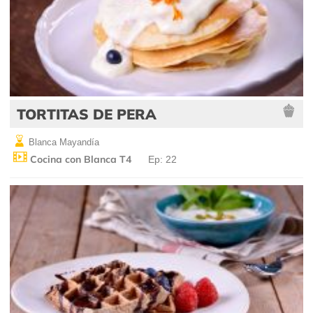
TORTITAS DE PERA
Blanca Mayandía
Cocina con Blanca T4
Ep: 22