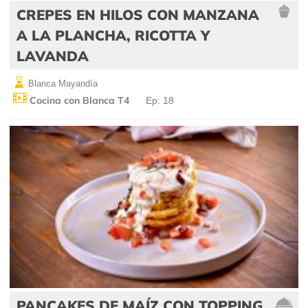
CREPES EN HILOS CON MANZANA
A LA PLANCHA, RICOTTA Y
LAVANDA
Blanca Mayandía
Cocina con Blanca T4
Ep: 18
PANCAKES DE MAÍZ CON TOPPING