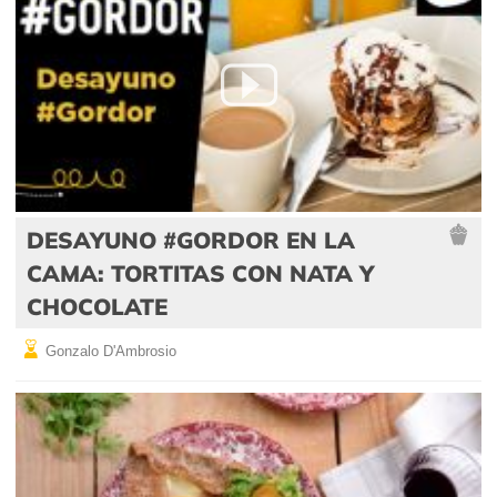
DESAYUNO #GORDOR EN LA
CAMA: TORTITAS CON NATA Y
CHOCOLATE
Gonzalo D'Ambrosio