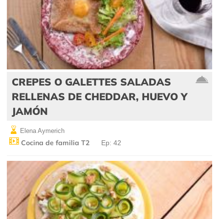
CREPES O GALETTES SALADAS
RELLENAS DE CHEDDAR, HUEVO Y
JAMÓN
Elena Aymerich
Cocina de familia T2
Ep: 42