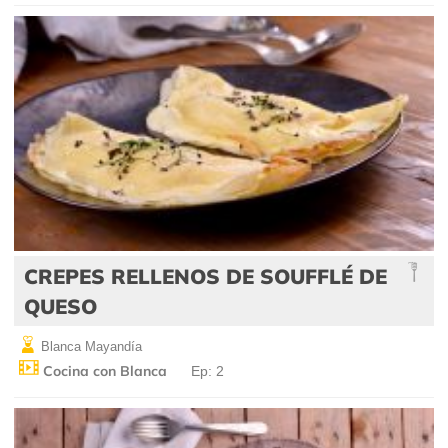
CREPES RELLENOS DE SOUFFLÉ DE
QUESO
Blanca Mayandía
Cocina con Blanca
Ep: 2