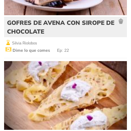
GOFRES DE AVENA CON SIROPE DE
CHOCOLATE
Silvia Riolobos
Dime lo que comes
Ep: 22