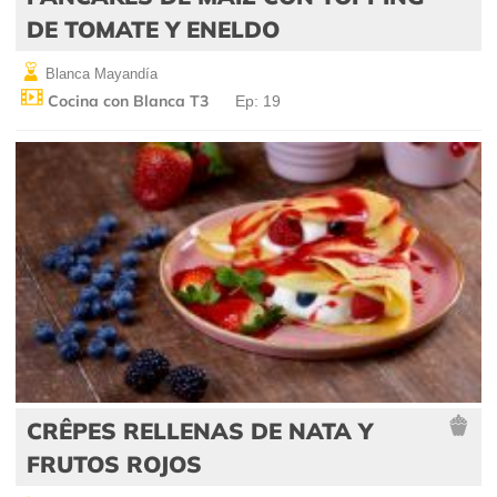
DE TOMATE Y ENELDO
Blanca Mayandía
Cocina con Blanca T3
Ep: 19
CRÊPES RELLENAS DE NATA Y
FRUTOS ROJOS