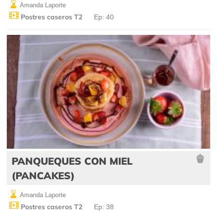
Amanda Laporte
Postres caseros T2
Ep: 40
PANQUEQUES CON MIEL
(PANCAKES)
Amanda Laporte
Postres caseros T2
Ep: 38