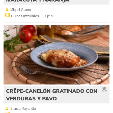
Miquel Guarro
Dulces infalibles
Ep: 9
CRÊPE-CANELÓN GRATINADO CON
VERDURAS Y PAVO
Blanca Mayandía