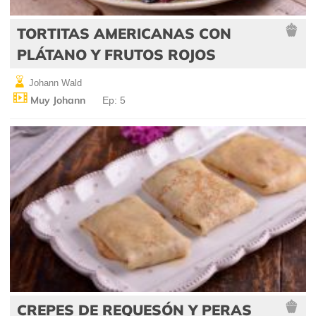
TORTITAS AMERICANAS CON
PLÁTANO Y FRUTOS ROJOS
Johann Wald
Muy Johann
Ep: 5
CREPES DE REQUESÓN Y PERAS