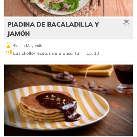
PIADINA DE BACALADILLA Y
JAMÓN
Blanca Mayandía
Las chollo-recetas de Blanca T2
Ep: 13