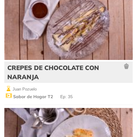
CREPES DE CHOCOLATE CON
NARANJA
Juan Pozuelo
Sabor de Hogar T2
Ep: 35