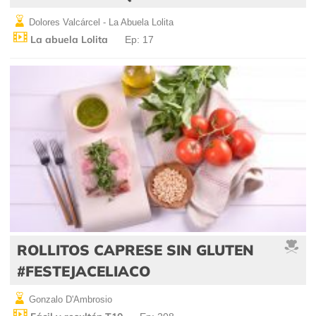
Dolores Valcárcel - La Abuela Lolita
La abuela Lolita
Ep: 17
ROLLITOS CAPRESE SIN GLUTEN
#FESTEJACELIACO
Gonzalo D'Ambrosio