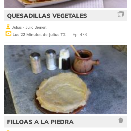
QUESADILLAS VEGETALES
Julius - Julio Bienert
Los 22 Minutos de Julius T2
Ep: 478
FILLOAS A LA PIEDRA