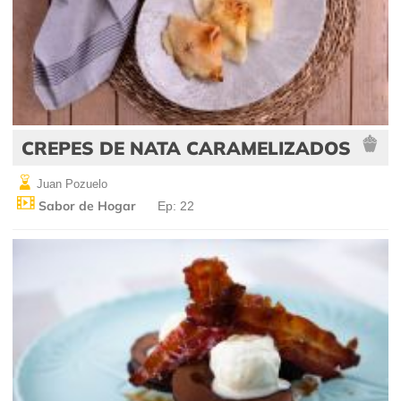
CREPES DE NATA CARAMELIZADOS
Juan Pozuelo
Sabor de Hogar
Ep: 22