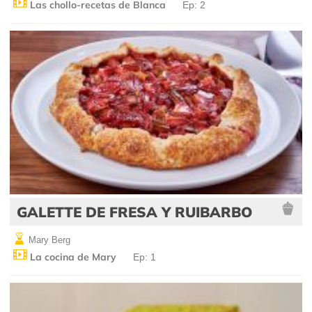
Las chollo-recetas de Blanca
Ep: 2
GALETTE DE FRESA Y RUIBARBO
Mary Berg
La cocina de Mary
Ep: 1