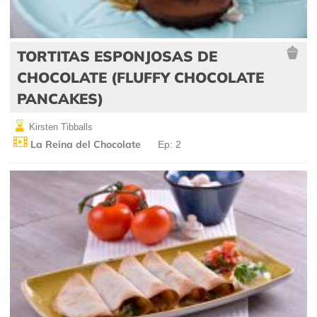
TORTITAS ESPONJOSAS DE
CHOCOLATE (FLUFFY CHOCOLATE
PANCAKES)
Kirsten Tibballs
La Reina del Chocolate
Ep: 2