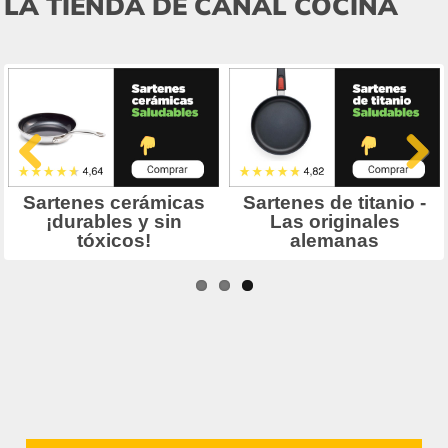
LA TIENDA DE CANAL COCINA