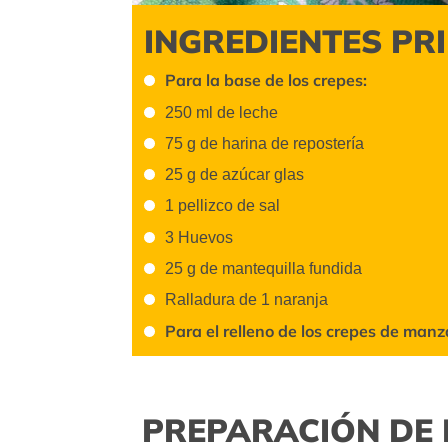
INGREDIENTES PR
Para la base de los crepes:
250 ml de leche
75 g de harina de repostería
25 g de azúcar glas
1 pellizco de sal
3 Huevos
25 g de mantequilla fundida
Ralladura de 1 naranja
Para el relleno de los crepes de man
PREPARACIÓN DE 