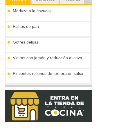
Merluza a la cazuela
Palitos de pan
Gofres belgas
Vieiras con jamón y reducción al cava
Pimientos rellenos de ternera en salsa
Marmita julius