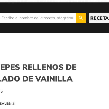
RECETA
EPES RELLENOS DE
ADO DE VAINILLA
 2
SALES: 4