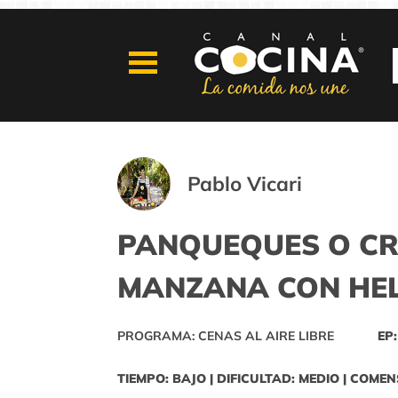
Pablo Vicari
PANQUEQUES O CR
MANZANA CON HEL
PROGRAMA: CENAS AL AIRE LIBRE
EP:
TIEMPO: BAJO | DIFICULTAD: MEDIO | COMEN