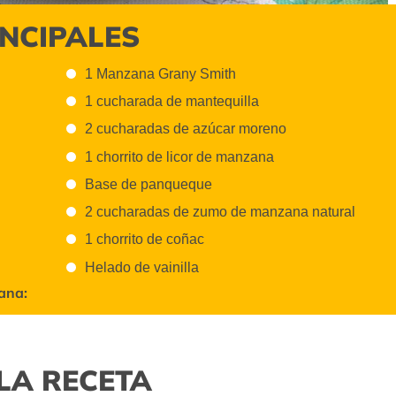
INCIPALES
1 Manzana Grany Smith
1 cucharada de mantequilla
2 cucharadas de azúcar moreno
1 chorrito de licor de manzana
Base de panqueque
2 cucharadas de zumo de manzana natural
1 chorrito de coñac
Helado de vainilla
zana:
LA RECETA