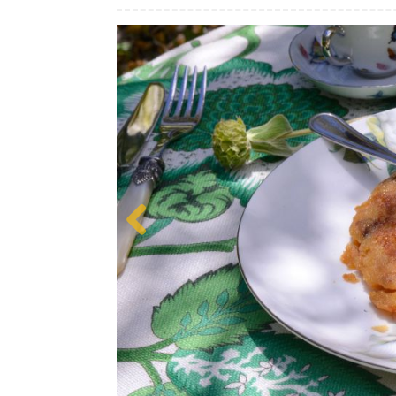
Previous