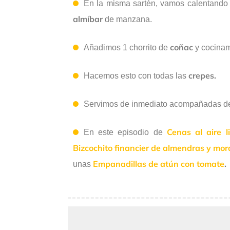
En la misma sartén, vamos calentando
almíbar
de manzana.
coñac
Añadimos 1 chorrito de
y cocinam
crepes.
Hacemos esto con todas las
Servimos de inmediato acompañadas 
Cenas al aire li
En este episodio de
Bizcochito financier de almendras y mor
Empanadillas de atún con tomate
.
unas