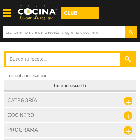
CLUB
Encuentra recetas por:
Limpiar busqueda
CATEGORÍA
COCINERO
PROGRAMA