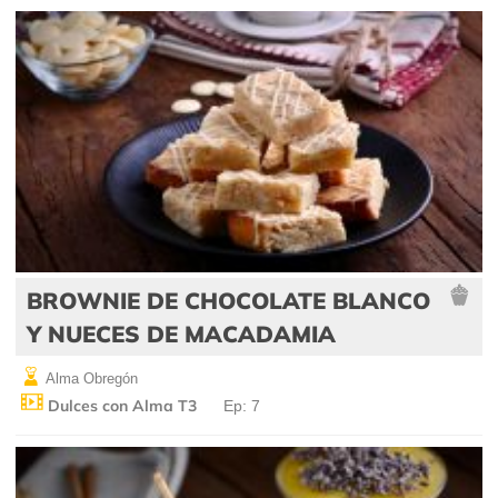
BROWNIE DE CHOCOLATE BLANCO
Y NUECES DE MACADAMIA
Alma Obregón
Dulces con Alma T3
Ep: 7