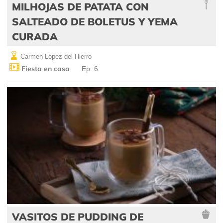
MILHOJAS DE PATATA CON
SALTEADO DE BOLETUS Y YEMA
CURADA
Carmen López del Hierro
Fiesta en casa
Ep: 6
VASITOS DE PUDDING DE