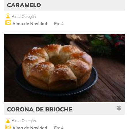
CARAMELO
Alma Obregón
Alma de Navidad
Ep: 4
CORONA DE BRIOCHE
Alma Obregón
Alma de Navidad
Ep: 4