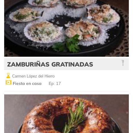
ZAMBURIÑAS GRATINADAS
Carmen López del Hierro
Fiesta en casa
Ep: 17