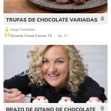
TRUFAS DE CHOCOLATE VARIADAS
Sergio Fernández
Escuela Canal Cocina T5
Ep: 17
BRAZO DE GITANO DE CHOCOLATE