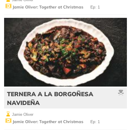
Jamie Oliver: Together at Christmas
Ep: 1
TERNERA A LA BORGOÑESA
NAVIDEÑA
Jamie Oliver
Jamie Oliver: Together at Christmas
Ep: 1