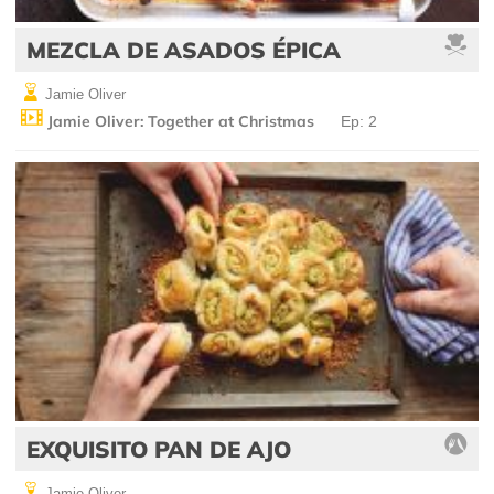
MEZCLA DE ASADOS ÉPICA
Jamie Oliver
Jamie Oliver: Together at Christmas
Ep: 2
EXQUISITO PAN DE AJO
Jamie Oliver