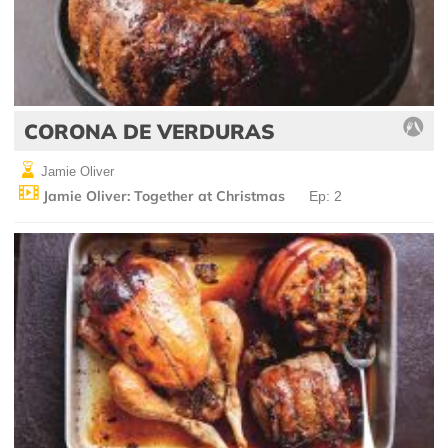
CORONA DE VERDURAS
Jamie Oliver
Jamie Oliver: Together at Christmas
Ep: 2