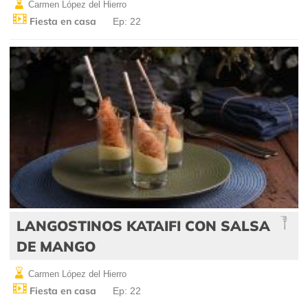
Carmen López del Hierro
Fiesta en casa
Ep: 22
LANGOSTINOS KATAIFI CON SALSA
DE MANGO
Carmen López del Hierro
Fiesta en casa
Ep: 22