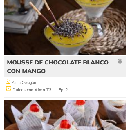
MOUSSE DE CHOCOLATE BLANCO
CON MANGO
Alma Obregón
Dulces con Alma T3
Ep: 2