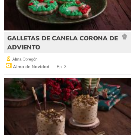
GALLETAS DE CANELA CORONA DE
ADVIENTO
Alma Obregón
Alma de Navidad
Ep: 3