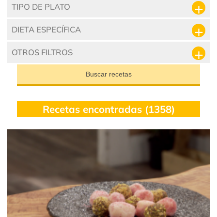
TIPO DE PLATO
DIETA ESPECÍFICA
OTROS FILTROS
Buscar recetas
Recetas encontradas (1358)