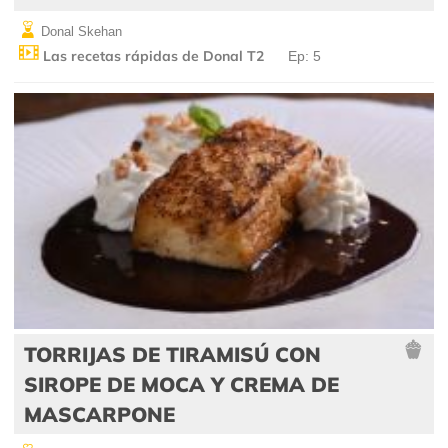
Donal Skehan
Las recetas rápidas de Donal T2
Ep: 5
TORRIJAS DE TIRAMISÚ CON
SIROPE DE MOCA Y CREMA DE
MASCARPONE