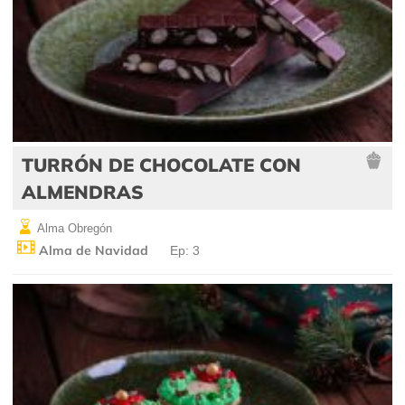
TURRÓN DE CHOCOLATE CON
ALMENDRAS
Alma Obregón
Alma de Navidad
Ep: 3