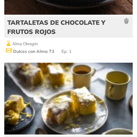
TARTALETAS DE CHOCOLATE Y
FRUTOS ROJOS
Alma Obregón
Dulces con Alma T3
Ep: 1