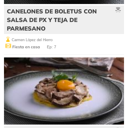
CANELONES DE BOLETUS CON
SALSA DE PX Y TEJA DE
PARMESANO
Carmen López del Hierro
Fiesta en casa
Ep: 7