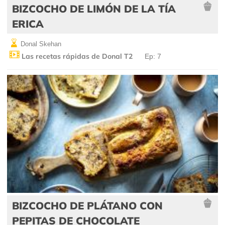
BIZCOCHO DE LIMÓN DE LA TÍA
ERICA
Donal Skehan
Las recetas rápidas de Donal T2
Ep: 7
BIZCOCHO DE PLÁTANO CON
PEPITAS DE CHOCOLATE