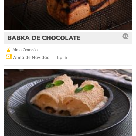
BABKA DE CHOCOLATE
Alma Obregón
Alma de Navidad
Ep: 5