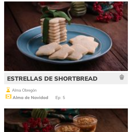
ESTRELLAS DE SHORTBREAD
Alma Obregón
Alma de Navidad
Ep: 5