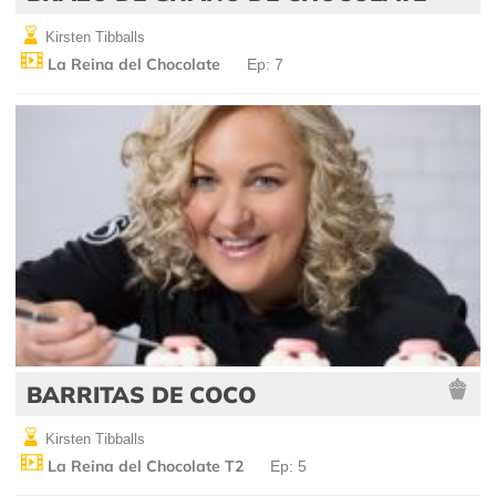
Kirsten Tibballs
La Reina del Chocolate
Ep: 7
BARRITAS DE COCO
Kirsten Tibballs
La Reina del Chocolate T2
Ep: 5