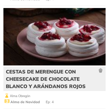
CESTAS DE MERENGUE CON
CHEESECAKE DE CHOCOLATE
BLANCO Y ARÁNDANOS ROJOS
Alma Obregón
Alma de Navidad
Ep: 4