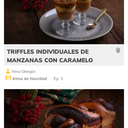
TRIFFLES INDIVIDUALES DE
MANZANAS CON CARAMELO
Alma Obregón
Alma de Navidad
Ep: 5