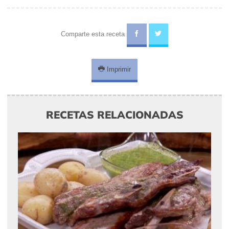
Comparte esta receta
Imprimir
RECETAS RELACIONADAS