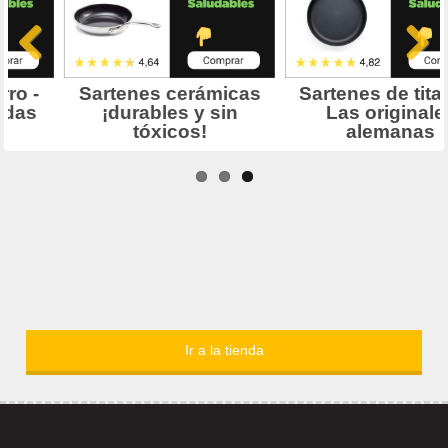
Ir a la tienda