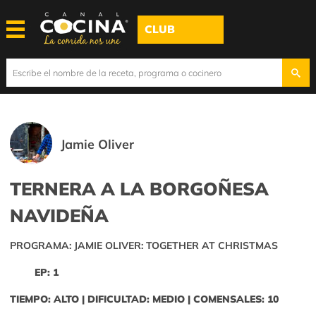
CLUB
Jamie Oliver
TERNERA A LA BORGOÑESA
NAVIDEÑA
PROGRAMA: JAMIE OLIVER: TOGETHER AT CHRISTMAS
EP: 1
TIEMPO: ALTO | DIFICULTAD: MEDIO | COMENSALES: 10