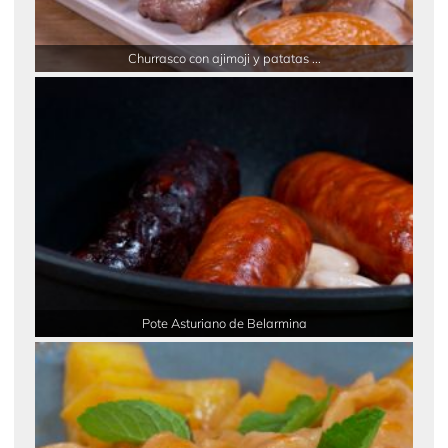
Churrasco con ajimoji y patatas ...
Pote Asturiano de Belarmina