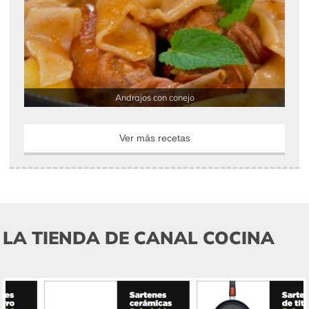
Andrajos con conejo
Ver más recetas
LA TIENDA DE CANAL COCINA