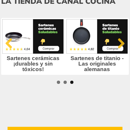
LA TIENDA DE CANAL COCINA