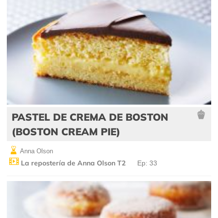
PASTEL DE CREMA DE BOSTON
(BOSTON CREAM PIE)
Anna Olson
La repostería de Anna Olson T2
Ep: 33