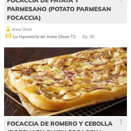
PARMESANO (POTATO PARMESAN
FOCACCIA)
Anna Olson
La repostería de Anna Olson T2
Ep: 40
FOCACCIA DE ROMERO Y CEBOLLA