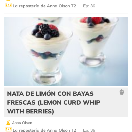
La repostería de Anna Olson T2
Ep: 36
NATA DE LIMÓN CON BAYAS
FRESCAS (LEMON CURD WHIP
WITH BERRIES)
Anna Olson
La repostería de Anna Olson T2
Ep: 36