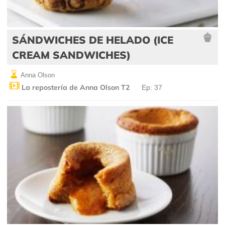
SÁNDWICHES DE HELADO (ICE
CREAM SANDWICHES)
Anna Olson
La repostería de Anna Olson T2
Ep: 37