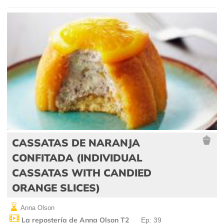
CASSATAS DE NARANJA
CONFITADA (INDIVIDUAL
CASSATAS WITH CANDIED
ORANGE SLICES)
Anna Olson
La repostería de Anna Olson T2
Ep: 39