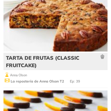
TARTA DE FRUTAS (CLASSIC
FRUITCAKE)
Anna Olson
La repostería de Anna Olson T2
Ep: 39