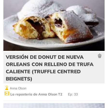
VERSIÓN DE DONUT DE NUEVA
ORLEANS CON RELLENO DE TRUFA
CALIENTE (TRUFFLE CENTRED
BEIGNETS)
Anna Olson
La repostería de Anna Olson T2
Ep: 33