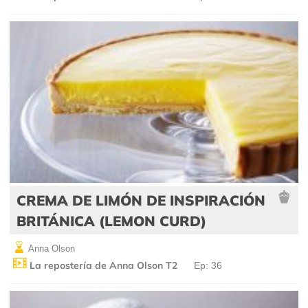
CREMA DE LIMÓN DE INSPIRACIÓN
BRITÁNICA (LEMON CURD)
Anna Olson
La repostería de Anna Olson T2
Ep: 36