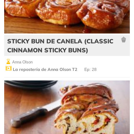
STICKY BUN DE CANELA (CLASSIC
CINNAMON STICKY BUNS)
Anna Olson
La repostería de Anna Olson T2
Ep: 28