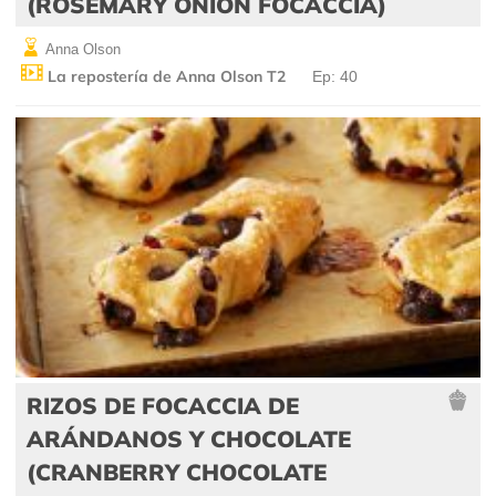
(ROSEMARY ONION FOCACCIA)
Anna Olson
La repostería de Anna Olson T2
Ep: 40
RIZOS DE FOCACCIA DE
ARÁNDANOS Y CHOCOLATE
(CRANBERRY CHOCOLATE