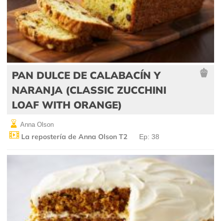
PAN DULCE DE CALABACÍN Y
NARANJA (CLASSIC ZUCCHINI
LOAF WITH ORANGE)
Anna Olson
La repostería de Anna Olson T2
Ep: 38