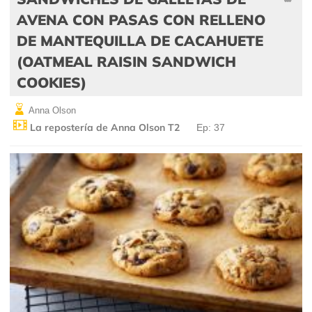
AVENA CON PASAS CON RELLENO
DE MANTEQUILLA DE CACAHUETE
(OATMEAL RAISIN SANDWICH
COOKIES)
Anna Olson
La repostería de Anna Olson T2
Ep: 37