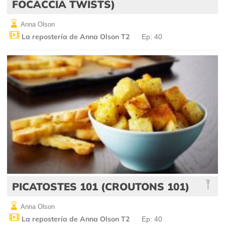
FOCACCIA TWISTS)
Anna Olson
La repostería de Anna Olson T2
Ep: 40
PICATOSTES 101 (CROUTONS 101)
Anna Olson
La repostería de Anna Olson T2
Ep: 40