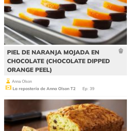
PIEL DE NARANJA MOJADA EN
CHOCOLATE (CHOCOLATE DIPPED
ORANGE PEEL)
Anna Olson
La repostería de Anna Olson T2
Ep: 39