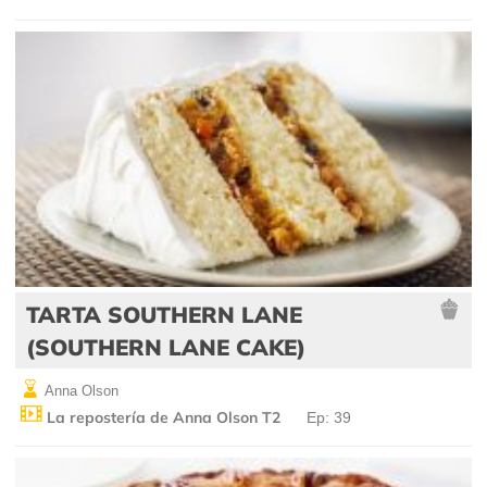
TARTA SOUTHERN LANE
(SOUTHERN LANE CAKE)
Anna Olson
La repostería de Anna Olson T2
Ep: 39