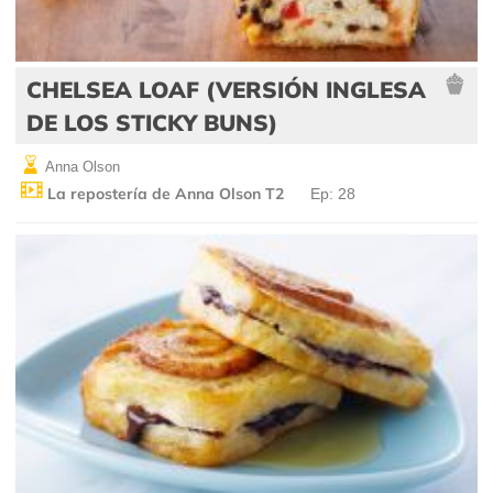
CHELSEA LOAF (VERSIÓN INGLESA
DE LOS STICKY BUNS)
Anna Olson
La repostería de Anna Olson T2
Ep: 28