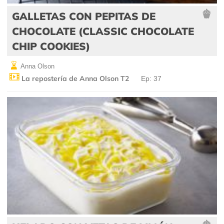
GALLETAS CON PEPITAS DE
CHOCOLATE (CLASSIC CHOCOLATE
CHIP COOKIES)
Anna Olson
La repostería de Anna Olson T2
Ep: 37