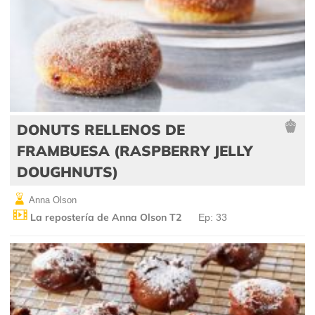
DONUTS RELLENOS DE
FRAMBUESA (RASPBERRY JELLY
DOUGHNUTS)
Anna Olson
La repostería de Anna Olson T2
Ep: 33