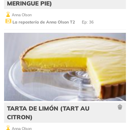
MERINGUE PIE)
Anna Olson
La repostería de Anna Olson T2
Ep: 36
TARTA DE LIMÓN (TART AU
CITRON)
Anna Olson