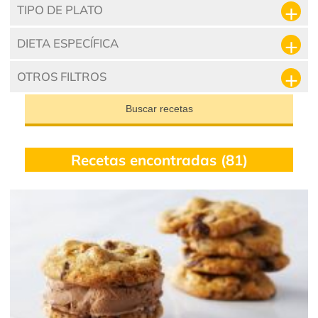
TIPO DE PLATO
DIETA ESPECÍFICA
OTROS FILTROS
Buscar recetas
Recetas encontradas (81)