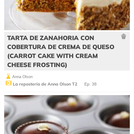
TARTA DE ZANAHORIA CON
COBERTURA DE CREMA DE QUESO
(CARROT CAKE WITH CREAM
CHEESE FROSTING)
Anna Olson
La repostería de Anna Olson T2
Ep: 38