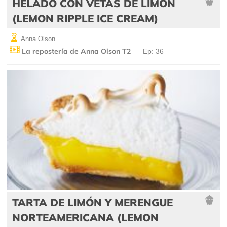
HELADO CON VETAS DE LIMÓN
(LEMON RIPPLE ICE CREAM)
Anna Olson
La repostería de Anna Olson T2
Ep: 36
TARTA DE LIMÓN Y MERENGUE
NORTEAMERICANA (LEMON