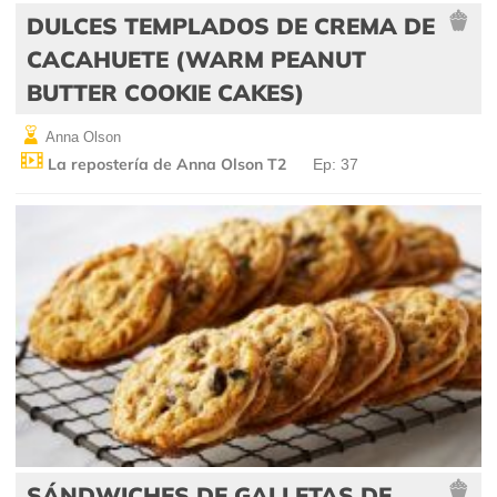
DULCES TEMPLADOS DE CREMA DE
CACAHUETE (WARM PEANUT
BUTTER COOKIE CAKES)
Anna Olson
La repostería de Anna Olson T2
Ep: 37
SÁNDWICHES DE GALLETAS DE