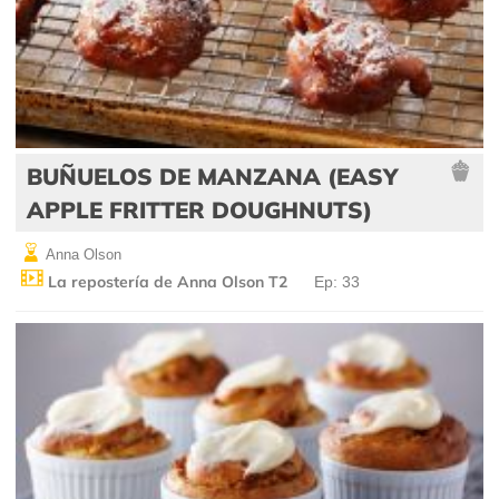
BUÑUELOS DE MANZANA (EASY
APPLE FRITTER DOUGHNUTS)
Anna Olson
La repostería de Anna Olson T2
Ep: 33