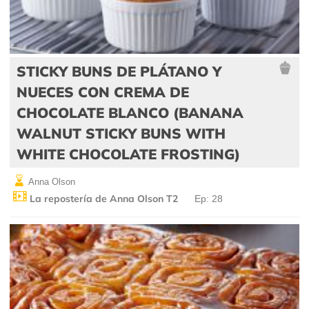
STICKY BUNS DE PLÁTANO Y
NUECES CON CREMA DE
CHOCOLATE BLANCO (BANANA
WALNUT STICKY BUNS WITH
WHITE CHOCOLATE FROSTING)
Anna Olson
La repostería de Anna Olson T2
Ep: 28