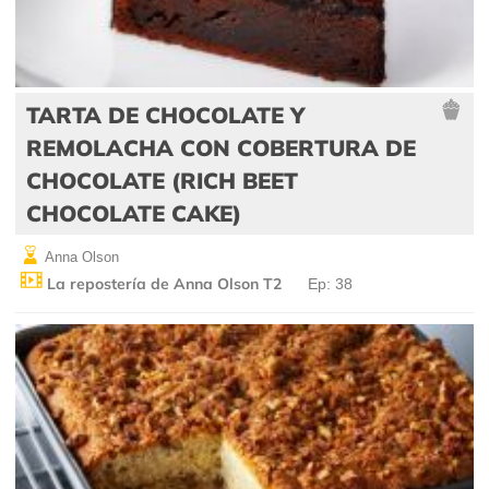
TARTA DE CHOCOLATE Y
REMOLACHA CON COBERTURA DE
CHOCOLATE (RICH BEET
CHOCOLATE CAKE)
Anna Olson
La repostería de Anna Olson T2
Ep: 38