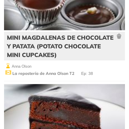
MINI MAGDALENAS DE CHOCOLATE
Y PATATA (POTATO CHOCOLATE
MINI CUPCAKES)
Anna Olson
La repostería de Anna Olson T2
Ep: 38