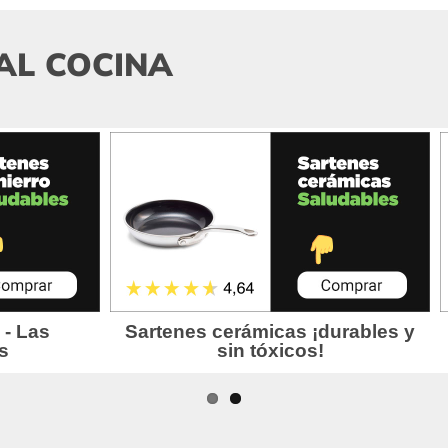
AL COCINA