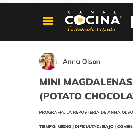
Anna Olson
MINI MAGDALENAS
(POTATO CHOCOLA
PROGRAMA: LA REPOSTERÍA DE ANNA OLSO
TIEMPO: MEDIO | DIFICULTAD: BAJO | COMEN