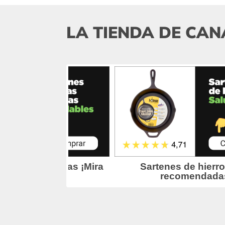
LA TIENDA DE CAN