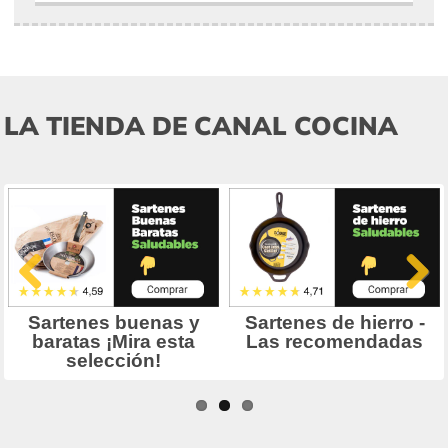
LA TIENDA DE CANAL COCINA