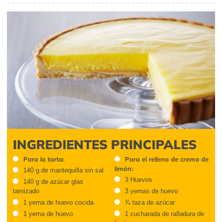
INGREDIENTES PRINCIPALES
Para la tarta:
Para el relleno de crema de
limón:
140 g de mantequilla sin sal
3 Huevos
140 g de azúcar glas
tamizado
3 yemas de huevo
1 yema de huevo cocida
¾ taza de azúcar
1 yema de huevo
1 cucharada de ralladura de