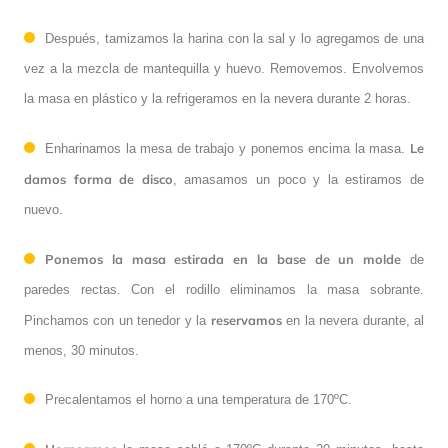
Después, tamizamos la harina con la sal y lo agregamos de una
vez a la mezcla de mantequilla y huevo. Removemos. Envolvemos
la masa en plástico y la refrigeramos en la nevera durante 2 horas.
Le
Enharinamos la mesa de trabajo y ponemos encima la masa.
damos forma de disco
, amasamos un poco y la estiramos de
nuevo.
Ponemos la masa estirada en la base de un molde
de
paredes rectas. Con el rodillo eliminamos la masa sobrante.
reservamos
Pinchamos con un tenedor y la
en la nevera durante, al
menos, 30 minutos.
Precalentamos el horno a una temperatura de 170ºC.