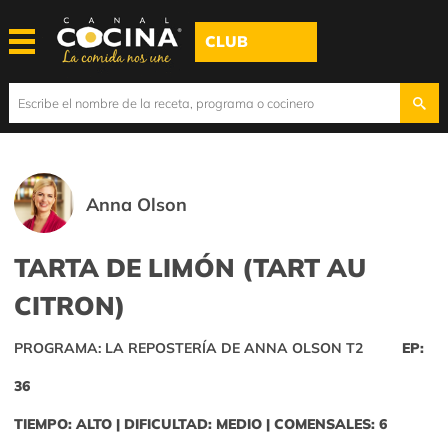
CLUB
Anna Olson
TARTA DE LIMÓN (TART AU
CITRON)
PROGRAMA: LA REPOSTERÍA DE ANNA OLSON T2
EP:
36
TIEMPO: ALTO | DIFICULTAD: MEDIO | COMENSALES: 6