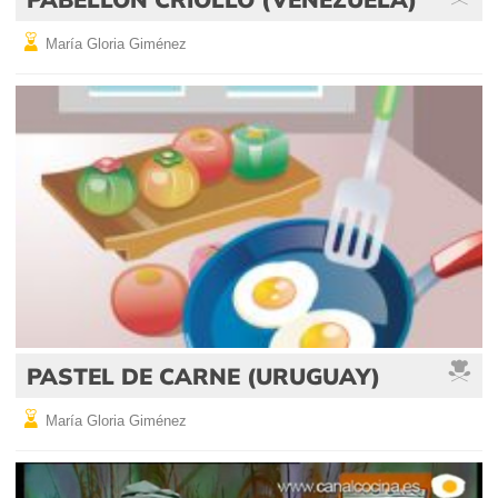
María Gloria Giménez
PASTEL DE CARNE (URUGUAY)
María Gloria Giménez