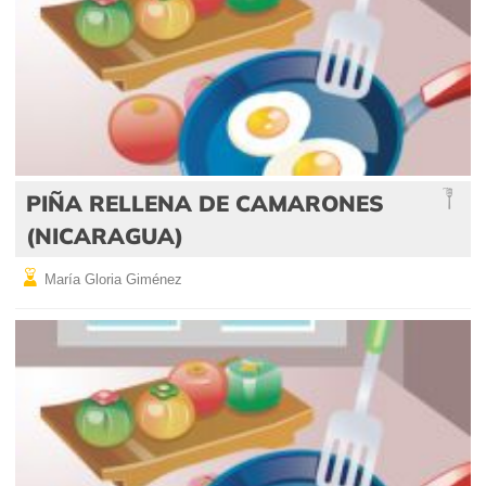
PIÑA RELLENA DE CAMARONES
(NICARAGUA)
María Gloria Giménez