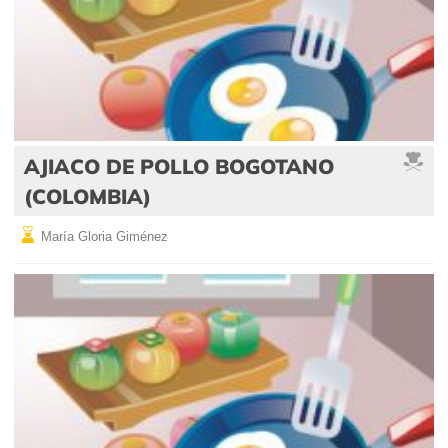
AJIACO DE POLLO BOGOTANO
(COLOMBIA)
María Gloria Giménez