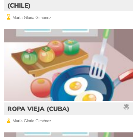
(CHILE)
María Gloria Giménez
ROPA VIEJA (CUBA)
María Gloria Giménez