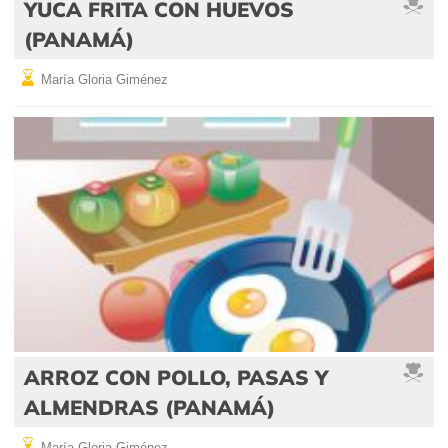
YUCA FRITA CON HUEVOS
(PANAMÁ)
María Gloria Giménez
ARROZ CON POLLO, PASAS Y
ALMENDRAS (PANAMÁ)
María Gloria Giménez