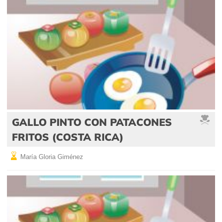
GALLO PINTO CON PATACONES
FRITOS (COSTA RICA)
María Gloria Giménez