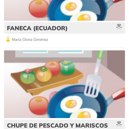
FANECA (ECUADOR)
María Gloria Giménez
CHUPE DE PESCADO Y MARISCOS