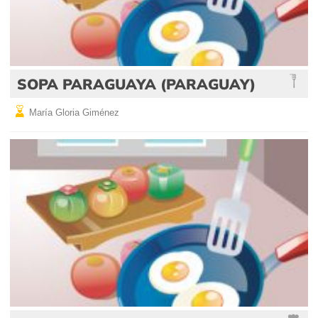
SOPA PARAGUAYA (PARAGUAY)
María Gloria Giménez