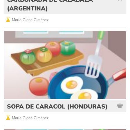
(ARGENTINA)
María Gloria Giménez
SOPA DE CARACOL (HONDURAS)
María Gloria Giménez