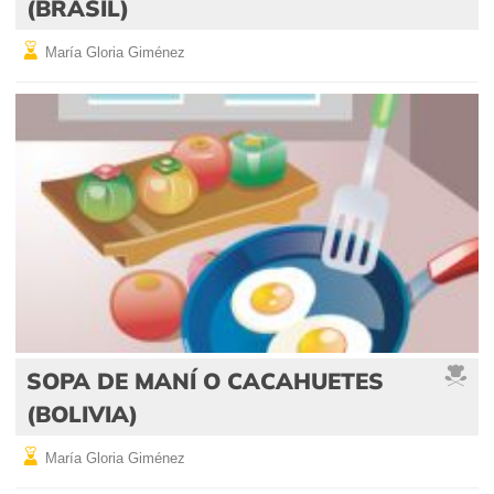
(BRASIL)
María Gloria Giménez
SOPA DE MANÍ O CACAHUETES
(BOLIVIA)
María Gloria Giménez