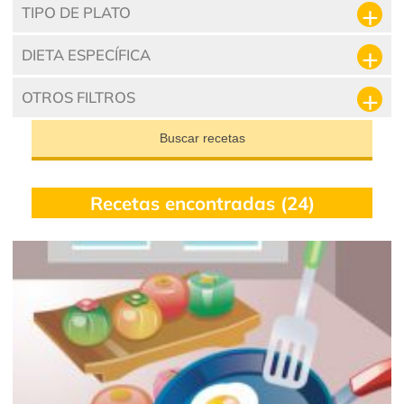
TIPO DE PLATO
DIETA ESPECÍFICA
OTROS FILTROS
Buscar recetas
Recetas encontradas (24)