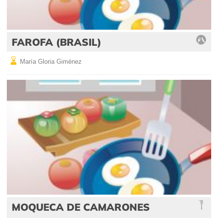
FAROFA (BRASIL)
María Gloria Giménez
MOQUECA DE CAMARONES