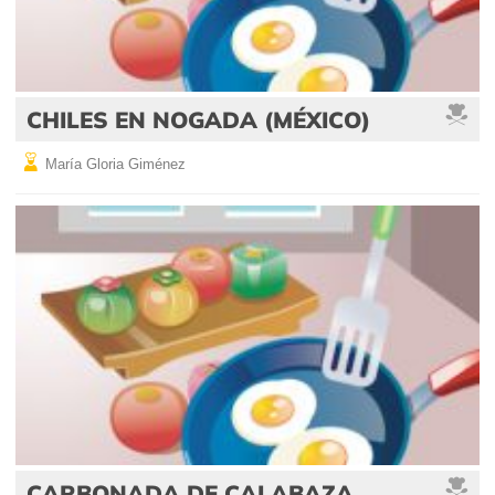
CHILES EN NOGADA (MÉXICO)
María Gloria Giménez
CARBONADA DE CALABAZA