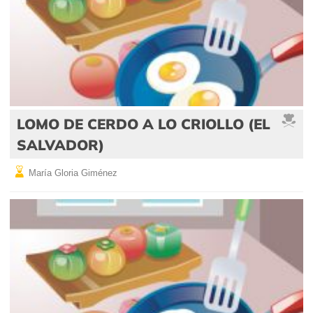
LOMO DE CERDO A LO CRIOLLO (EL
SALVADOR)
María Gloria Giménez