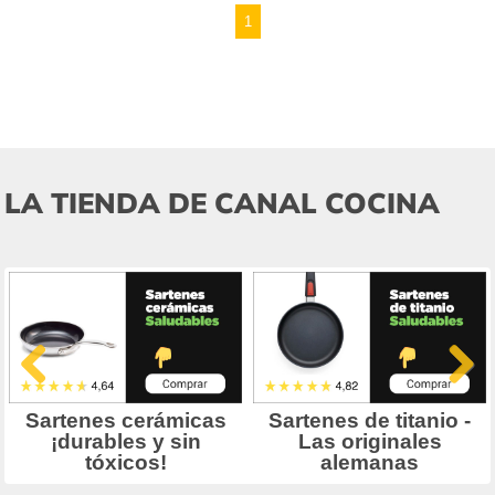
1
LA TIENDA DE CANAL COCINA