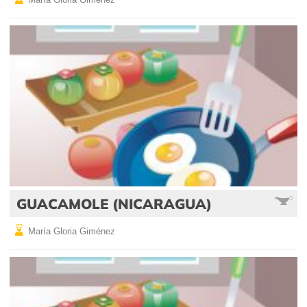
GUACAMOLE (NICARAGUA)
María Gloria Giménez