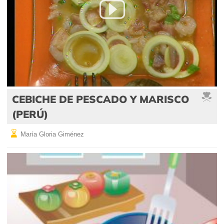
CEBICHE DE PESCADO Y MARISCO
(PERÚ)
María Gloria Giménez