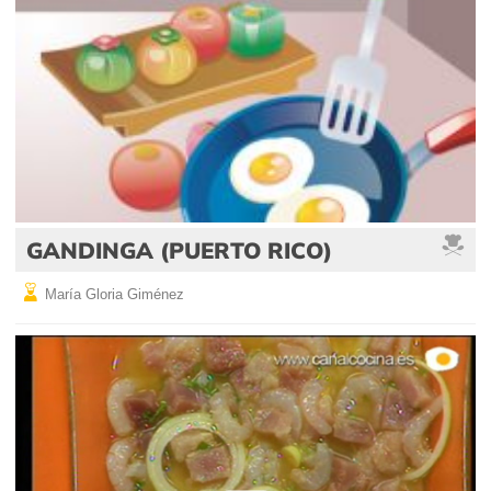
GANDINGA (PUERTO RICO)
María Gloria Giménez