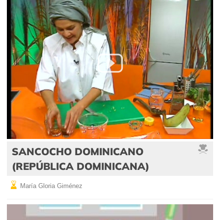
SANCOCHO DOMINICANO
(REPÚBLICA DOMINICANA)
María Gloria Giménez