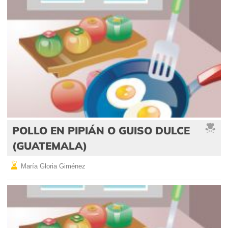
POLLO EN PIPIÁN O GUISO DULCE
(GUATEMALA)
María Gloria Giménez