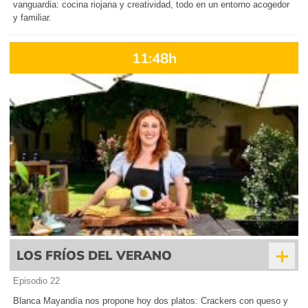
vanguardia: cocina riojana y creatividad, todo en un entorno acogedor
y familiar.
11:48h
+
LOS FRÍOS DEL VERANO
Episodio 22
Blanca Mayandía nos propone hoy dos platos: Crackers con queso y