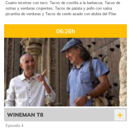
Cuatro recetras con taco: Tacos de costilla a la barbacoa, Tacos de
ostras y verduras crujientes, Tacos de patata y pollo con salsa
picantita de verduras y Tacos de cerdo asado con alubia del Pilar.
06:26h
+
WINEMAN T8
Episodio 4