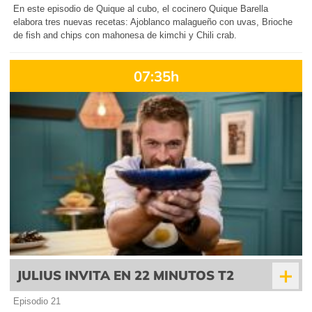
En este episodio de Quique al cubo, el cocinero Quique Barella
elabora tres nuevas recetas: Ajoblanco malagueño con uvas, Brioche
de fish and chips con mahonesa de kimchi y Chili crab.
07:35h
+
JULIUS INVITA EN 22 MINUTOS T2
Episodio 21