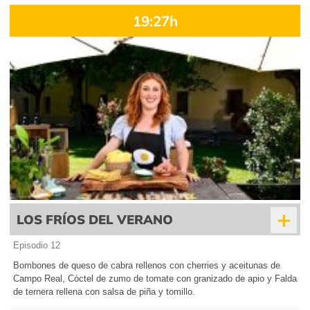
19:27h
+
LOS FRÍOS DEL VERANO
Episodio 12
Bombones de queso de cabra rellenos con cherries y aceitunas de
Campo Real, Cóctel de zumo de tomate con granizado de apio y Falda
de ternera rellena con salsa de piña y tomillo.