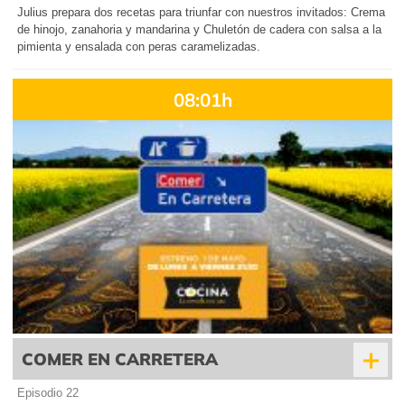
Julius prepara dos recetas para triunfar con nuestros invitados: Crema
de hinojo, zanahoria y mandarina y Chuletón de cadera con salsa a la
pimienta y ensalada con peras caramelizadas.
08:01h
+
COMER EN CARRETERA
Episodio 22