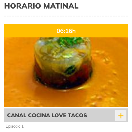
HORARIO MATINAL
06:16h
+
CANAL COCINA LOVE TACOS
Episodio 1