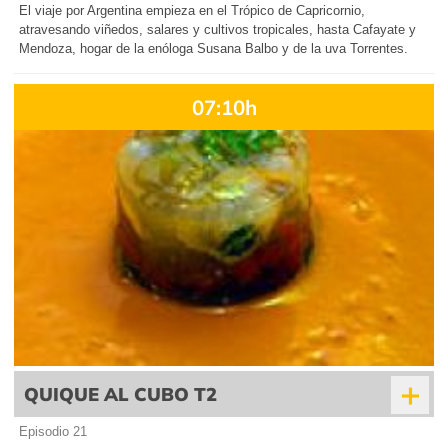
El viaje por Argentina empieza en el Trópico de Capricornio,
atravesando viñedos, salares y cultivos tropicales, hasta Cafayate y
Mendoza, hogar de la enóloga Susana Balbo y de la uva Torrentes.
07:10h
+
QUIQUE AL CUBO T2
Episodio 21