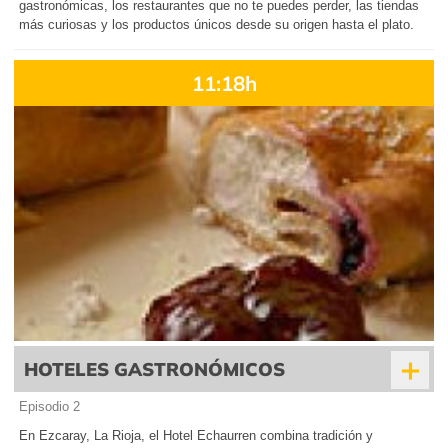
gastronómicas, los restaurantes que no te puedes perder, las tiendas
más curiosas y los productos únicos desde su origen hasta el plato.
11:18h
+
HOTELES GASTRONÓMICOS
Episodio 2
En Ezcaray, La Rioja, el Hotel Echaurren combina tradición y