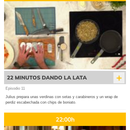
+
22 MINUTOS DANDO LA LATA
Episodio 11
Julius prepara unas verdinas con setas y carabineros y un wrap de
perdiz escabechada con chips de boniato.
22:00h