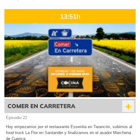
13:51h
+
COMER EN CARRETERA
Episodio 22
Hoy empezamos por el restaurante Essentia en Tarancón, subimos al
food truck La Flor en Santander y finalizamos en el asador Marchena
de Cuenca.