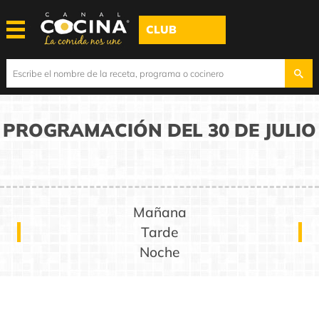
CLUB
PROGRAMACIÓN DEL 30 DE JULIO
Mañana
Tarde
Noche