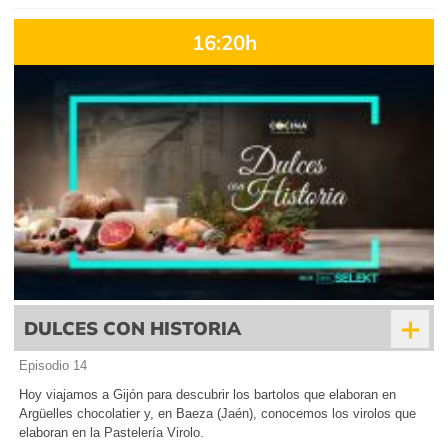
16:20h
+
DULCES CON HISTORIA
Episodio 14
Hoy viajamos a Gijón para descubrir los bartolos que elaboran en
Argüelles chocolatier y, en Baeza (Jaén), conocemos los virolos que
elaboran en la Pastelería Virolo.