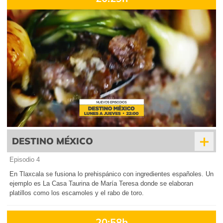
+
DESTINO MÉXICO
Episodio 4
En Tlaxcala se fusiona lo prehispánico con ingredientes españoles. Un
ejemplo es La Casa Taurina de María Teresa donde se elaboran
platillos como los escamoles y el rabo de toro.
20:58h