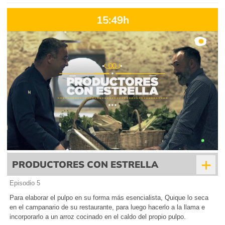
15:49h
+
PRODUCTORES CON ESTRELLA
Episodio 5
Para elaborar el pulpo en su forma más esencialista, Quique lo seca
en el campanario de su restaurante, para luego hacerlo a la llama e
incorporarlo a un arroz cocinado en el caldo del propio pulpo.