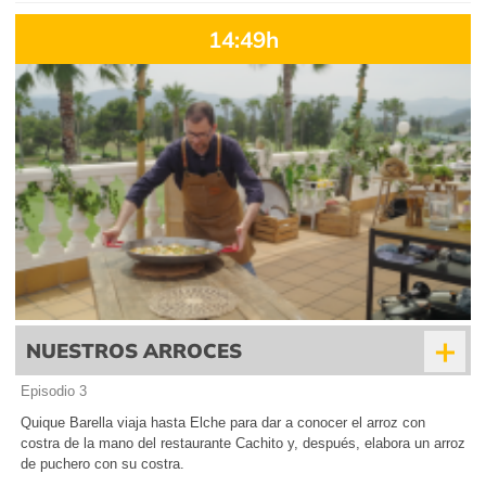
14:49h
+
NUESTROS ARROCES
Episodio 3
Quique Barella viaja hasta Elche para dar a conocer el arroz con
costra de la mano del restaurante Cachito y, después, elabora un arroz
de puchero con su costra.