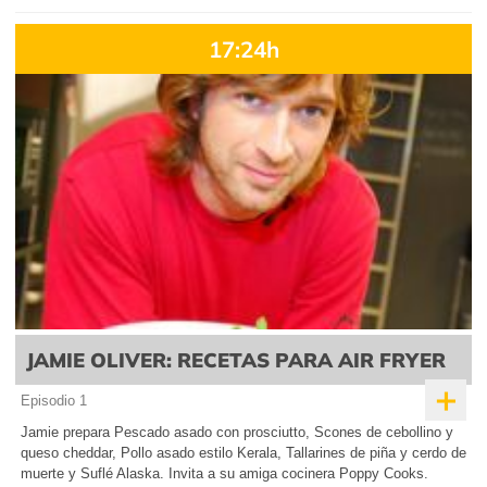
17:24h
JAMIE OLIVER: RECETAS PARA AIR FRYER
+
Episodio 1
Jamie prepara Pescado asado con prosciutto, Scones de cebollino y
queso cheddar, Pollo asado estilo Kerala, Tallarines de piña y cerdo de
muerte y Suflé Alaska. Invita a su amiga cocinera Poppy Cooks.