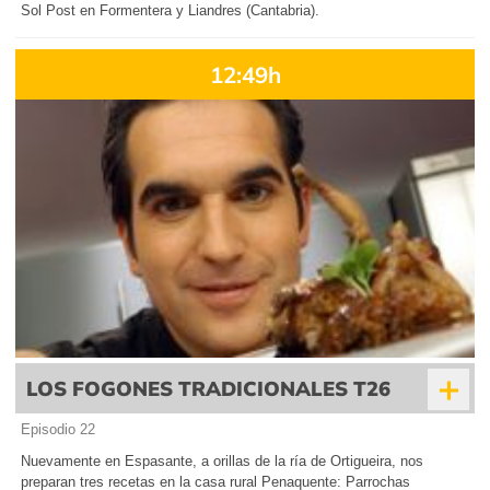
Sol Post en Formentera y Liandres (Cantabria).
12:49h
+
LOS FOGONES TRADICIONALES T26
Episodio 22
Nuevamente en Espasante, a orillas de la ría de Ortigueira, nos
preparan tres recetas en la casa rural Penaquente: Parrochas