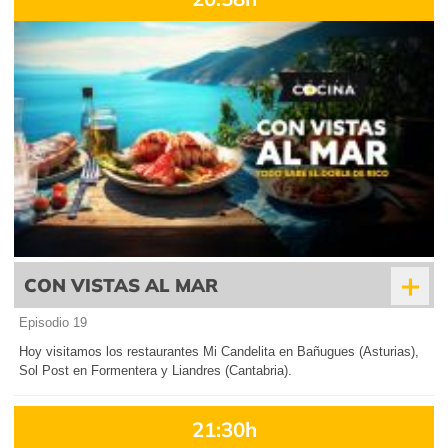
+
CON VISTAS AL MAR
Episodio 19
Hoy visitamos los restaurantes Mi Candelita en Bañugues (Asturias),
Sol Post en Formentera y Liandres (Cantabria).
21:30h