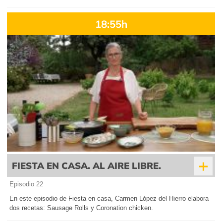
18:55h
+
FIESTA EN CASA. AL AIRE LIBRE.
Episodio 22
En este episodio de Fiesta en casa, Carmen López del Hierro elabora
dos recetas: Sausage Rolls y Coronation chicken.