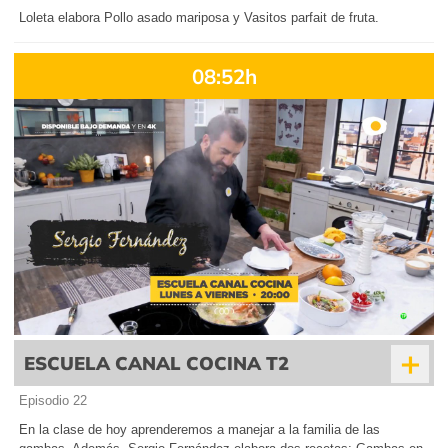
Loleta elabora Pollo asado mariposa y Vasitos parfait de fruta.
08:52h
+
ESCUELA CANAL COCINA T2
Episodio 22
En la clase de hoy aprenderemos a manejar a la familia de las