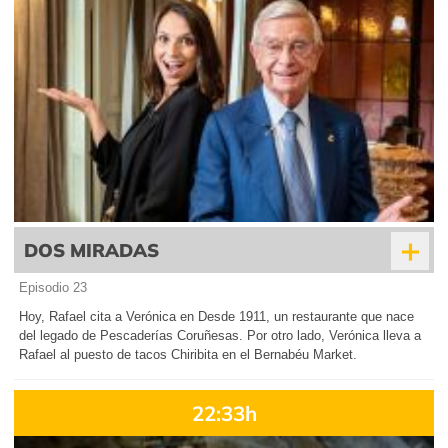
+
DOS MIRADAS
Episodio 23
Hoy, Rafael cita a Verónica en Desde 1911, un restaurante que nace
del legado de Pescaderías Coruñesas. Por otro lado, Verónica lleva a
Rafael al puesto de tacos Chiribita en el Bernabéu Market.
22:33h