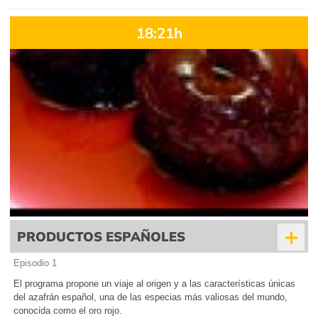
18:21h
+
PRODUCTOS ESPAÑOLES
Episodio 1
El programa propone un viaje al origen y a las características únicas
del azafrán español, una de las especias más valiosas del mundo,
conocida como el oro rojo.