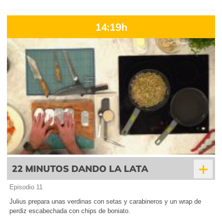
14:19h
+
22 MINUTOS DANDO LA LATA
Episodio 11
Julius prepara unas verdinas con setas y carabineros y un wrap de
perdiz escabechada con chips de boniato.