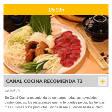
15:19h
+
CANAL COCINA RECOMIENDA T2
Episodio 5
En Canal Cocina recomienda os contamos todas las novedades
gastronómicas, los restaurantes que no te puedes perder, las tiendas
más curiosas y los productos únicos desde su origen hasta el plato.