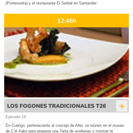
(Pontevedra) y el restaurante El Serbal en Santander.
12:46h
+
LOS FOGONES TRADICIONALES T26
Episodio 18
En Cuérigo, perteneciente al concejo de Aller, se reúnen en el museo
de C'al Xabú para preparar una Tarta de avellanas y mostrar la