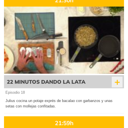
+
22 MINUTOS DANDO LA LATA
Episodio 18
Julius cocina un potaje exprés de bacalao con garbanzos y unas
setas con mollejas confitadas.
21:59h