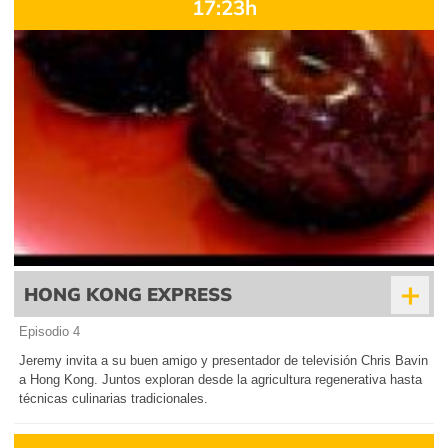
17:23h
+
HONG KONG EXPRESS
Episodio 4
Jeremy invita a su buen amigo y presentador de televisión Chris Bavin
a Hong Kong. Juntos exploran desde la agricultura regenerativa hasta
técnicas culinarias tradicionales.