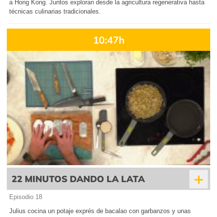
a Hong Kong. Juntos exploran desde la agricultura regenerativa hasta
técnicas culinarias tradicionales.
10:47h
+
22 MINUTOS DANDO LA LATA
Episodio 18
Julius cocina un potaje exprés de bacalao con garbanzos y unas