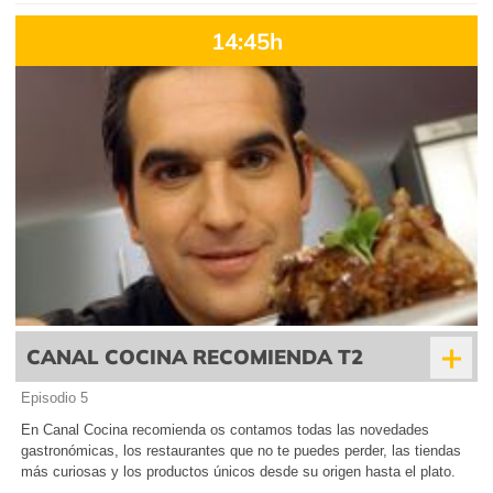
14:45h
+
CANAL COCINA RECOMIENDA T2
Episodio 5
En Canal Cocina recomienda os contamos todas las novedades
gastronómicas, los restaurantes que no te puedes perder, las tiendas
más curiosas y los productos únicos desde su origen hasta el plato.