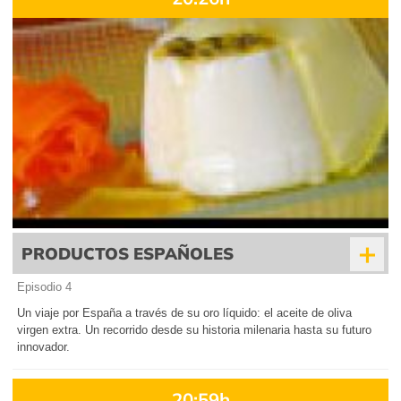
+
PRODUCTOS ESPAÑOLES
Episodio 4
Un viaje por España a través de su oro líquido: el aceite de oliva
virgen extra. Un recorrido desde su historia milenaria hasta su futuro
innovador.
20:59h