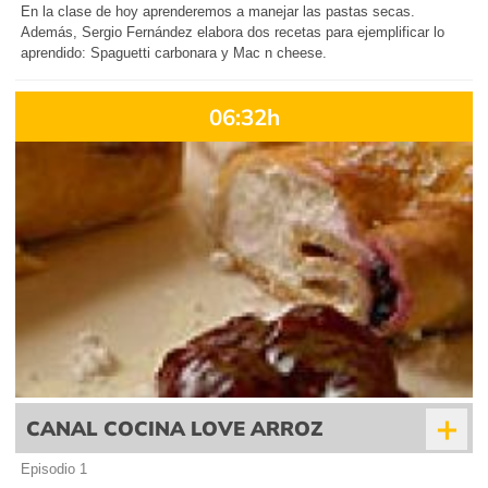
En la clase de hoy aprenderemos a manejar las pastas secas.
Además, Sergio Fernández elabora dos recetas para ejemplificar lo
aprendido: Spaguetti carbonara y Mac n cheese.
06:32h
+
CANAL COCINA LOVE ARROZ
Episodio 1