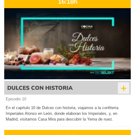
16:18h
+
DULCES CON HISTORIA
Episodio 10
En el capítulo 10 de Dulces con historia, viajamos a la confitería
Imperiales Alonso en León, donde elaboran los Imperiales, y, en
Madrid, visitamos Casa Mira para descubrir la Yema de nuez.