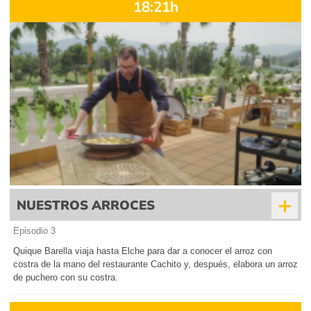
18:21h
+
NUESTROS ARROCES
Episodio 3
Quique Barella viaja hasta Elche para dar a conocer el arroz con
costra de la mano del restaurante Cachito y, después, elabora un arroz
de puchero con su costra.