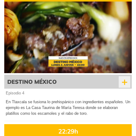
+
DESTINO MÉXICO
Episodio 4
En Tlaxcala se fusiona lo prehispánico con ingredientes españoles. Un
ejemplo es La Casa Taurina de María Teresa donde se elaboran
platillos como los escamoles y el rabo de toro.
22:29h