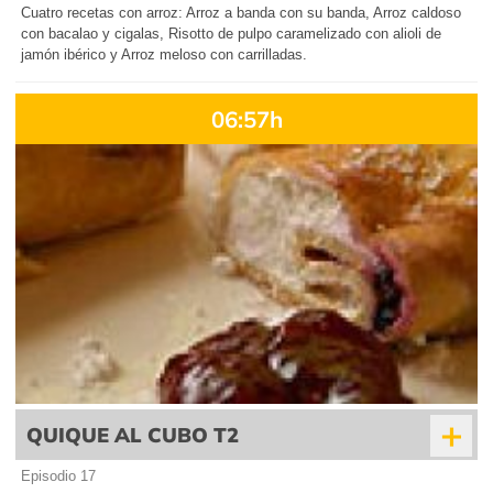
Cuatro recetas con arroz: Arroz a banda con su banda, Arroz caldoso
con bacalao y cigalas, Risotto de pulpo caramelizado con alioli de
jamón ibérico y Arroz meloso con carrilladas.
06:57h
+
QUIQUE AL CUBO T2
Episodio 17