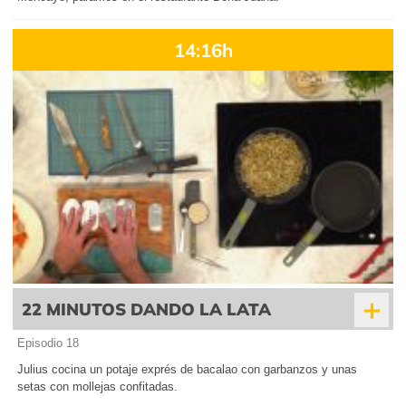
14:16h
+
22 MINUTOS DANDO LA LATA
Episodio 18
Julius cocina un potaje exprés de bacalao con garbanzos y unas
setas con mollejas confitadas.