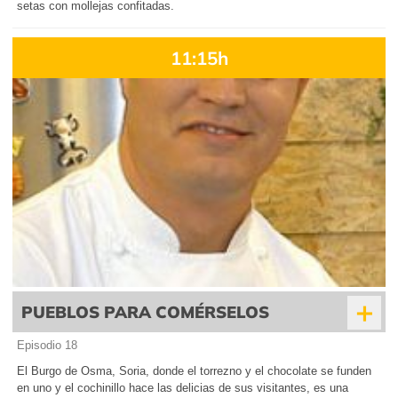
setas con mollejas confitadas.
11:15h
+
PUEBLOS PARA COMÉRSELOS
Episodio 18
El Burgo de Osma, Soria, donde el torrezno y el chocolate se funden
en uno y el cochinillo hace las delicias de sus visitantes, es una