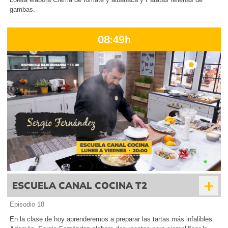
gambas.
08:49h
+
ESCUELA CANAL COCINA T2
Episodio 18
En la clase de hoy aprenderemos a preparar las tartas más infalibles.