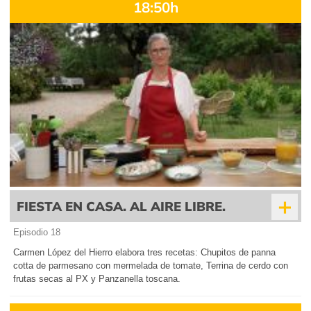
18:50h
+
FIESTA EN CASA. AL AIRE LIBRE.
Episodio 18
Carmen López del Hierro elabora tres recetas: Chupitos de panna
cotta de parmesano con mermelada de tomate, Terrina de cerdo con
frutas secas al PX y Panzanella toscana.