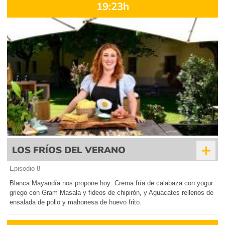
19:23h
+
LOS FRÍOS DEL VERANO
Episodio 8
Blanca Mayandía nos propone hoy: Crema fría de calabaza con yogur
griego con Gram Masala y fideos de chipirón, y Aguacates rellenos de
ensalada de pollo y mahonesa de huevo frito.