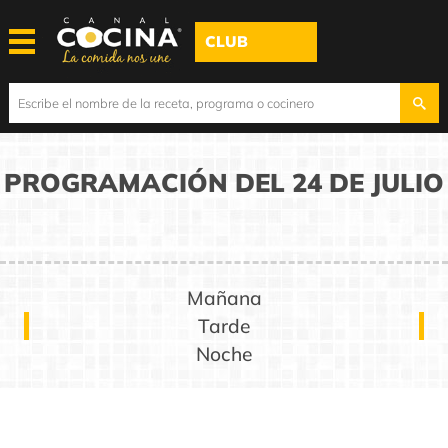
CLUB
PROGRAMACIÓN DEL 24 DE JULIO
Mañana
Tarde
Noche