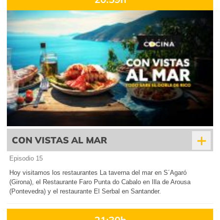
+
CON VISTAS AL MAR
Episodio 15
Hoy visitamos los restaurantes La taverna del mar en S´Agaró
(Girona), el Restaurante Faro Punta do Cabalo en Illa de Arousa
(Pontevedra) y el restaurante El Serbal en Santander.
21:30h