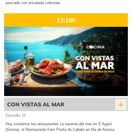
pescado con ensalada coleslaw.
12:16h
+
CON VISTAS AL MAR
Episodio 15
Hoy visitamos los restaurantes La taverna del mar en S´Agaró
(Girona), el Restaurante Faro Punta do Cabalo en Illa de Arousa