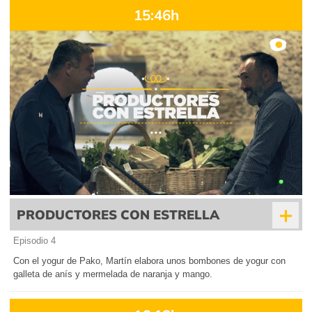
15:46h
+
PRODUCTORES CON ESTRELLA
Episodio 4
Con el yogur de Pako, Martín elabora unos bombones de yogur con
galleta de anís y mermelada de naranja y mango.