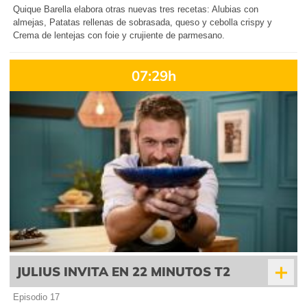
Quique Barella elabora otras nuevas tres recetas: Alubias con
almejas, Patatas rellenas de sobrasada, queso y cebolla crispy y
Crema de lentejas con foie y crujiente de parmesano.
07:29h
+
JULIUS INVITA EN 22 MINUTOS T2
Episodio 17