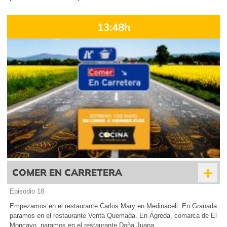
13:48h
+
COMER EN CARRETERA
Episodio 18
Empezamos en el restaurante Carlos Mary en Medinaceli. En Granada
paramos en el restaurante Venta Quemada. En Ágreda, comarca de El
Moncayo, paramos en el restaurante Doña Juana.