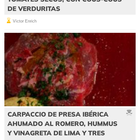
DE VERDURITAS
Víctor Enrich
CARPACCIO DE PRESA IBÉRICA
AHUMADO AL ROMERO, HUMMUS
Y VINAGRETA DE LIMA Y TRES