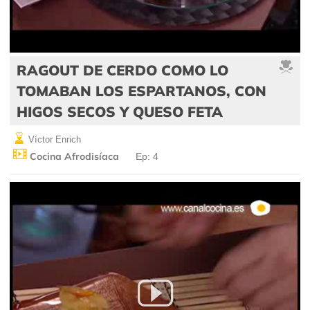
RAGOUT DE CERDO COMO LO
TOMABAN LOS ESPARTANOS, CON
HIGOS SECOS Y QUESO FETA
Víctor Enrich
Cocina Afrodisíaca
Ep: 4