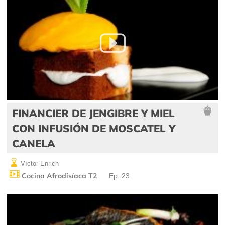
FINANCIER DE JENGIBRE Y MIEL
CON INFUSIÓN DE MOSCATEL Y
CANELA
Víctor Enrich
Cocina Afrodisíaca T2
Ep: 23