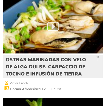
OSTRAS MARINADAS CON VELO
DE ALGA DULSE, CARPACCIO DE
TOCINO E INFUSIÓN DE TIERRA
Víctor Enrich
Cocina Afrodisíaca T2
Ep: 23