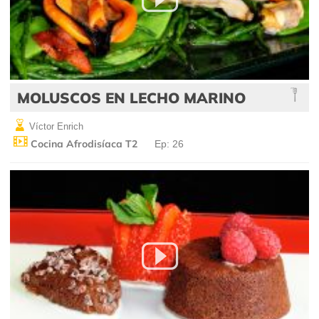
MOLUSCOS EN LECHO MARINO
Víctor Enrich
Cocina Afrodisíaca T2
Ep: 26