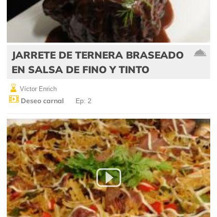
JARRETE DE TERNERA BRASEADO
EN SALSA DE FINO Y TINTO
Víctor Enrich
Deseo carnal
Ep: 2