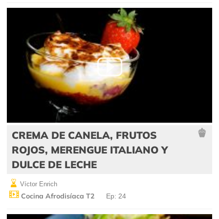
CREMA DE CANELA, FRUTOS
ROJOS, MERENGUE ITALIANO Y
DULCE DE LECHE
Víctor Enrich
Cocina Afrodisíaca T2
Ep: 24