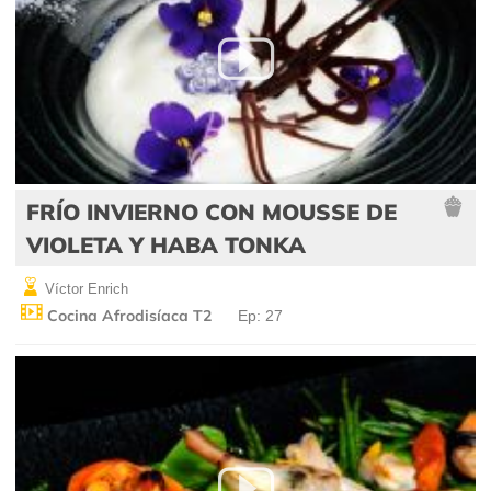
FRÍO INVIERNO CON MOUSSE DE
VIOLETA Y HABA TONKA
Víctor Enrich
Cocina Afrodisíaca T2
Ep: 27