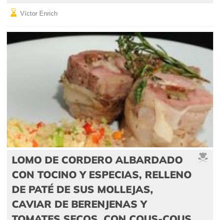
Víctor Enrich
LOMO DE CORDERO ALBARDADO
CON TOCINO Y ESPECIAS, RELLENO
DE PATÉ DE SUS MOLLEJAS,
CAVIAR DE BERENJENAS Y
TOMATES SECOS, CON COUS-COUS