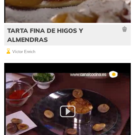
TARTA FINA DE HIGOS Y
ALMENDRAS
Víctor Enrich