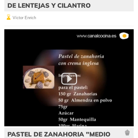
DE LENTEJAS Y CILANTRO
Víctor Enrich
PASTEL DE ZANAHORIA "MEDIO