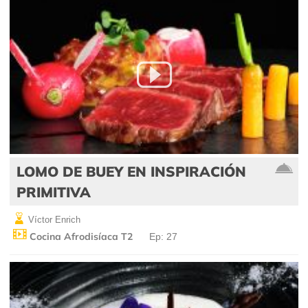
LOMO DE BUEY EN INSPIRACIÓN
PRIMITIVA
Víctor Enrich
Cocina Afrodisíaca T2
Ep: 27