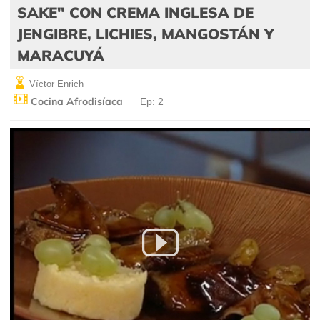
SAKE" CON CREMA INGLESA DE
JENGIBRE, LICHIES, MANGOSTÁN Y
MARACUYÁ
Víctor Enrich
Cocina Afrodisíaca
Ep: 2