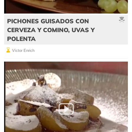
PICHONES GUISADOS CON
CERVEZA Y COMINO, UVAS Y
POLENTA
Víctor Enrich