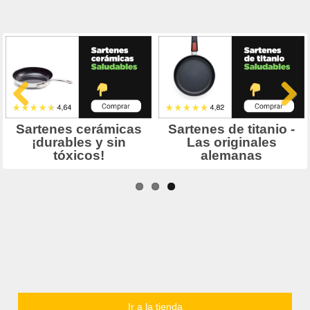
Ir a la tienda