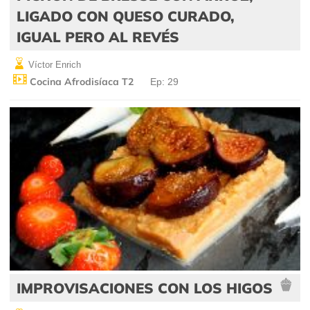
LIGADO CON QUESO CURADO,
IGUAL PERO AL REVÉS
Víctor Enrich
Cocina Afrodisíaca T2
Ep: 29
IMPROVISACIONES CON LOS HIGOS