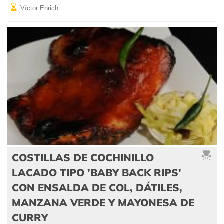
Víctor Enrich
COSTILLAS DE COCHINILLO
LACADO TIPO 'BABY BACK RIPS'
CON ENSALDA DE COL, DÁTILES,
MANZANA VERDE Y MAYONESA DE
CURRY