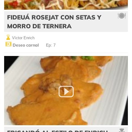
FIDEUÁ ROSEJAT CON SETAS Y
MORRO DE TERNERA
Víctor Enrich
Deseo carnal
Ep: 7