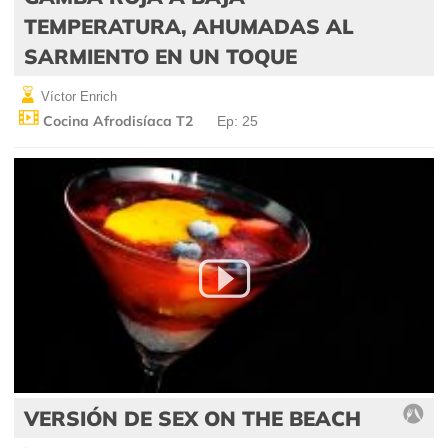
TEMPERATURA, AHUMADAS AL
SARMIENTO EN UN TOQUE
Víctor Enrich
Cocina Afrodisíaca T2
Ep: 25
VERSIÓN DE SEX ON THE BEACH