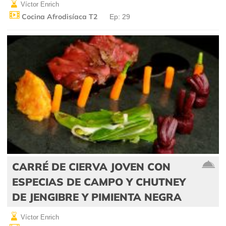
Víctor Enrich
Cocina Afrodisíaca T2
Ep: 29
CARRÉ DE CIERVA JOVEN CON
ESPECIAS DE CAMPO Y CHUTNEY
DE JENGIBRE Y PIMIENTA NEGRA
Víctor Enrich