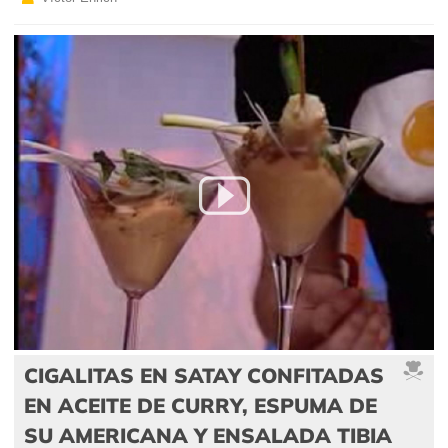
CIGALITAS EN SATAY CONFITADAS
EN ACEITE DE CURRY, ESPUMA DE
SU AMERICANA Y ENSALADA TIBIA