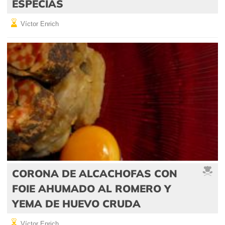
ESPECIAS
Víctor Enrich
CORONA DE ALCACHOFAS CON
FOIE AHUMADO AL ROMERO Y
YEMA DE HUEVO CRUDA
Víctor Enrich