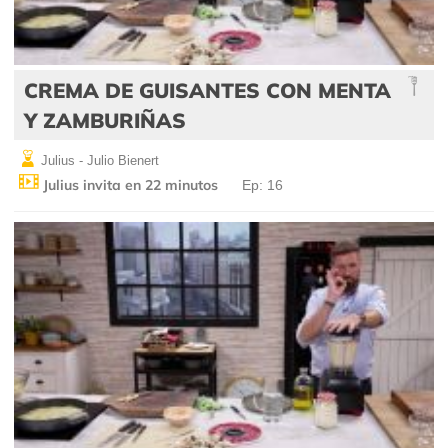
CREMA DE GUISANTES CON MENTA
Y ZAMBURIÑAS
Julius - Julio Bienert
Julius invita en 22 minutos
Ep: 16