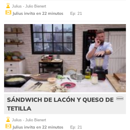
Julius - Julio Bienert
Julius invita en 22 minutos
Ep: 21
SÁNDWICH DE LACÓN Y QUESO DE
TETILLA
Julius - Julio Bienert
Julius invita en 22 minutos
Ep: 21