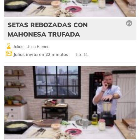
SETAS REBOZADAS CON
MAHONESA TRUFADA
Julius - Julio Bienert
Julius invita en 22 minutos
Ep: 11