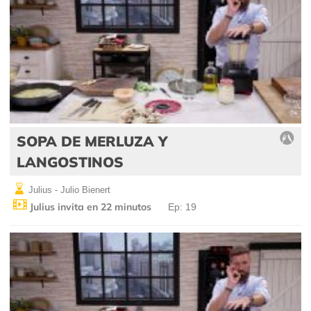
SOPA DE MERLUZA Y
LANGOSTINOS
Julius - Julio Bienert
Julius invita en 22 minutos
Ep: 19