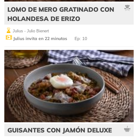
LOMO DE MERO GRATINADO CON
HOLANDESA DE ERIZO
Julius - Julio Bienert
Julius invita en 22 minutos
Ep: 10
GUISANTES CON JAMÓN DELUXE