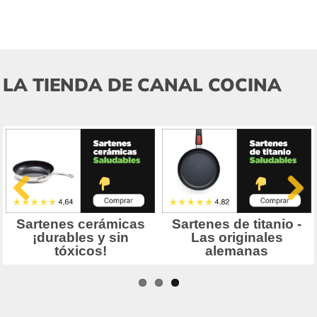
LA TIENDA DE CANAL COCINA