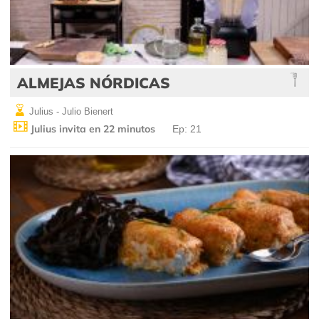
ALMEJAS NÓRDICAS
Julius - Julio Bienert
Julius invita en 22 minutos
Ep: 21