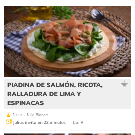
PIADINA DE SALMÓN, RICOTA,
RALLADURA DE LIMA Y
ESPINACAS
Julius - Julio Bienert
Julius invita en 22 minutos
Ep: 9