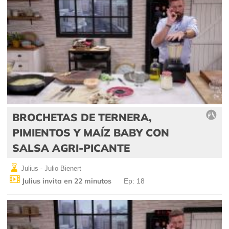
BROCHETAS DE TERNERA,
PIMIENTOS Y MAÍZ BABY CON
SALSA AGRI-PICANTE
Julius - Julio Bienert
Julius invita en 22 minutos
Ep: 18