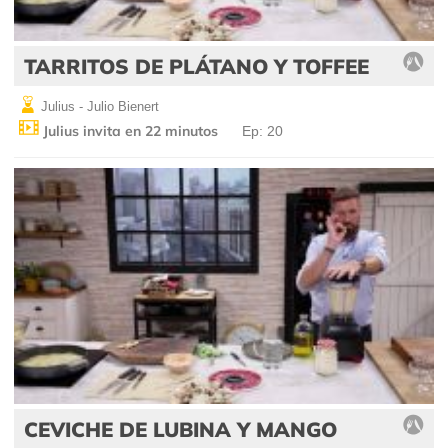
TARRITOS DE PLÁTANO Y TOFFEE
Julius - Julio Bienert
Julius invita en 22 minutos
Ep: 20
CEVICHE DE LUBINA Y MANGO