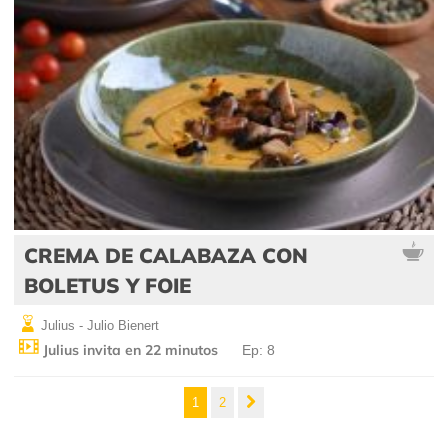
CREMA DE CALABAZA CON
BOLETUS Y FOIE
Julius - Julio Bienert
Julius invita en 22 minutos
Ep: 8
1
2