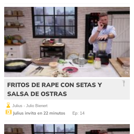
FRITOS DE RAPE CON SETAS Y
SALSA DE OSTRAS
Julius - Julio Bienert
Julius invita en 22 minutos
Ep: 14