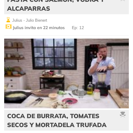
ALCAPARRAS
Julius - Julio Bienert
Julius invita en 22 minutos
Ep: 12
COCA DE BURRATA, TOMATES
SECOS Y MORTADELA TRUFADA