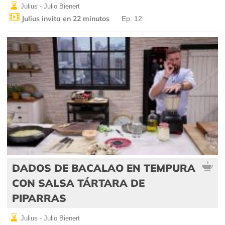
Julius - Julio Bienert
Julius invita en 22 minutos
Ep: 12
DADOS DE BACALAO EN TEMPURA
CON SALSA TÁRTARA DE
PIPARRAS
Julius - Julio Bienert