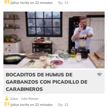
Julius invita en 22 minutos
Ep: 13
BOCADITOS DE HUMUS DE
GARBANZOS CON PICADILLO DE
CARABINEROS
Julius - Julio Bienert
Julius invita en 22 minutos
Ep: 13