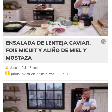
ENSALADA DE LENTEJA CAVIAR,
FOIE MICUIT Y ALIÑO DE MIEL Y
MOSTAZA
Julius - Julio Bienert
Julius invita en 22 minutos
Ep: 15