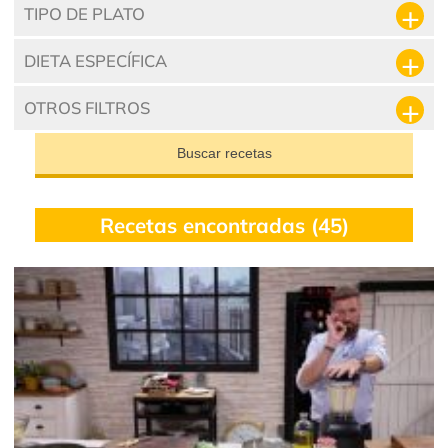
TIPO DE PLATO
DIETA ESPECÍFICA
OTROS FILTROS
Buscar recetas
Recetas encontradas (45)