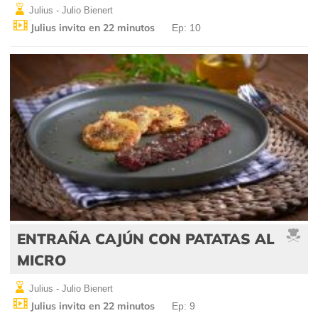
Julius - Julio Bienert
Julius invita en 22 minutos
Ep: 10
ENTRAÑA CAJÚN CON PATATAS AL
MICRO
Julius - Julio Bienert
Julius invita en 22 minutos
Ep: 9