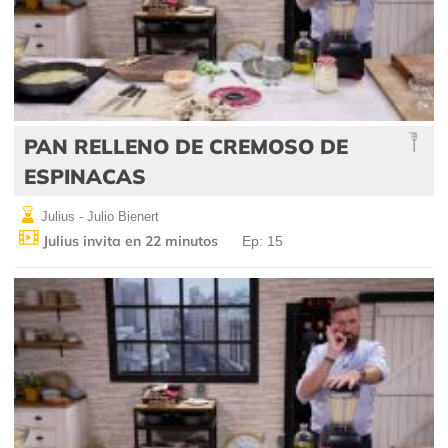
PAN RELLENO DE CREMOSO DE
ESPINACAS
Julius - Julio Bienert
Julius invita en 22 minutos
Ep: 15