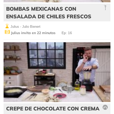
BOMBAS MEXICANAS CON
ENSALADA DE CHILES FRESCOS
Julius - Julio Bienert
Julius invita en 22 minutos
Ep: 16
CREPE DE CHOCOLATE CON CREMA