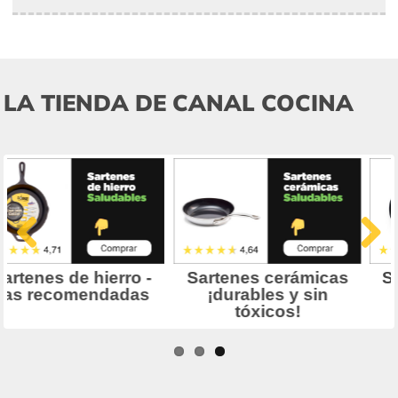
LA TIENDA DE CANAL COCINA