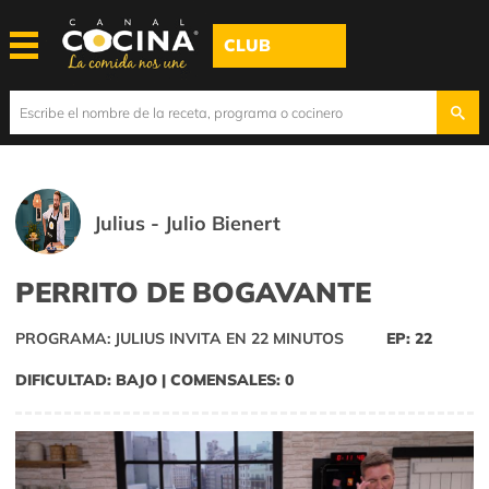
CLUB
Julius - Julio Bienert
PERRITO DE BOGAVANTE
PROGRAMA: JULIUS INVITA EN 22 MINUTOS
EP: 22
DIFICULTAD: BAJO | COMENSALES: 0