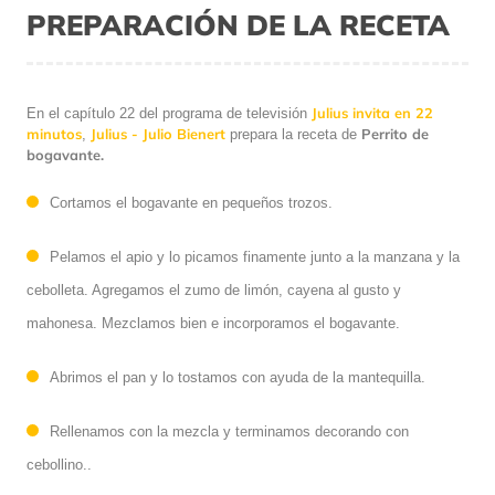
PREPARACIÓN DE LA RECETA
Julius invita en 22
En el capítulo 22 del programa de televisión
minutos
Julius - Julio Bienert
Perrito de
,
prepara la receta de
bogavante.
Cortamos el bogavante en pequeños trozos.
Pelamos el apio y lo picamos finamente junto a la manzana y la
cebolleta. Agregamos el zumo de limón, cayena al gusto y
mahonesa. Mezclamos bien e incorporamos el bogavante.
Abrimos el pan y lo tostamos con ayuda de la mantequilla.
Rellenamos con la mezcla y terminamos decorando con
cebollino..