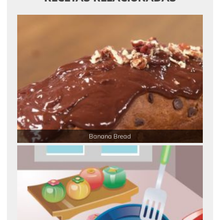
Banana Bread