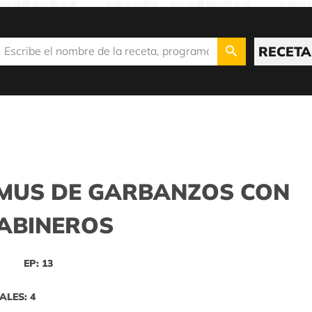
RECETA
MUS DE GARBANZOS CON
RABINEROS
EP: 13
ALES: 4