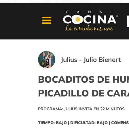
Julius - Julio Bienert
BOCADITOS DE HU
PICADILLO DE CA
PROGRAMA: JULIUS INVITA EN 22 MINUTOS
TIEMPO: BAJO | DIFICULTAD: BAJO | COMENS