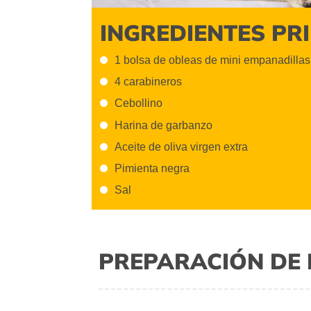
INGREDIENTES PR
1 bolsa de obleas de mini empanadillas
4 carabineros
Cebollino
Harina de garbanzo
Aceite de oliva virgen extra
Pimienta negra
Sal
PREPARACIÓN DE 