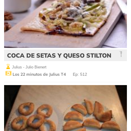
COCA DE SETAS Y QUESO STILTON
Julius - Julio Bienert
Los 22 minutos de Julius T4
Ep: 512