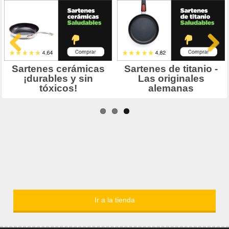
Ir a la tienda