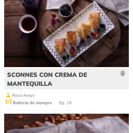
SCONNES CON CREMA DE
MANTEQUILLA
Rocío Arroyo
Bollería de siempre
Ep: 19