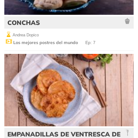
CONCHAS
Andrea Dopico
Los mejores postres del mundo
Ep: 7
EMPANADILLAS DE VENTRESCA DE