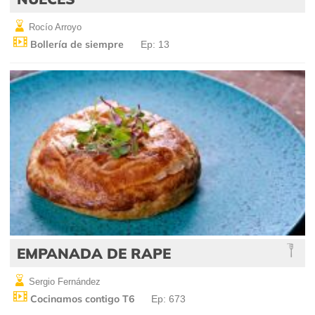
Rocío Arroyo
Bollería de siempre
Ep: 13
EMPANADA DE RAPE
Sergio Fernández
Cocinamos contigo T6
Ep: 673