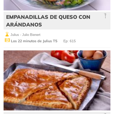
EMPANADILLAS DE QUESO CON
ARÁNDANOS
Julius - Julio Bienert
Los 22 minutos de Julius T5
Ep: 615