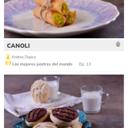
CANOLI
Andrea Dopico
Los mejores postres del mundo
Ep: 13