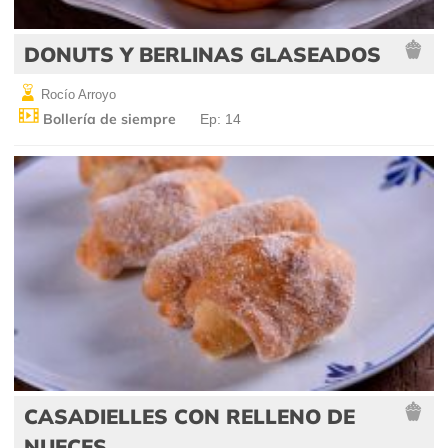
DONUTS Y BERLINAS GLASEADOS
Rocío Arroyo
Bollería de siempre
Ep: 14
CASADIELLES CON RELLENO DE
NUECES