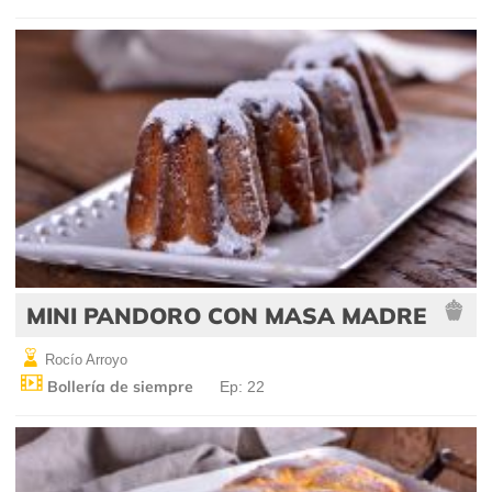
MINI PANDORO CON MASA MADRE
Rocío Arroyo
Bollería de siempre
Ep: 22