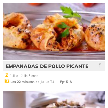
EMPANADAS DE POLLO PICANTE
Julius - Julio Bienert
Los 22 minutos de Julius T4
Ep: 518