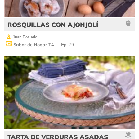
ROSQUILLAS CON AJONJOLÍ
Juan Pozuelo
Sabor de Hogar T4
Ep: 79
TARTA DE VERDURAS ASADAS