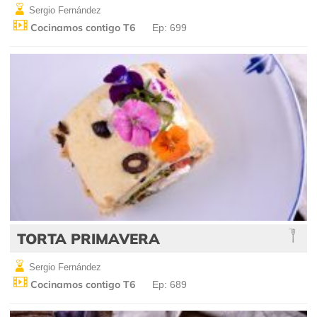
Sergio Fernández
Cocinamos contigo T6
Ep: 699
TORTA PRIMAVERA
Sergio Fernández
Cocinamos contigo T6
Ep: 689