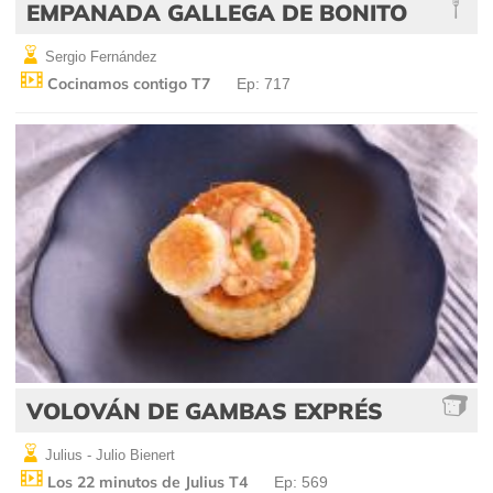
EMPANADA GALLEGA DE BONITO
Sergio Fernández
Cocinamos contigo T7
Ep: 717
VOLOVÁN DE GAMBAS EXPRÉS
Julius - Julio Bienert
Los 22 minutos de Julius T4
Ep: 569