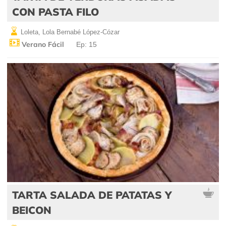
CON PASTA FILO
Loleta, Lola Bernabé López-Cózar
Verano Fácil
Ep: 15
TARTA SALADA DE PATATAS Y
BEICON