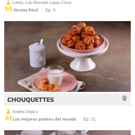
Loleta, Lola Bernabé López-Cózar
Verano Fácil
Ep: 3
CHOUQUETTES
Andrea Dopico
Los mejores postres del mundo
Ep: 21