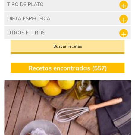
TIPO DE PLATO
DIETA ESPECÍFICA
OTROS FILTROS
Buscar recetas
Recetas encontradas (557)