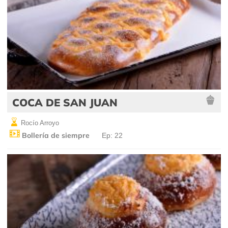
COCA DE SAN JUAN
Rocío Arroyo
Bollería de siempre
Ep: 22