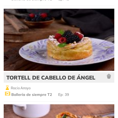
TORTELL DE CABELLO DE ÁNGEL
Rocío Arroyo
Bollería de siempre T2
Ep: 39