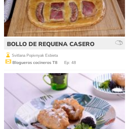
BOLLO DE REQUENA CASERO
Svitlana Popivnyak Esbieta
Blogueros cocineros T8
Ep: 48