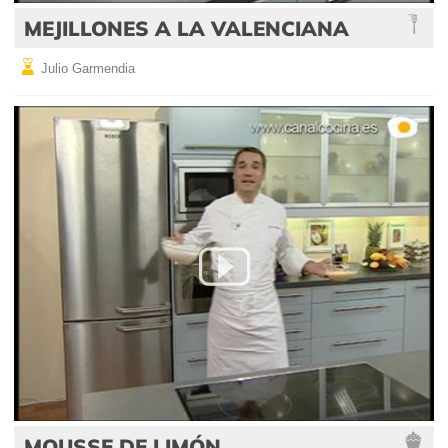
MEJILLONES A LA VALENCIANA
Julio Garmendia
MOUSSE DE LIMÓN