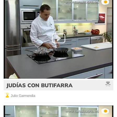
JUDÍAS CON BUTIFARRA
Julio Garmendia