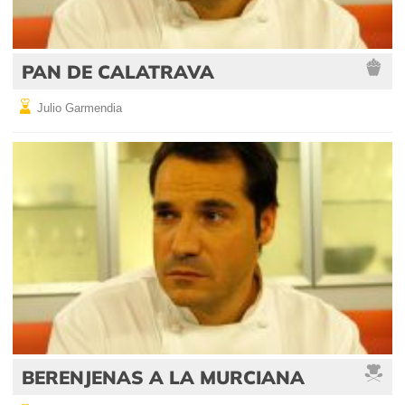
PAN DE CALATRAVA
Julio Garmendia
BERENJENAS A LA MURCIANA