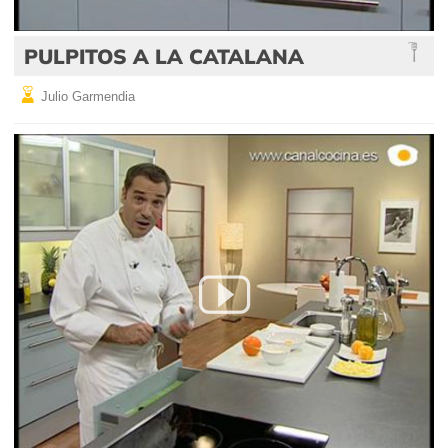
PULPITOS A LA CATALANA
Julio Garmendia