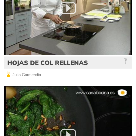
HOJAS DE COL RELLENAS
Julio Garmendia