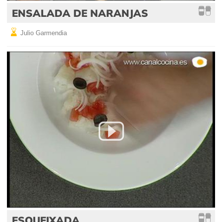
ENSALADA DE NARANJAS
Julio Garmendia
ESQUEIXADA