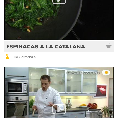
ESPINACAS A LA CATALANA
Julio Garmendia