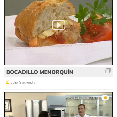
BOCADILLO MENORQUÍN
Julio Garmendia