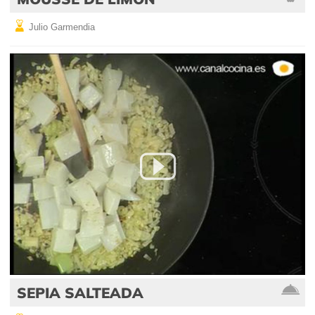
Julio Garmendia
SEPIA SALTEADA