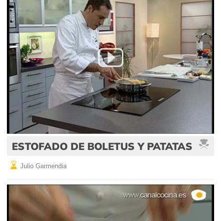
ESTOFADO DE BOLETUS Y PATATAS
Julio Garmendia