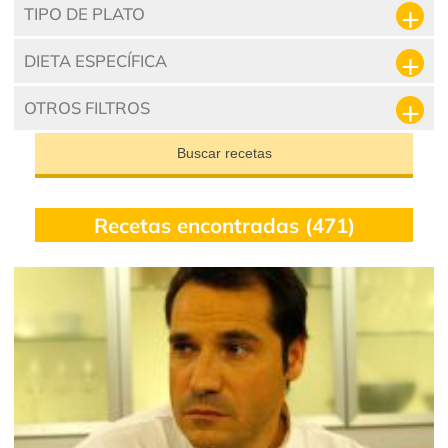
TIPO DE PLATO
DIETA ESPECÍFICA
OTROS FILTROS
Buscar recetas
Recetas encontradas (471)