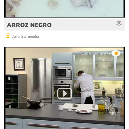
ARROZ NEGRO
Julio Garmendia