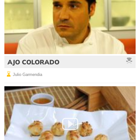
AJO COLORADO
Julio Garmendia