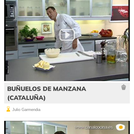
BUÑUELOS DE MANZANA
(CATALUÑA)
Julio Garmendia