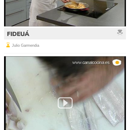
FIDEUÁ
Julio Garmendia