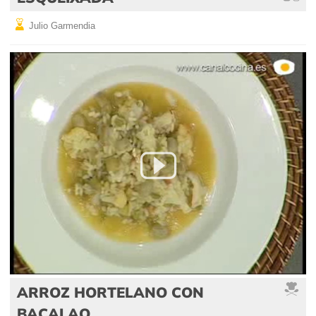
Julio Garmendia
ARROZ HORTELANO CON
BACALAO