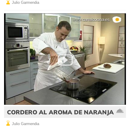
Julio Garmendia
CORDERO AL AROMA DE NARANJA
Julio Garmendia