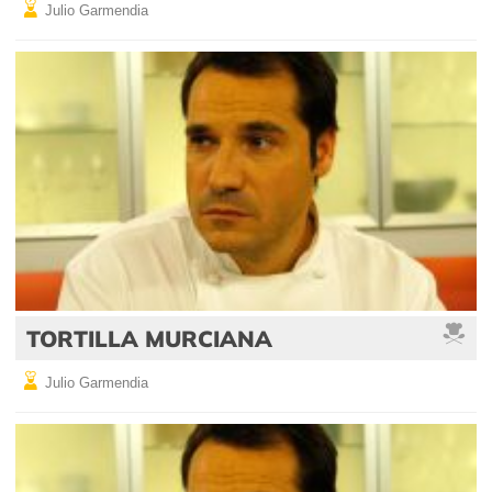
Julio Garmendia
TORTILLA MURCIANA
Julio Garmendia