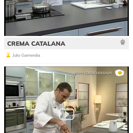
CREMA CATALANA
Julio Garmendia