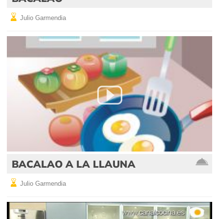
Julio Garmendia
BACALAO A LA LLAUNA
Julio Garmendia