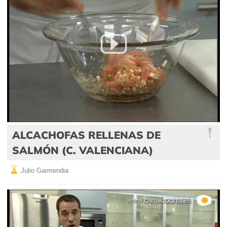
ALCACHOFAS RELLENAS DE
SALMÓN (C. VALENCIANA)
Julio Garmendia