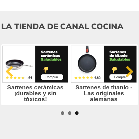
LA TIENDA DE CANAL COCINA