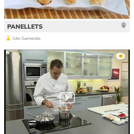
PANELLETS
Julio Garmendia