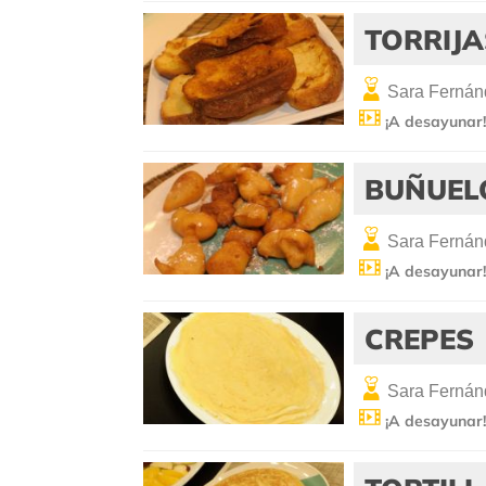
TORRIJA
Sara Fernán
¡A desayunar
BUÑUEL
Sara Fernán
¡A desayunar
CREPES
Sara Fernán
¡A desayunar