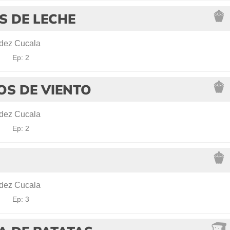
S DE LECHE
dez Cucala
!
Ep: 2
OS DE VIENTO
dez Cucala
!
Ep: 2
dez Cucala
!
Ep: 3