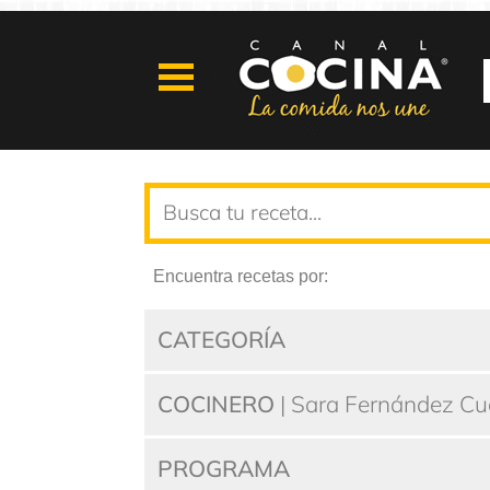
Encuentra recetas por:
CATEGORÍA
COCINERO
| Sara Fernández Cu
PROGRAMA