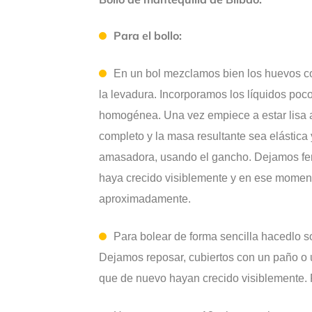
Para el bollo:
En un bol mezclamos bien los huevos con
la levadura. Incorporamos los líquidos po
homogénea. Una vez empiece a estar lisa 
completo y la masa resultante sea elástica
amasadora, usando el gancho. Dejamos fer
haya crecido visiblemente y en ese momen
aproximadamente.
Para bolear de forma sencilla hacedlo s
Dejamos reposar, cubiertos con un paño o
que de nuevo hayan crecido visiblemente. 