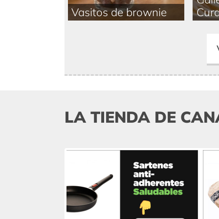
Vasitos de brownie
Cur
LA TIENDA DE CAN