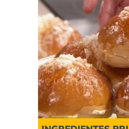
INGREDIENTES PR