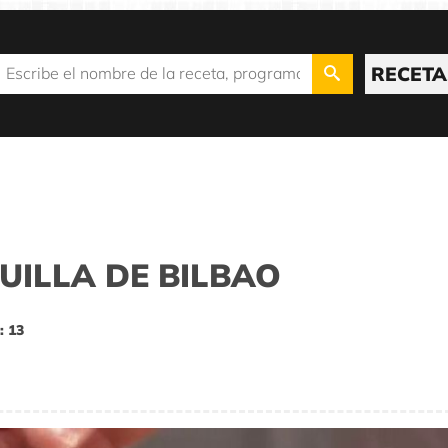
RECETA
UILLA DE BILBAO
: 13