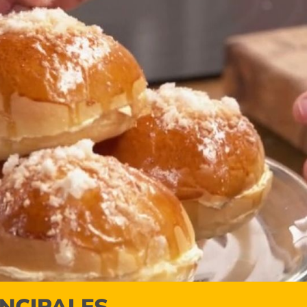
INCIPALES