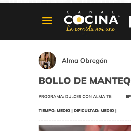
Alma Obregón
BOLLO DE MANTEQ
PROGRAMA: DULCES CON ALMA T5
EP
TIEMPO: MEDIO | DIFICULTAD: MEDIO |