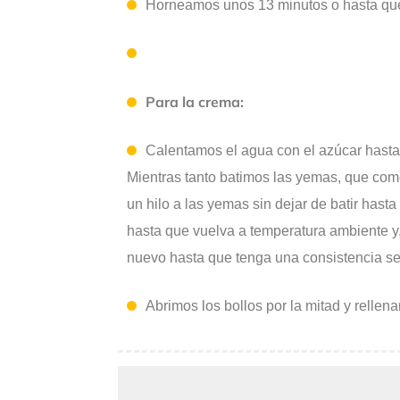
Horneamos unos 13 minutos o hasta que
Para la crema:
Calentamos el agua con el azúcar hasta 
Mientras tanto batimos las yemas, que com
un hilo a las yemas sin dejar de batir has
hasta que vuelva a temperatura ambiente y
nuevo hasta que tenga una consistencia s
Abrimos los bollos por la mitad y relle