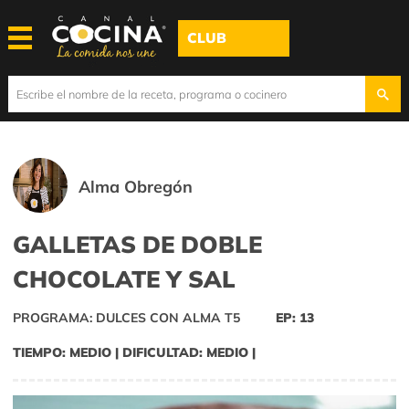
CLUB
Alma Obregón
GALLETAS DE DOBLE
CHOCOLATE Y SAL
PROGRAMA: DULCES CON ALMA T5
EP: 13
TIEMPO: MEDIO | DIFICULTAD: MEDIO |