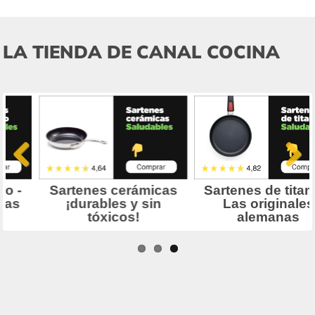
LA TIENDA DE CANAL COCINA