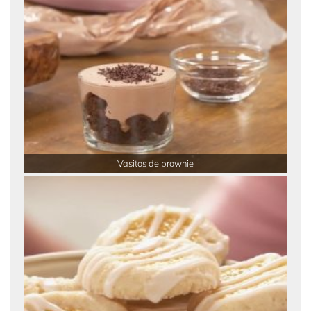
Vasitos de brownie