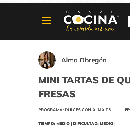
Alma Obregón
MINI TARTAS DE Q
FRESAS
PROGRAMA: DULCES CON ALMA T5
EP
TIEMPO: MEDIO | DIFICULTAD: MEDIO |