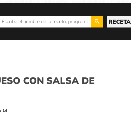
RECETA
UESO CON SALSA DE
: 14