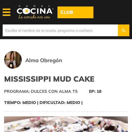
CLUB
Alma Obregón
MISSISSIPPI MUD CAKE
PROGRAMA: DULCES CON ALMA T5
EP: 18
TIEMPO: MEDIO | DIFICULTAD: MEDIO |