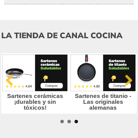
LA TIENDA DE CANAL COCINA