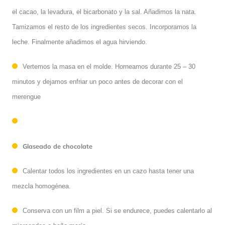
el cacao, la levadura, el bicarbonato y la sal. Añadimos la nata.
Tamizamos el resto de los ingredientes secos. Incorporamos la
leche. Finalmente añadimos el agua hirviendo.
Vertemos la masa en el molde. Horneamos durante 25 – 30
minutos y dejamos enfriar un poco antes de decorar con el
merengue
Glaseado de chocolate
Calentar todos los ingredientes en un cazo hasta tener una
mezcla homogénea.
Conserva con un film a piel. Si se endurece, puedes calentarlo al