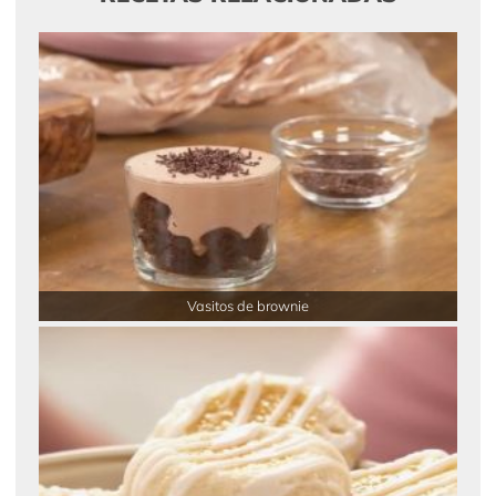
Vasitos de brownie