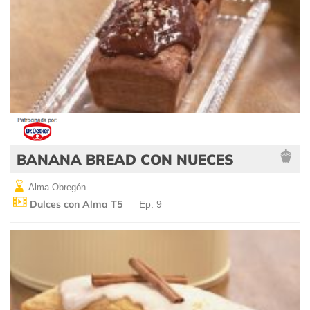
BANANA BREAD CON NUECES
Alma Obregón
Dulces con Alma T5
Ep: 9