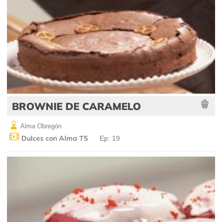
BROWNIE DE CARAMELO
Alma Obregón
Dulces con Alma T5
Ep: 19