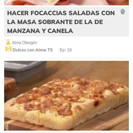
HACER FOCACCIAS SALADAS CON
LA MASA SOBRANTE DE LA DE
MANZANA Y CANELA
Alma Obregón
Dulces con Alma T5
Ep: 18