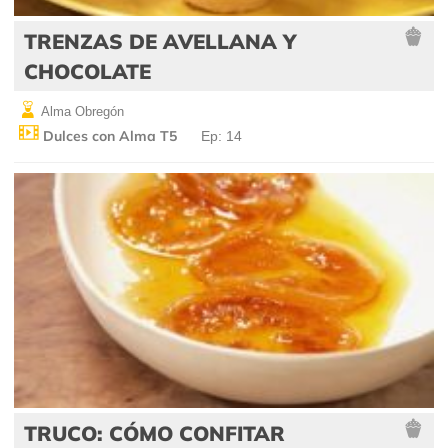
TRENZAS DE AVELLANA Y
CHOCOLATE
Alma Obregón
Dulces con Alma T5
Ep: 14
TRUCO: CÓMO CONFITAR