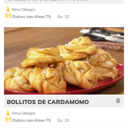
Alma Obregón
Dulces con Alma T5
Ep: 20
BOLLITOS DE CARDAMOMO
Alma Obregón
Dulces con Alma T5
Ep: 20