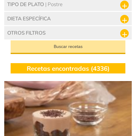
TIPO DE PLATO
| Postre
DIETA ESPECÍFICA
OTROS FILTROS
Buscar recetas
Recetas encontradas (4336)