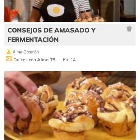
CONSEJOS DE AMASADO Y
FERMENTACIÓN
Alma Obregón
Dulces con Alma T5
Ep: 14