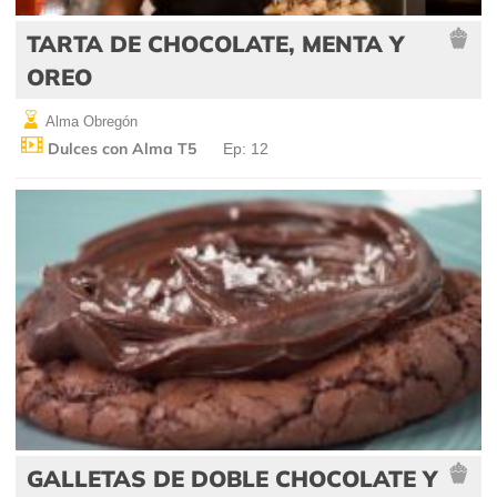
TARTA DE CHOCOLATE, MENTA Y
OREO
Alma Obregón
Dulces con Alma T5
Ep: 12
GALLETAS DE DOBLE CHOCOLATE Y