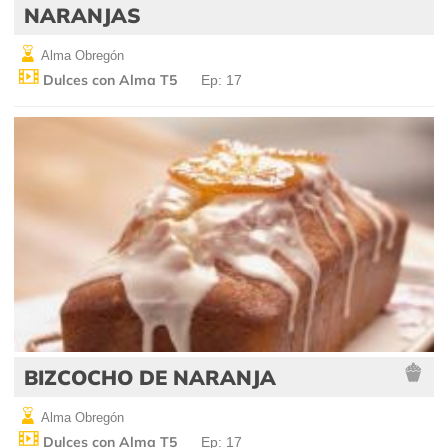
NARANJAS
Alma Obregón
Dulces con Alma T5
Ep: 17
BIZCOCHO DE NARANJA
Alma Obregón
Dulces con Alma T5
Ep: 17