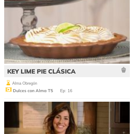
KEY LIME PIE CLÁSICA
Alma Obregón
Dulces con Alma T5
Ep: 16