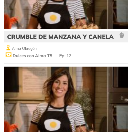
CRUMBLE DE MANZANA Y CANELA
Alma Obregón
Dulces con Alma T5
Ep: 12