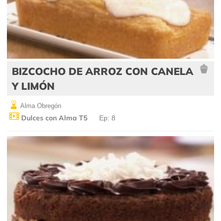
BIZCOCHO DE ARROZ CON CANELA
Y LIMÓN
Alma Obregón
Dulces con Alma T5
Ep: 8