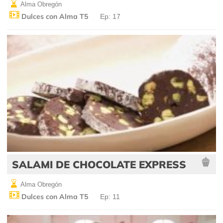
Alma Obregón
Dulces con Alma T5
Ep: 17
SALAMI DE CHOCOLATE EXPRESS
Alma Obregón
Dulces con Alma T5
Ep: 11