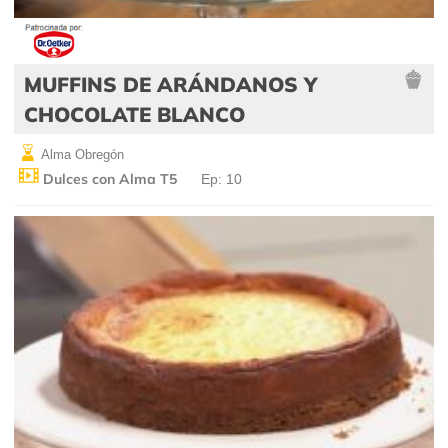
MUFFINS DE ARÁNDANOS Y
CHOCOLATE BLANCO
Alma Obregón
Dulces con Alma T5
Ep: 10