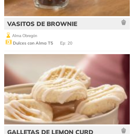
VASITOS DE BROWNIE
Alma Obregón
Dulces con Alma T5
Ep: 20
GALLETAS DE LEMON CURD