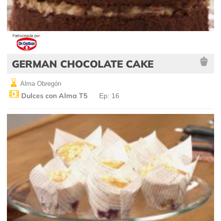
GERMAN CHOCOLATE CAKE
Alma Obregón
Dulces con Alma T5
Ep: 16