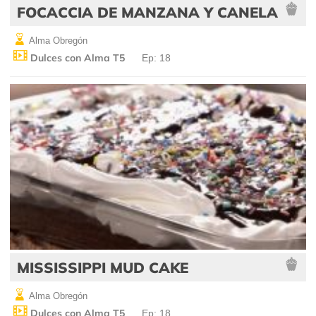
FOCACCIA DE MANZANA Y CANELA
Alma Obregón
Dulces con Alma T5
Ep: 18
MISSISSIPPI MUD CAKE
Alma Obregón
Dulces con Alma T5
Ep: 18