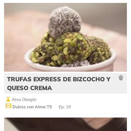
TRUFAS EXPRESS DE BIZCOCHO Y
QUESO CREMA
Alma Obregón
Dulces con Alma T5
Ep: 19