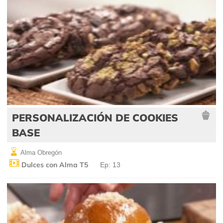
PERSONALIZACIÓN DE COOKIES
BASE
Alma Obregón
Dulces con Alma T5
Ep: 13