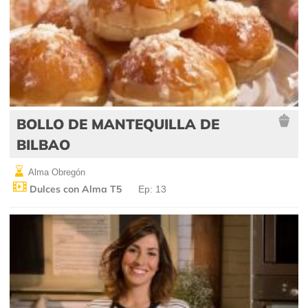
BOLLO DE MANTEQUILLA DE
BILBAO
Alma Obregón
Dulces con Alma T5
Ep: 13