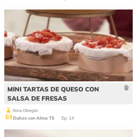
MINI TARTAS DE QUESO CON
SALSA DE FRESAS
Alma Obregón
Dulces con Alma T5
Ep: 14