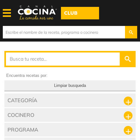
CLUB
Encuentra recetas por:
Limpiar busqueda
CATEGORÍA
COCINERO
PROGRAMA