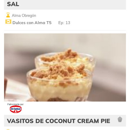
SAL
Alma Obregón
Dulces con Alma T5
Ep: 13
VASITOS DE COCONUT CREAM PIE