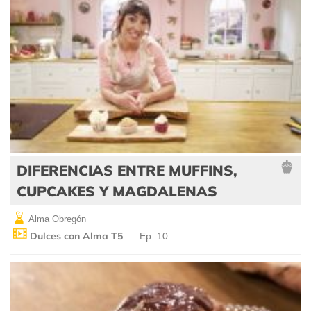
DIFERENCIAS ENTRE MUFFINS,
CUPCAKES Y MAGDALENAS
Alma Obregón
Dulces con Alma T5
Ep: 10