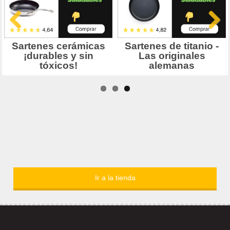
Ir a la tienda