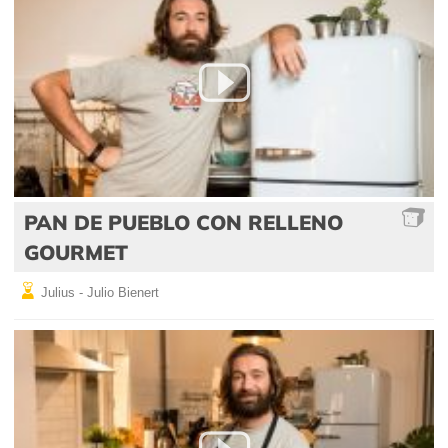
PAN DE PUEBLO CON RELLENO
GOURMET
Julius - Julio Bienert