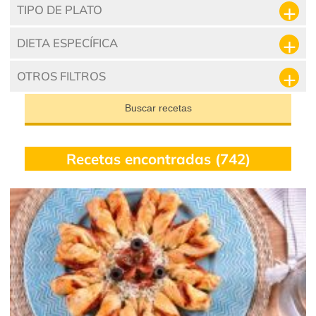
TIPO DE PLATO
DIETA ESPECÍFICA
OTROS FILTROS
Buscar recetas
Recetas encontradas (742)