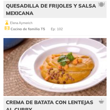
QUESADILLA DE FRIJOLES Y SALSA
MEXICANA
Elena Aymerich
Cocina de familia T5
Ep: 102
CREMA DE BATATA CON LENTEJAS
AL CURRY