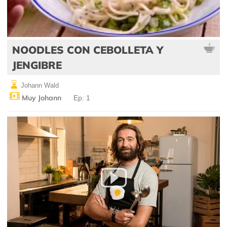
NOODLES CON CEBOLLETA Y
JENGIBRE
Johann Wald
Muy Johann
Ep: 1