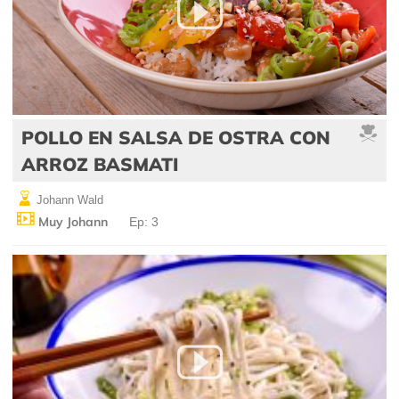
POLLO EN SALSA DE OSTRA CON
ARROZ BASMATI
Johann Wald
Muy Johann
Ep: 3