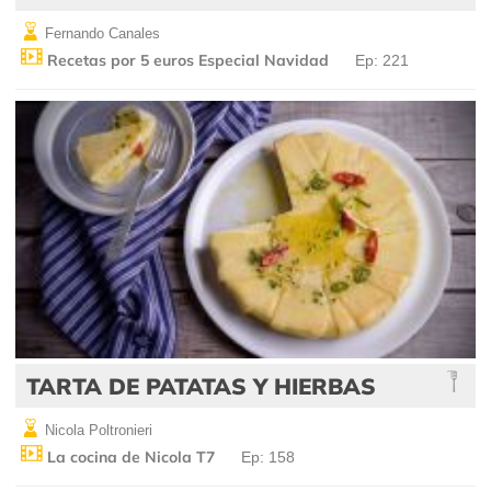
Fernando Canales
Recetas por 5 euros Especial Navidad
Ep: 221
TARTA DE PATATAS Y HIERBAS
Nicola Poltronieri
La cocina de Nicola T7
Ep: 158