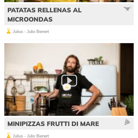
PATATAS RELLENAS AL
MICROONDAS
Julius - Julio Bienert
MINIPIZZAS FRUTTI DI MARE
Julius - Julio Bienert