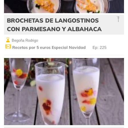
BROCHETAS DE LANGOSTINOS
CON PARMESANO Y ALBAHACA
Begoña Rodrigo
Recetas por 5 euros Especial Navidad
Ep: 225