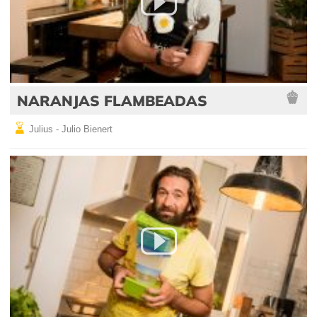
NARANJAS FLAMBEADAS
Julius - Julio Bienert