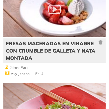
FRESAS MACERADAS EN VINAGRE
CON CRUMBLE DE GALLETA Y NATA
MONTADA
Johann Wald
Muy Johann
Ep: 4