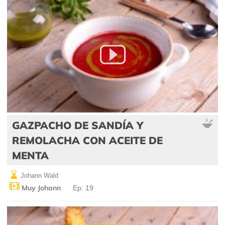
GAZPACHO DE SANDÍA Y
REMOLACHA CON ACEITE DE
MENTA
Johann Wald
Muy Johann
Ep: 19