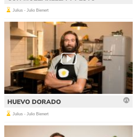
Julius - Julio Bienert
HUEVO DORADO
Julius - Julio Bienert