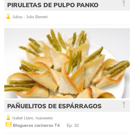
PIRULETAS DE PULPO PANKO
Julius - Julio Bienert
PAÑUELITOS DE ESPÁRRAGOS
Isabel Llano, Isasaweis
Blogueros cocineros T4
Ep: 32