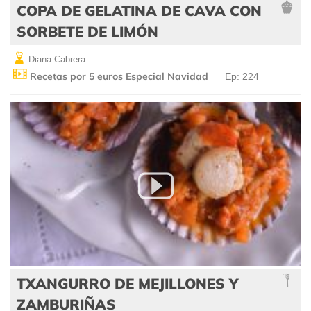
COPA DE GELATINA DE CAVA CON
SORBETE DE LIMÓN
Diana Cabrera
Recetas por 5 euros Especial Navidad
Ep: 224
TXANGURRO DE MEJILLONES Y
ZAMBURIÑAS