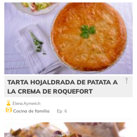
TARTA HOJALDRADA DE PATATA A
LA CREMA DE ROQUEFORT
Elena Aymerich
Cocina de familia
Ep: 6