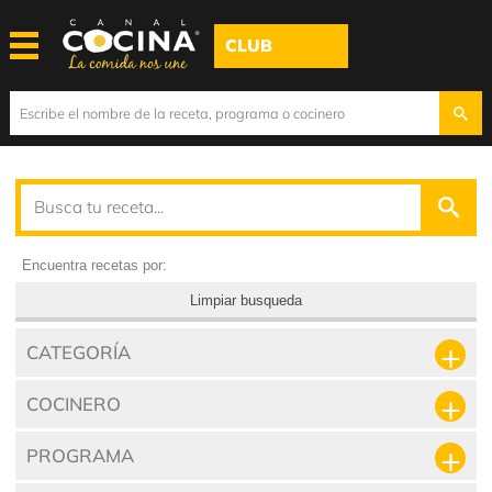
CLUB
Encuentra recetas por:
Limpiar busqueda
CATEGORÍA
COCINERO
PROGRAMA