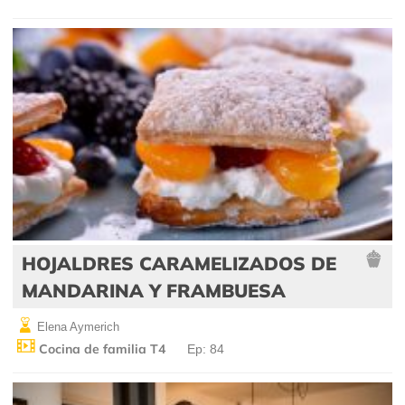
HOJALDRES CARAMELIZADOS DE
MANDARINA Y FRAMBUESA
Elena Aymerich
Cocina de familia T4
Ep: 84