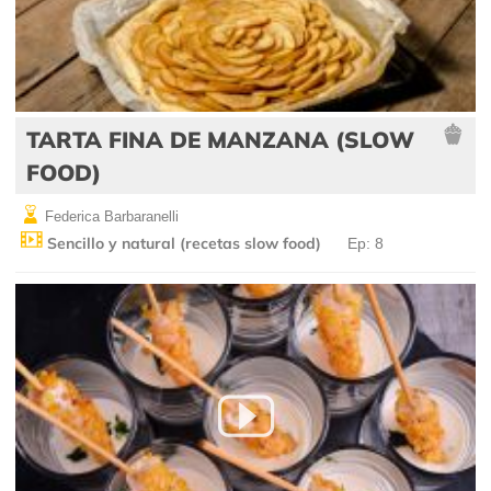
TARTA FINA DE MANZANA (SLOW
FOOD)
Federica Barbaranelli
Sencillo y natural (recetas slow food)
Ep: 8