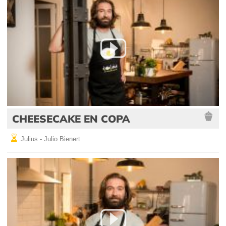
CHEESECAKE EN COPA
Julius - Julio Bienert