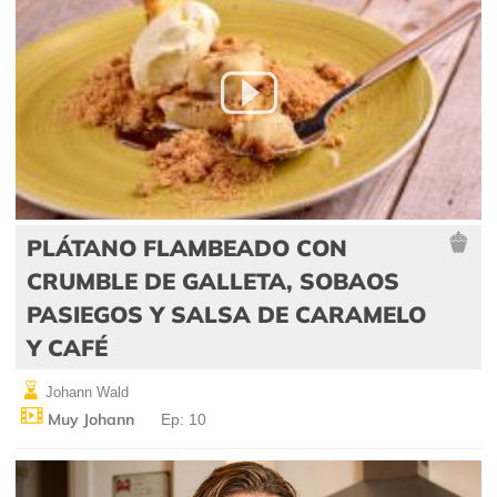
PLÁTANO FLAMBEADO CON
CRUMBLE DE GALLETA, SOBAOS
PASIEGOS Y SALSA DE CARAMELO
Y CAFÉ
Johann Wald
Muy Johann
Ep: 10