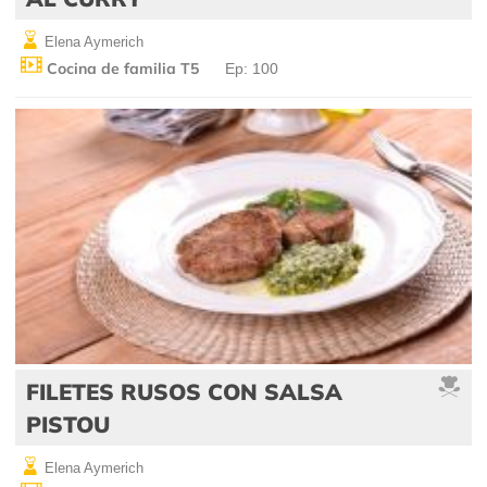
Elena Aymerich
Cocina de familia T5
Ep: 100
FILETES RUSOS CON SALSA
PISTOU
Elena Aymerich