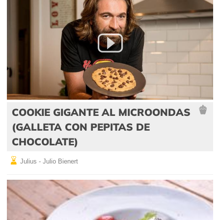
COOKIE GIGANTE AL MICROONDAS
(GALLETA CON PEPITAS DE
CHOCOLATE)
Julius - Julio Bienert