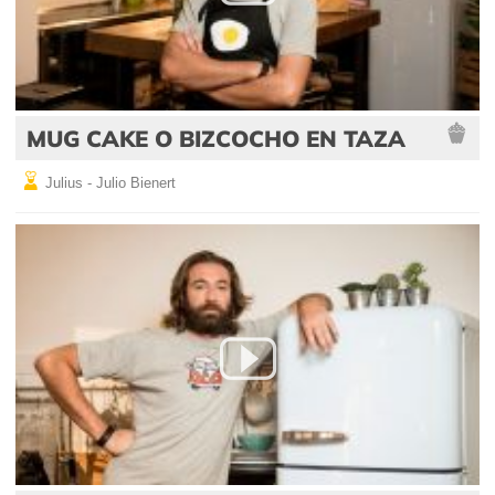
MUG CAKE O BIZCOCHO EN TAZA
Julius - Julio Bienert