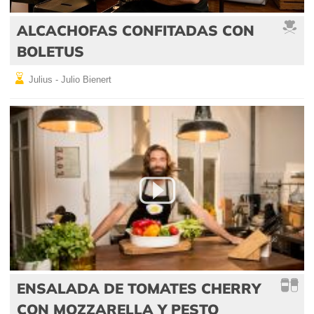
ALCACHOFAS CONFITADAS CON
BOLETUS
Julius - Julio Bienert
ENSALADA DE TOMATES CHERRY
CON MOZZARELLA Y PESTO