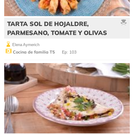
TARTA SOL DE HOJALDRE,
PARMESANO, TOMATE Y OLIVAS
Elena Aymerich
Cocina de familia T5
Ep: 103