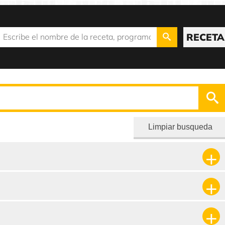
RECETA
Limpiar busqueda