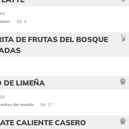
bos
comes
Ep: 4
ITA DE FRUTAS DEL BOSQUE
ADAS
 DE LIMEÑA
co
ostres del mundo
Ep: 17
ATE CALIENTE CASERO