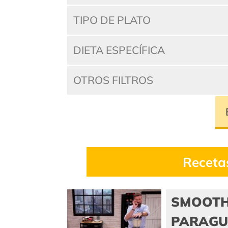
TIPO DE PLATO
DIETA ESPECÍFICA
OTROS FILTROS
Receta
SMOOTH
PARAGU