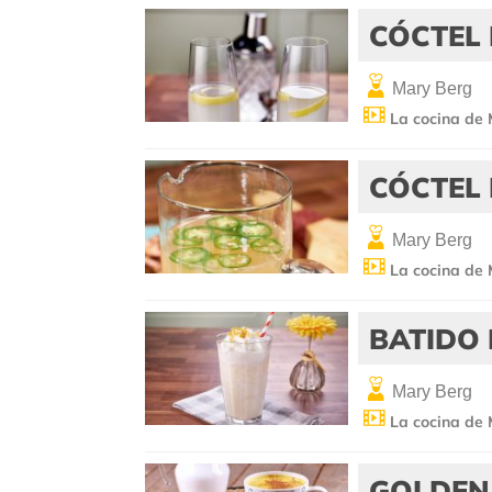
CÓCTEL 
Mary Berg
La cocina de
CÓCTEL
Mary Berg
La cocina de
BATIDO 
Mary Berg
La cocina de
GOLDEN