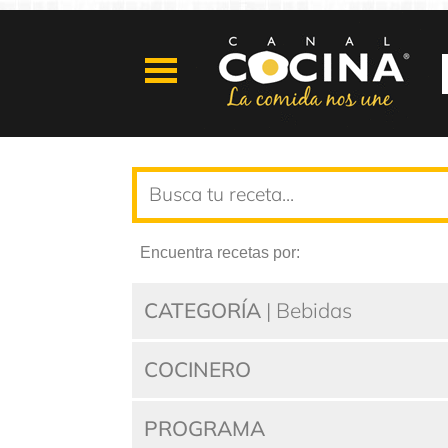
Encuentra recetas por:
CATEGORÍA
| Bebidas
COCINERO
PROGRAMA