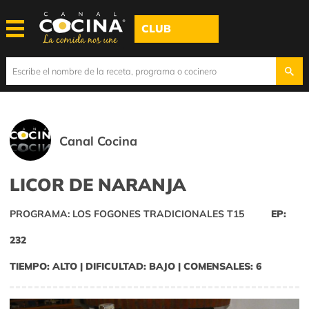
CLUB
Canal Cocina
LICOR DE NARANJA
PROGRAMA: LOS FOGONES TRADICIONALES T15
EP:
232
TIEMPO: ALTO | DIFICULTAD: BAJO | COMENSALES: 6