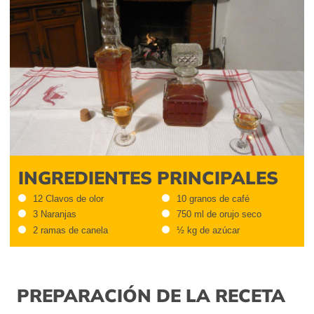
INGREDIENTES PRINCIPALES
12 Clavos de olor
10 granos de café
3 Naranjas
750 ml de orujo seco
2 ramas de canela
½ kg de azúcar
PREPARACIÓN DE LA RECETA