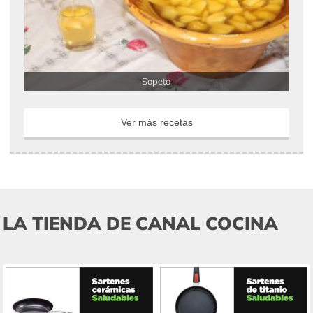
Sopeta
Ver más recetas
LA TIENDA DE CANAL COCINA