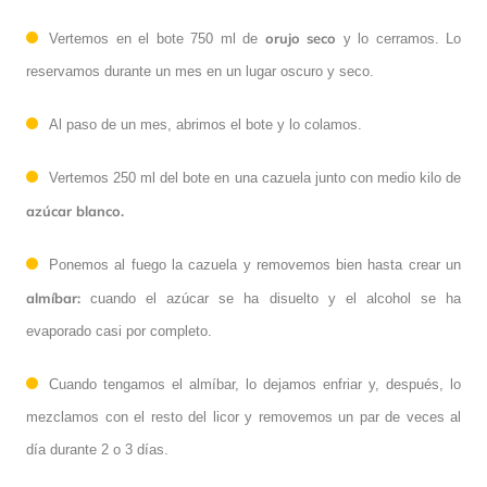
orujo seco
Vertemos en el bote 750 ml de
y lo cerramos. Lo
reservamos durante un mes en un lugar oscuro y seco.
Al paso de un mes, abrimos el bote y lo colamos.
Vertemos 250 ml del bote en una cazuela junto con medio kilo de
azúcar blanco.
Ponemos al fuego la cazuela y removemos bien hasta crear un
almíbar:
cuando el azúcar se ha disuelto y el alcohol se ha
evaporado casi por completo.
Cuando tengamos el almíbar, lo dejamos enfriar y, después, lo
mezclamos con el resto del licor y removemos un par de veces al
día durante 2 o 3 días.