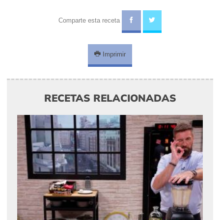
Comparte esta receta
Imprimir
RECETAS RELACIONADAS