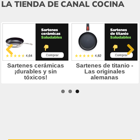
LA TIENDA DE CANAL COCINA