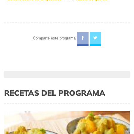
Comparte este programa
RECETAS DEL PROGRAMA