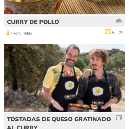
CURRY DE POLLO
Ep: 22
Nacho Rubio
TOSTADAS DE QUESO GRATINADO
AL CURRY