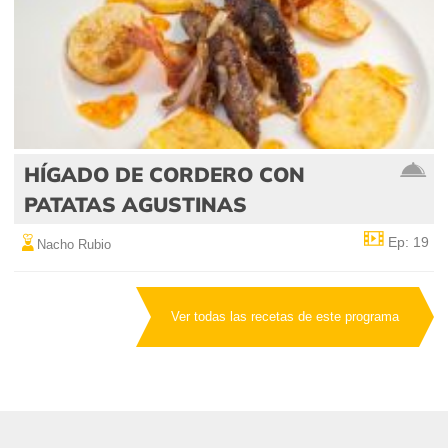
HÍGADO DE CORDERO CON
PATATAS AGUSTINAS
Ep: 19
Nacho Rubio
Ver todas las recetas de este programa