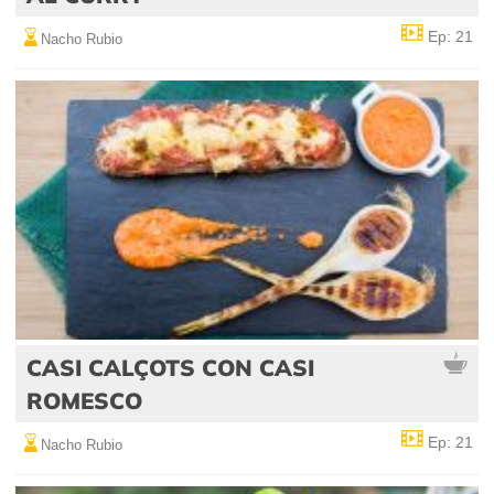
Ep: 21
Nacho Rubio
CASI CALÇOTS CON CASI
ROMESCO
Ep: 21
Nacho Rubio