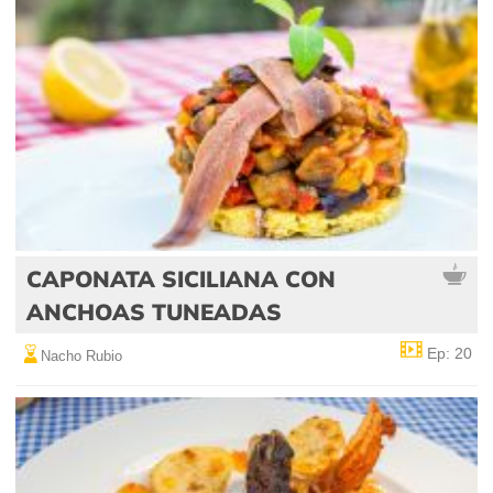
CAPONATA SICILIANA CON
ANCHOAS TUNEADAS
Ep: 20
Nacho Rubio