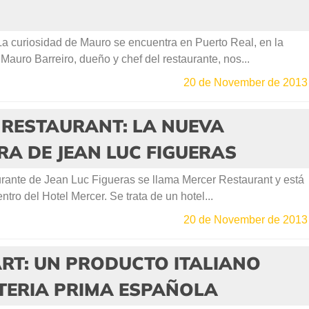
La curiosidad de Mauro se encuentra en Puerto Real, en la
Mauro Barreiro, dueño y chef del restaurante, nos...
20 de November de 2013
 RESTAURANT: LA NUEVA
A DE JEAN LUC FIGUERAS
rante de Jean Luc Figueras se llama Mercer Restaurant y está
tro del Hotel Mercer. Se trata de un hotel...
20 de November de 2013
RT: UN PRODUCTO ITALIANO
TERIA PRIMA ESPAÑOLA