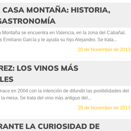
 CASA MONTAÑA: HISTORIA,
 GASTRONOMÍA
Montaña se encuentra en Valencia, en la zona del Cabañal.
 Emiliano García y le ayuda su hijo Alejandro. Se trata...
20 de November de 2013
REZ: LOS VINOS MÁS
LES
ce en 2004 con la intención de difundir las posibilidades del
 la mesa. Se trata del vino más antiguo del...
20 de November de 2013
RANTE LA CURIOSIDAD DE