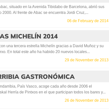
bac, situado en la Avenida Tibidabo de Barcelona, abrió sus
o 2000. Al frente de Abac se encuentra Jordi Cruz,...
06 de February de 2014
AS MICHELÍN 2014
on una tercera estrella Michelín gracias a David Muñoz y su
rxo. En total este año ha habido 20 nuevos locales...
29 de November de 2013
RIBIA GASTRONÓMICA
ndarribia, País Vasco, acoge cada año desde 2006 el
l Herría de Pintxos en el que participan todos los bares y...
26 de November de 2013