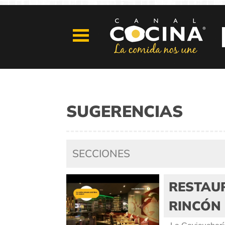
SUGERENCIAS
SECCIONES
RESTAUR
RINCÓN