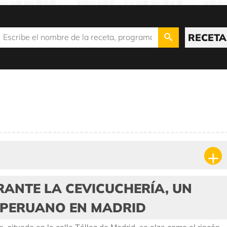
RECETA
ANTE LA CEVICUCHERÍA, UN
 PERUANO EN MADRID