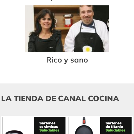
Rico y sano
LA TIENDA DE CANAL COCINA