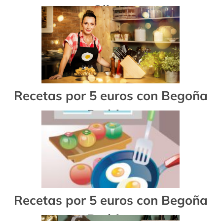
Oliver
Recetas por 5 euros con Begoña
Rodrigo
Recetas por 5 euros con Begoña
Rodrigo