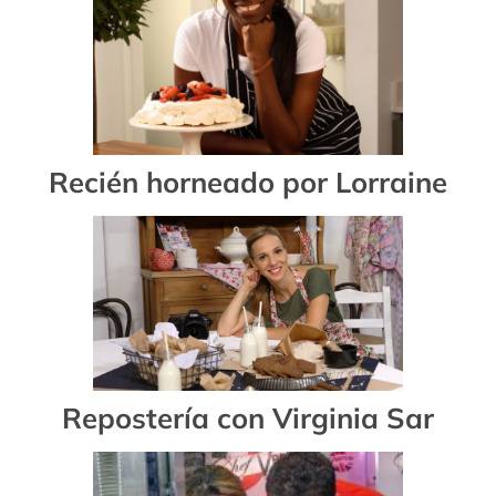
Recién horneado por Lorraine
Repostería con Virginia Sar