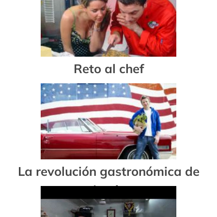
Reto al chef
La revolución gastronómica de
Jamie