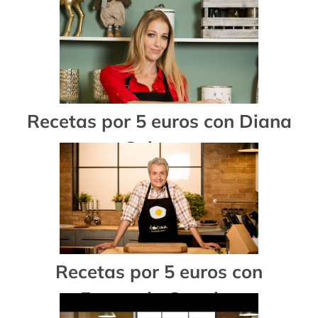
Recetas por 5 euros con Diana
Cabrera
Recetas por 5 euros con
Fernando Canales