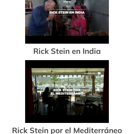
Rick Stein en India
Rick Stein por el Mediterráneo