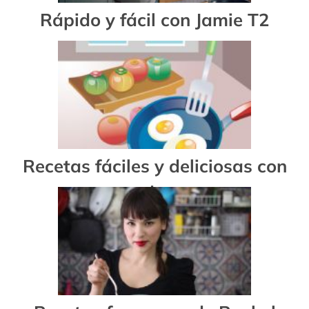
Rápido y fácil con Jamie T2
Recetas fáciles y deliciosas con
verduras