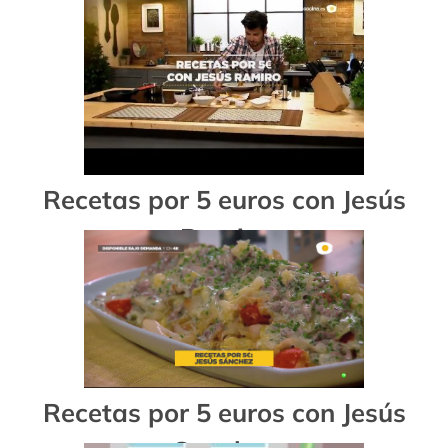
Recetas por 5 euros con Jesús
Ramiro
Recetas por 5 euros con Jesús