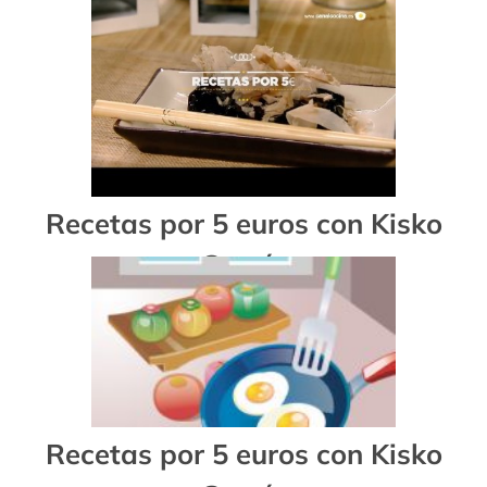
Recetas por 5 euros con Kisko
García
Recetas por 5 euros con Kisko