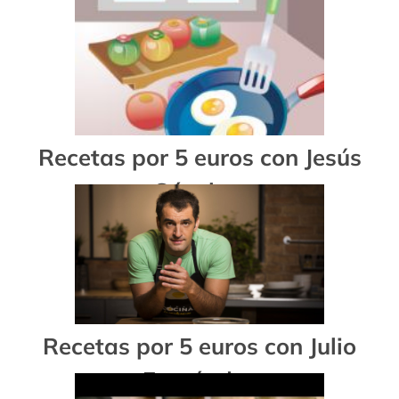
Sanchez
Recetas por 5 euros con Jesús
Sánchez
Recetas por 5 euros con Julio
Fernández