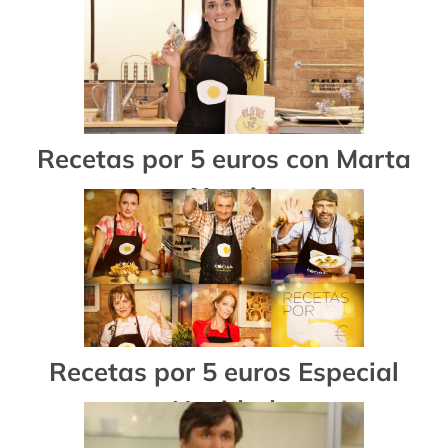
Recetas por 5 euros con Marta
Yanci
Recetas por 5 euros Especial
Navidad