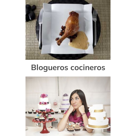
Blogueros cocineros