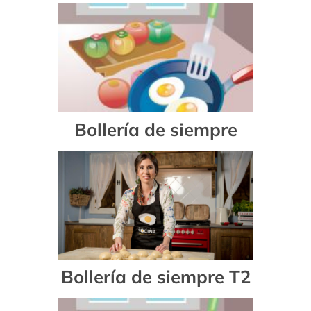
Bollería de siempre
Bollería de siempre T2