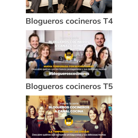
Blogueros cocineros T4
Blogueros cocineros T5