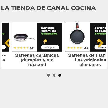
LA TIENDA DE CANAL COCINA