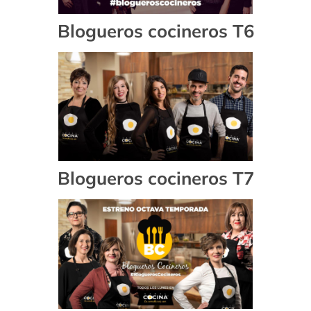
Blogueros cocineros T6
Blogueros cocineros T7