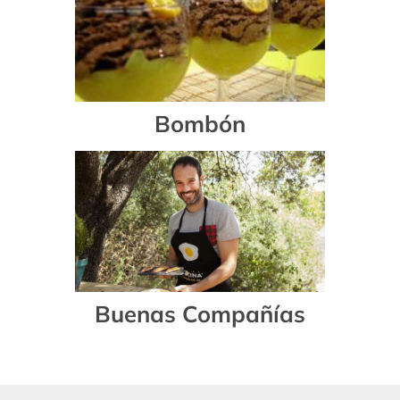
Bombón
Buenas Compañías