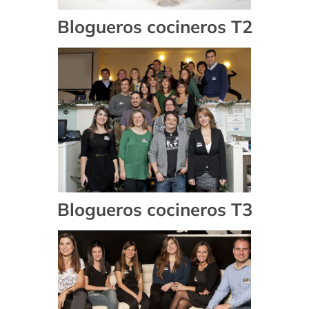
Blogueros cocineros T2
Blogueros cocineros T3