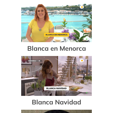
Blanca en Menorca
Blanca Navidad