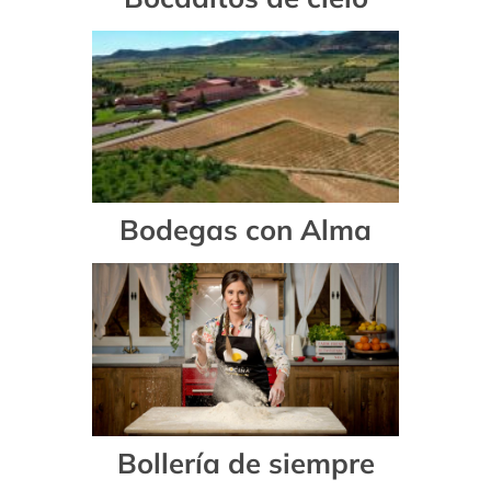
Bodegas con Alma
Bollería de siempre