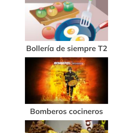
Bollería de siempre T2
Bomberos cocineros