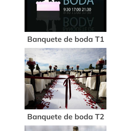
Banquete de boda T1
Banquete de boda T2