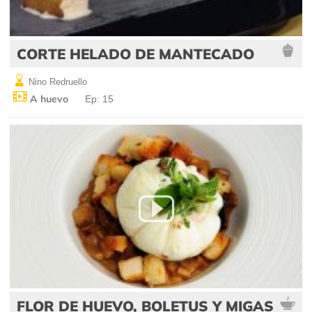
CORTE HELADO DE MANTECADO
Nino Redruello
A huevo
Ep: 15
FLOR DE HUEVO, BOLETUS Y MIGAS