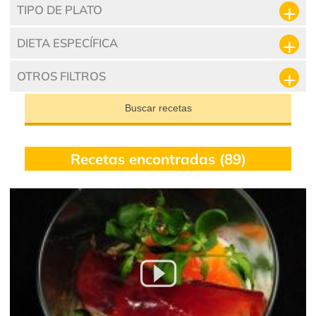
TIPO DE PLATO
DIETA ESPECÍFICA
OTROS FILTROS
Buscar recetas
Recetas encontradas (89)