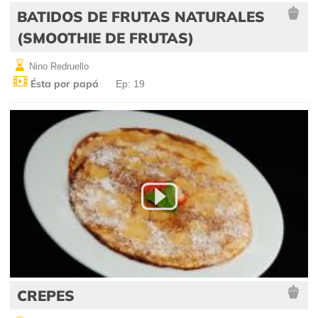
BATIDOS DE FRUTAS NATURALES
(SMOOTHIE DE FRUTAS)
Nino Redruello
Ésta por papá
Ep: 19
CREPES