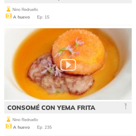
Nino Redruello
A huevo
Ep: 15
CONSOMÉ CON YEMA FRITA
Nino Redruello
A huevo
Ep: 235