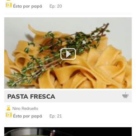
Ésta por papá
Ep: 20
PASTA FRESCA
Nino Redruello
Ésta por papá
Ep: 21