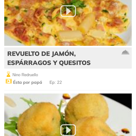
REVUELTO DE JAMÓN,
ESPÁRRAGOS Y QUESITOS
Nino Redruello
Ésta por papá
Ep: 22