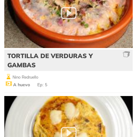
TORTILLA DE VERDURAS Y
GAMBAS
Nino Redruello
A huevo
Ep: 5